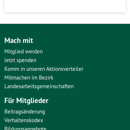
Mach mit
Mitglied werden
Jetzt spenden
Komm in unseren Aktionsverteiler
Mitmachen im Bezirk
Landesarbeitsgemeinschaften
Für Mitglieder
Beitragsänderung
Verhaltenskodex
Bildungsangebote