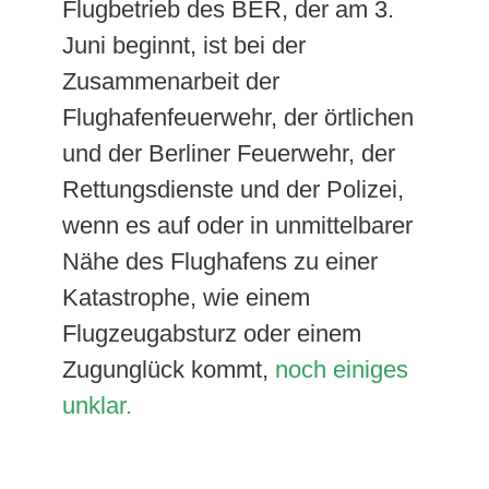
Flugbetrieb des BER, der am 3.
Juni beginnt, ist bei der
Zusammenarbeit der
Flughafenfeuerwehr, der örtlichen
und der Berliner Feuerwehr, der
Rettungsdienste und der Polizei,
wenn es auf oder in unmittelbarer
Nähe des Flughafens zu einer
Katastrophe, wie einem
Flugzeugabsturz oder einem
Zugunglück kommt,
noch einiges
unklar.