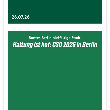
26.07.26
Buntes Berlin, vielfältige Stadt.
Haltung ist hot: CSD 2026 in Berlin