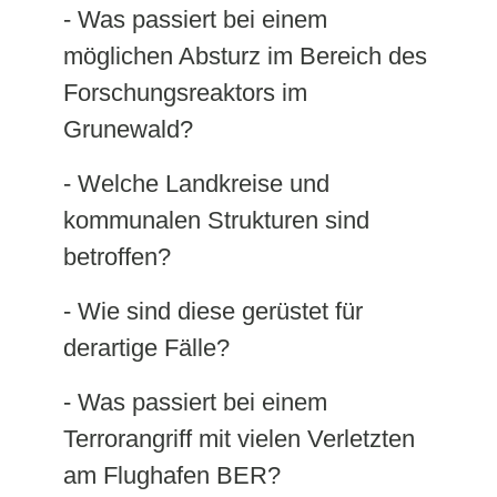
- Was passiert bei einem
möglichen Absturz im Bereich des
Forschungsreaktors im
Grunewald?
- Welche Landkreise und
kommunalen Strukturen sind
betroffen?
- Wie sind diese gerüstet für
derartige Fälle?
- Was passiert bei einem
Terrorangriff mit vielen Verletzten
am Flughafen BER?