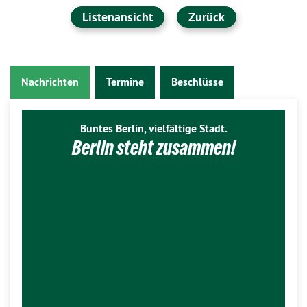
Listenansicht
Zurück
Nachrichten
Termine
Beschlüsse
Buntes Berlin, vielfältige Stadt.
Berlin steht zusammen!