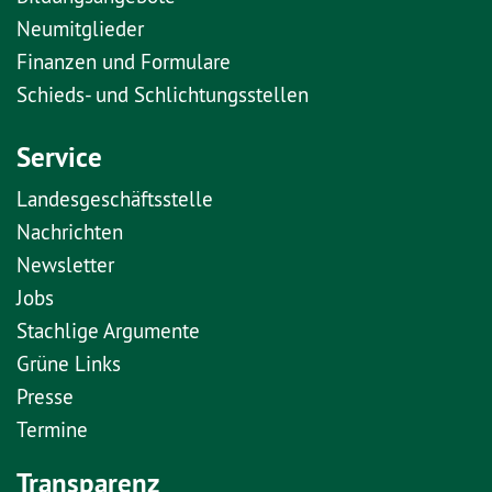
Neumitglieder
Finanzen und Formulare
Schieds- und Schlichtungsstellen
Service
Landesgeschäftsstelle
Nachrichten
Newsletter
Jobs
Stachlige Argumente
Grüne Links
Presse
Termine
Transparenz