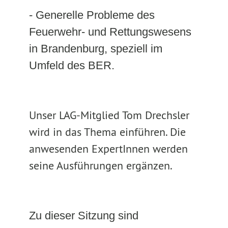
- Generelle Probleme des
Feuerwehr- und Rettungswesens
in Brandenburg, speziell im
Umfeld des BER.
Unser LAG-Mitglied Tom Drechsler
wird in das Thema einführen. Die
anwesenden ExpertInnen werden
seine Ausführungen ergänzen.
Zu dieser Sitzung sind