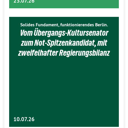
23.07.26
Solides Fundament, funktionierendes Berlin.
Vom Übergangs-Kultursenator
zum Not-Spitzenkandidat, mit
zweifelhafter Regierungsbilanz
10.07.26