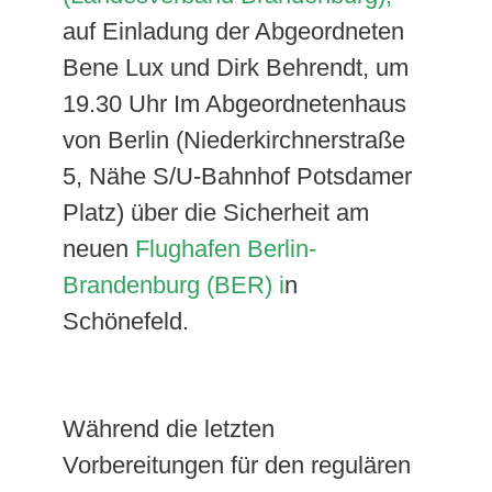
auf Einladung der Abgeordneten
Bene Lux und Dirk Behrendt, um
19.30 Uhr Im Abgeordnetenhaus
von Berlin (Niederkirchnerstraße
5, Nähe S/U-Bahnhof Potsdamer
Platz) über die Sicherheit am
neuen
Flughafen Berlin-
Brandenburg (BER) i
n
Schönefeld.
Während die letzten
Vorbereitungen für den regulären