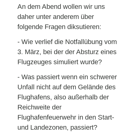
An dem Abend wollen wir uns
daher unter anderem über
folgende Fragen diksutieren:
- Wie verlief die Notfallübung vom
3. März, bei der der Absturz eines
Flugzeuges simuliert wurde?
- Was passiert wenn ein schwerer
Unfall nicht auf dem Gelände des
Flughafens, also außerhalb der
Reichweite der
Flughafenfeuerwehr in den Start-
und Landezonen, passiert?