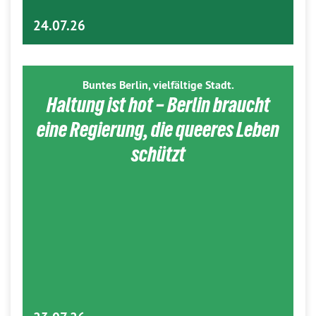
24.07.26
Buntes Berlin, vielfältige Stadt.
Haltung ist hot – Berlin braucht
eine Regierung, die queeres Leben
schützt