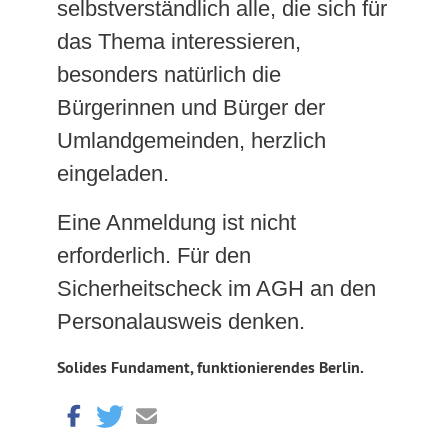
selbstverständlich alle, die sich für
das Thema interessieren,
besonders natürlich die
Bürgerinnen und Bürger der
Umlandgemeinden, herzlich
eingeladen.
Eine Anmeldung ist nicht
erforderlich. Für den
Sicherheitscheck im AGH an den
Personalausweis denken.
Solides Fundament, funktionierendes Berlin.