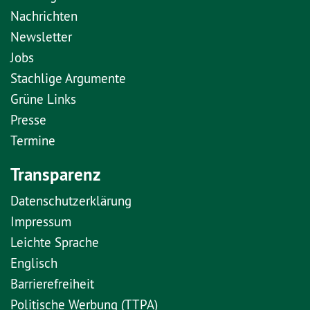
Nachrichten
Newsletter
Jobs
Stachlige Argumente
Grüne Links
Presse
Termine
Transparenz
Datenschutzerklärung
Impressum
Leichte Sprache
Englisch
Barrierefreiheit
Politische Werbung (TTPA)