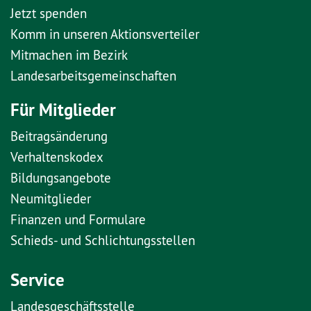
Jetzt spenden
Komm in unseren Aktionsverteiler
Mitmachen im Bezirk
Landesarbeitsgemeinschaften
Für Mitglieder
Beitragsänderung
Verhaltenskodex
Bildungsangebote
Neumitglieder
Finanzen und Formulare
Schieds- und Schlichtungsstellen
Service
Landesgeschäftsstelle