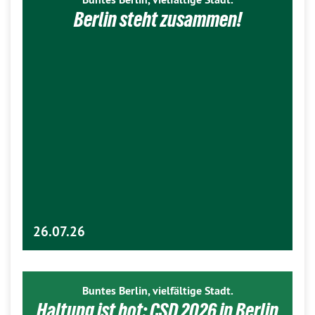
Berlin steht zusammen!
26.07.26
Buntes Berlin, vielfältige Stadt.
Haltung ist hot: CSD 2026 in Berlin