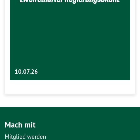
10.07.26
Mach mit
Mitglied werden