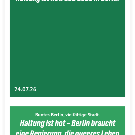
24.07.26
Buntes Berlin, vielfältige Stadt.
Haltung ist hot – Berlin braucht
eine Regierung, die queeres Leben