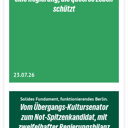
schützt
23.07.26
Solides Fundament, funktionierendes Berlin.
Vom Übergangs-Kultursenator
zum Not-Spitzenkandidat, mit
zweifelhafter Regierungsbilanz