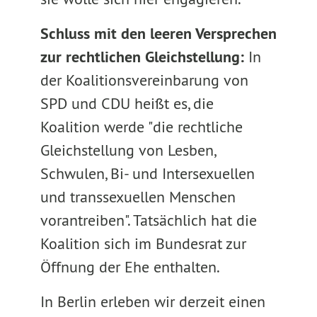
Schluss mit den leeren Versprechen
zur rechtlichen Gleichstellung:
In
der Koalitionsvereinbarung von
SPD und CDU heißt es, die
Koalition werde "die rechtliche
Gleichstellung von Lesben,
Schwulen, Bi- und Intersexuellen
und transsexuellen Menschen
vorantreiben". Tatsächlich hat die
Koalition sich im Bundesrat zur
Öffnung der Ehe enthalten.
In Berlin erleben wir derzeit einen