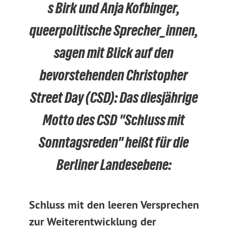
s Birk und Anja Kofbinger,
queerpolitische Sprecher_innen,
sagen mit Blick auf den
bevorstehenden Christopher
Street Day (CSD): Das diesjährige
Motto des CSD "Schluss mit
Sonntagsreden" heißt für die
Berliner Landesebene:
Schluss mit den leeren Versprechen
zur Weiterentwicklung der