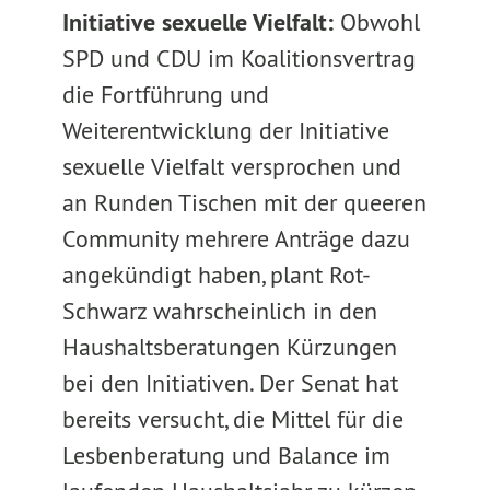
Initiative sexuelle Vielfalt:
Obwohl
SPD und CDU im Koalitionsvertrag
die Fortführung und
Weiterentwicklung der Initiative
sexuelle Vielfalt versprochen und
an Runden Tischen mit der queeren
Community mehrere Anträge dazu
angekündigt haben, plant Rot-
Schwarz wahrscheinlich in den
Haushaltsberatungen Kürzungen
bei den Initiativen. Der Senat hat
bereits versucht, die Mittel für die
Lesbenberatung und Balance im