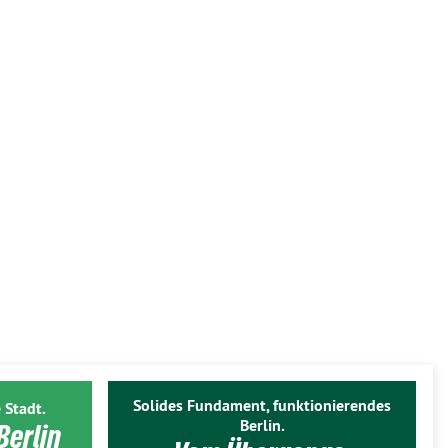
Solides Fundament, funktionierendes
 Stadt.
Berlin.
Berlin