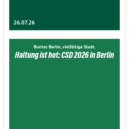
26.07.26
Buntes Berlin, vielfältige Stadt.
Haltung ist hot: CSD 2026 in Berlin