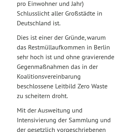
pro Einwohner und Jahr)
Schlusslicht aller Großstädte in
Deutschland ist.
Dies ist einer der Gründe, warum
das Restmüllaufkommen in Berlin
sehr hoch ist und ohne gravierende
Gegenmaßnahmen das in der
Koalitionsvereinbarung
beschlossene Leitbild Zero Waste
zu scheitern droht.
Mit der Ausweitung und
Intensivierung der Sammlung und
der gesetzlich vorgeschriebenen