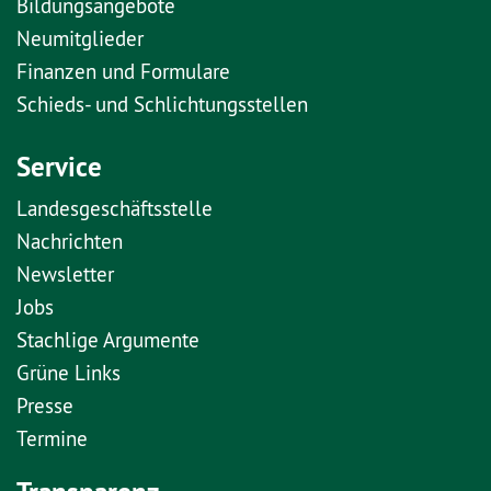
Bildungsangebote
Neumitglieder
Finanzen und Formulare
Schieds- und Schlichtungsstellen
Service
Landesgeschäftsstelle
Nachrichten
Newsletter
Jobs
Stachlige Argumente
Grüne Links
Presse
Termine