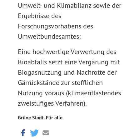
Umwelt- und Klimabilanz sowie der
Ergebnisse des
Forschungsvorhabens des
Umweltbundesamtes:
Eine hochwertige Verwertung des
Bioabfalls setzt eine Vergärung mit
Biogasnutzung und Nachrotte der
Gärrückstände zur stofflichen
Nutzung voraus (klimaentlastendes
zweistufiges Verfahren).
Grüne Stadt. Für alle.