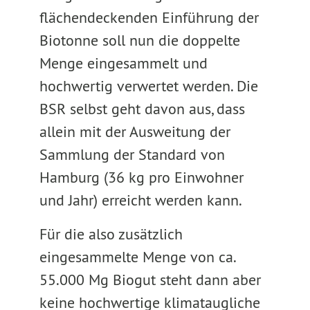
flächendeckenden Einführung der
Biotonne soll nun die doppelte
Menge eingesammelt und
hochwertig verwertet werden. Die
BSR selbst geht davon aus, dass
allein mit der Ausweitung der
Sammlung der Standard von
Hamburg (36 kg pro Einwohner
und Jahr) erreicht werden kann.
Für die also zusätzlich
eingesammelte Menge von ca.
55.000 Mg Biogut steht dann aber
keine hochwertige klimataugliche