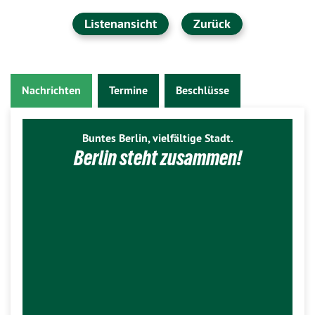
Listenansicht
Zurück
Nachrichten
Termine
Beschlüsse
Buntes Berlin, vielfältige Stadt.
Berlin steht zusammen!