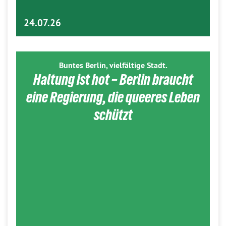
24.07.26
Buntes Berlin, vielfältige Stadt.
Haltung ist hot – Berlin braucht
eine Regierung, die queeres Leben
schützt