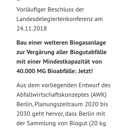
Vorläufiger Beschluss der
Landesdelegiertenkonferenz am
24.11.2018
Bau einer weiteren Biogasanlage
zur Vergärung aller Biogutabfälle
mit einer Mindestkapazität von
40.000 MG Bioabfälle: Jetzt!
Aus dem vorliegenden Entwurf des
Abfallwirtschaftskonzeptes (AWK)
Berlin, Planungszeitraum 2020 bis
2030 geht hervor, dass Berlin mit
der Sammlung von Biogut (20 kg