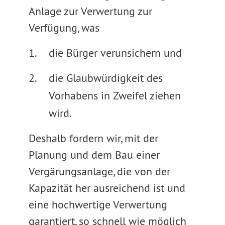
Anlage zur Verwertung zur
Verfügung, was
die Bürger verunsichern und
die Glaubwürdigkeit des
Vorhabens in Zweifel ziehen
wird.
Deshalb fordern wir, mit der
Planung und dem Bau einer
Vergärungsanlage, die von der
Kapazität her ausreichend ist und
eine hochwertige Verwertung
garantiert, so schnell wie möglich