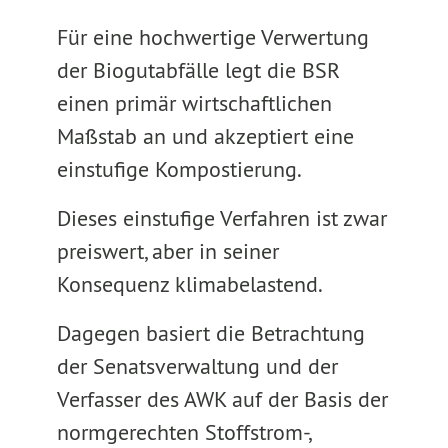
Für eine hochwertige Verwertung
der Biogutabfälle legt die BSR
einen primär wirtschaftlichen
Maßstab an und akzeptiert eine
einstufige Kompostierung.
Dieses einstufige Verfahren ist zwar
preiswert, aber in seiner
Konsequenz klimabelastend.
Dagegen basiert die Betrachtung
der Senatsverwaltung und der
Verfasser des AWK auf der Basis der
normgerechten Stoffstrom-,