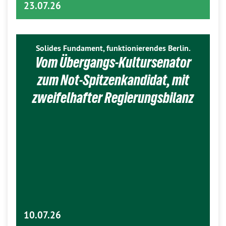
23.07.26
Solides Fundament, funktionierendes Berlin.
Vom Übergangs-Kultursenator
zum Not-Spitzenkandidat, mit
zweifelhafter Regierungsbilanz
10.07.26