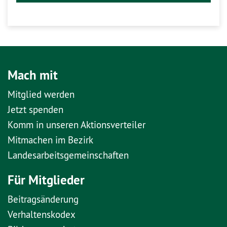
Mach mit
Mitglied werden
Jetzt spenden
Komm in unseren Aktionsverteiler
Mitmachen im Bezirk
Landesarbeitsgemeinschaften
Für Mitglieder
Beitragsänderung
Verhaltenskodex