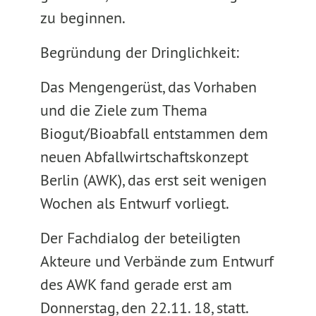
zu beginnen.
Begründung der Dringlichkeit:
Das Mengengerüst, das Vorhaben
und die Ziele zum Thema
Biogut/Bioabfall entstammen dem
neuen Abfallwirtschaftskonzept
Berlin (AWK), das erst seit wenigen
Wochen als Entwurf vorliegt.
Der Fachdialog der beteiligten
Akteure und Verbände zum Entwurf
des AWK fand gerade erst am
Donnerstag, den 22.11. 18, statt.