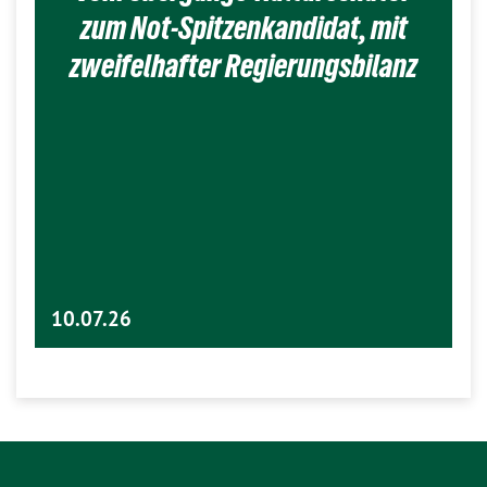
zum Not-Spitzenkandidat, mit
zweifelhafter Regierungsbilanz
10.07.26