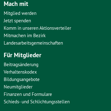
Mach mit
Mitglied werden
Jetzt spenden
Komm in unseren Aktionsverteiler
Mitmachen im Bezirk
Landesarbeitsgemeinschaften
Für Mitglieder
Beitragsänderung
Verhaltenskodex
Bildungsangebote
Neumitglieder
Finanzen und Formulare
Schieds- und Schlichtungsstellen