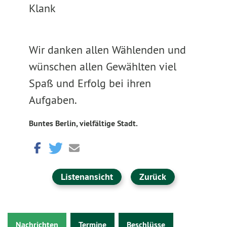
Klank
Wir danken allen Wählenden und
wünschen allen Gewählten viel
Spaß und Erfolg bei ihren
Aufgaben.
Buntes Berlin, vielfältige Stadt.
Listenansicht
Zurück
Nachrichten
Termine
Beschlüsse