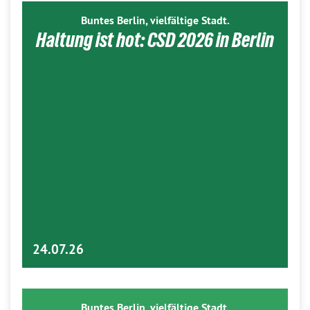
Buntes Berlin, vielfältige Stadt.
Haltung ist hot: CSD 2026 in Berlin
24.07.26
Buntes Berlin, vielfältige Stadt.