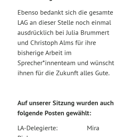
Ebenso bedankt sich die gesamte
LAG an dieser Stelle noch einmal
ausdrücklich bei Julia Brummert
und Christoph Alms für ihre
bisherige Arbeit im
Sprecher*innenteam und wünscht
ihnen für die Zukunft alles Gute.
Auf unserer Sitzung wurden auch
folgende Posten gewählt:
LA-Delegierte: Mira