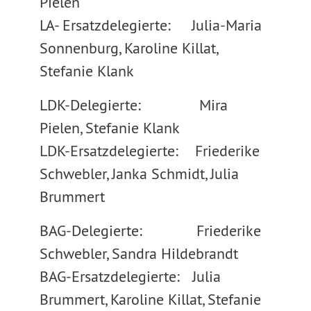
Pielen
LA- Ersatzdelegierte: Julia-Maria
Sonnenburg, Karoline Killat,
Stefanie Klank
LDK-Delegierte: Mira
Pielen, Stefanie Klank
LDK-Ersatzdelegierte: Friederike
Schwebler, Janka Schmidt, Julia
Brummert
BAG-Delegierte: Friederike
Schwebler, Sandra Hildebrandt
BAG-Ersatzdelegierte: Julia
Brummert, Karoline Killat, Stefanie