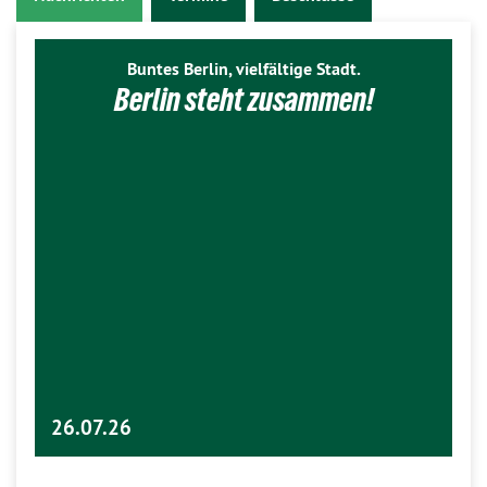
Buntes Berlin, vielfältige Stadt.
Berlin steht zusammen!
26.07.26