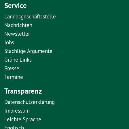
Service
Landesgeschäftsstelle
Nachrichten
Newsletter
Jobs
Stachlige Argumente
Grüne Links
Presse
Termine
Transparenz
Datenschutzerklärung
Impressum
Leichte Sprache
Englisch