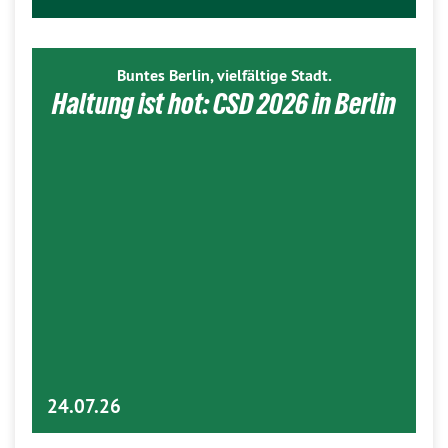
Buntes Berlin, vielfältige Stadt.
Haltung ist hot: CSD 2026 in Berlin
24.07.26