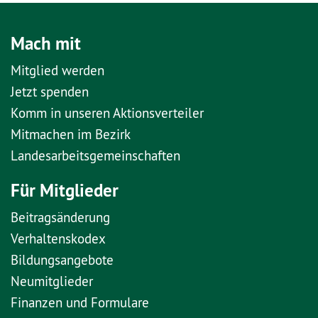
Mach mit
Mitglied werden
Jetzt spenden
Komm in unseren Aktionsverteiler
Mitmachen im Bezirk
Landesarbeitsgemeinschaften
Für Mitglieder
Beitragsänderung
Verhaltenskodex
Bildungsangebote
Neumitglieder
Finanzen und Formulare