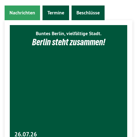
Nachrichten
Termine
Beschlüsse
Buntes Berlin, vielfältige Stadt.
Berlin steht zusammen!
26.07.26