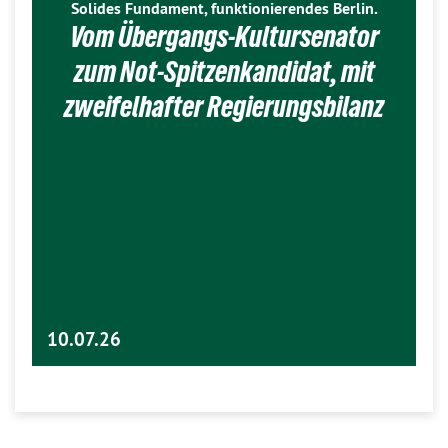
Solides Fundament, funktionierendes Berlin.
Vom Übergangs-Kultursenator
zum Not-Spitzenkandidat, mit
zweifelhafter Regierungsbilanz
10.07.26