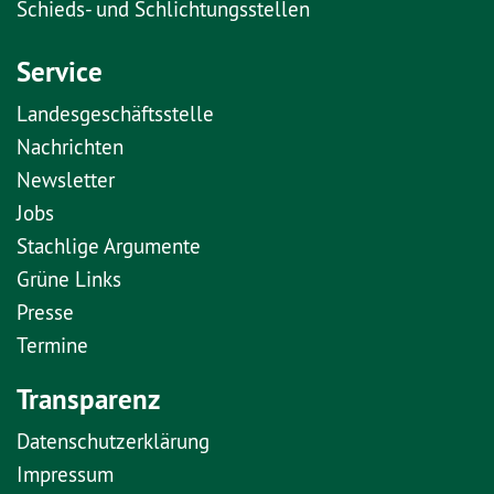
Schieds- und Schlichtungsstellen
Service
Landesgeschäftsstelle
Nachrichten
Newsletter
Jobs
Stachlige Argumente
Grüne Links
Presse
Termine
Transparenz
Datenschutzerklärung
Impressum