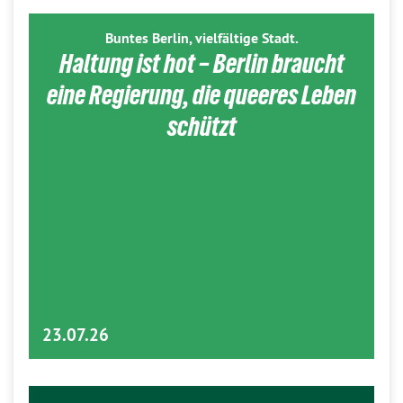
Buntes Berlin, vielfältige Stadt.
Haltung ist hot – Berlin braucht
eine Regierung, die queeres Leben
schützt
23.07.26