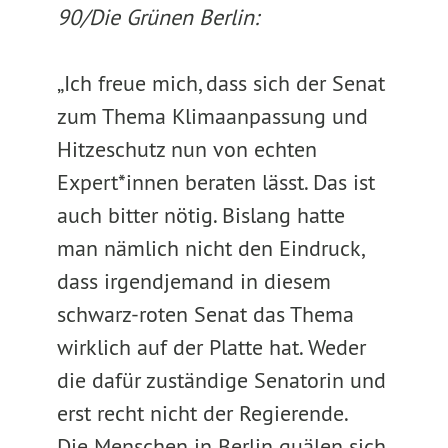
90/Die Grünen Berlin:
„Ich freue mich, dass sich der Senat
zum Thema Klimaanpassung und
Hitzeschutz nun von echten
Expert*innen beraten lässt. Das ist
auch bitter nötig. Bislang hatte
man nämlich nicht den Eindruck,
dass irgendjemand in diesem
schwarz-roten Senat das Thema
wirklich auf der Platte hat. Weder
die dafür zuständige Senatorin und
erst recht nicht der Regierende.
Die Menschen in Berlin quälen sich