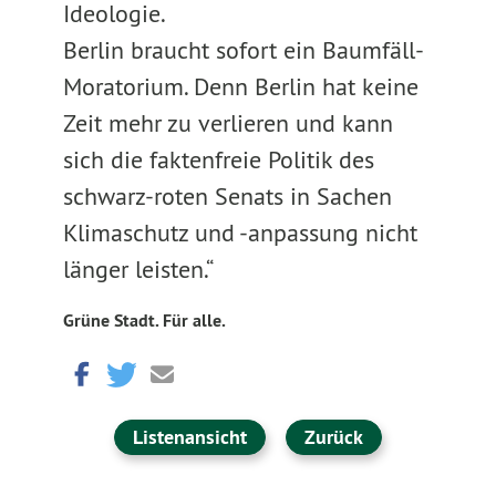
Ideologie.
Berlin braucht sofort ein Baumfäll-
Moratorium. Denn Berlin hat keine
Zeit mehr zu verlieren und kann
sich die faktenfreie Politik des
schwarz-roten Senats in Sachen
Klimaschutz und -anpassung nicht
länger leisten.“
Grüne Stadt. Für alle.
Listenansicht
Zurück