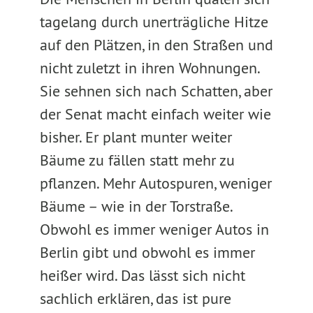
tagelang durch unerträgliche Hitze
auf den Plätzen, in den Straßen und
nicht zuletzt in ihren Wohnungen.
Sie sehnen sich nach Schatten, aber
der Senat macht einfach weiter wie
bisher. Er plant munter weiter
Bäume zu fällen statt mehr zu
pflanzen. Mehr Autospuren, weniger
Bäume – wie in der Torstraße.
Obwohl es immer weniger Autos in
Berlin gibt und obwohl es immer
heißer wird. Das lässt sich nicht
sachlich erklären, das ist pure