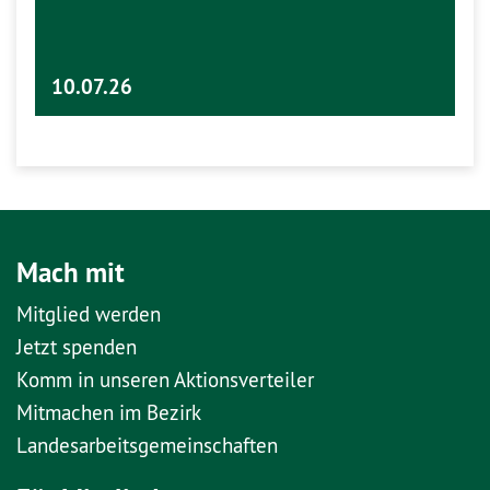
10.07.26
Mach mit
Mitglied werden
Jetzt spenden
Komm in unseren Aktionsverteiler
Mitmachen im Bezirk
Landesarbeitsgemeinschaften