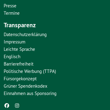
Presse
Termine
Transparenz
Datenschutzerklärung
Impressum
Leichte Sprache
Englisch
Barrierefreiheit
Politische Werbung (TTPA)
Fürsorgekonzept
Grüner Spendenkodex
Einnahmen aus Sponsoring