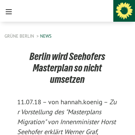
GRÜNE BERLIN
NEWS
Berlin wird Seehofers
Masterplan so nicht
umsetzen
11.07.18 –
von hannah.koenig –
Zu
r Vorstellung des "Masterplans
Migration" von Innenminister Horst
Seehofer erklärt Werner Graf,