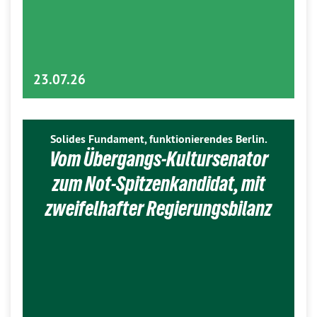
23.07.26
Solides Fundament, funktionierendes Berlin.
Vom Übergangs-Kultursenator
zum Not-Spitzenkandidat, mit
zweifelhafter Regierungsbilanz