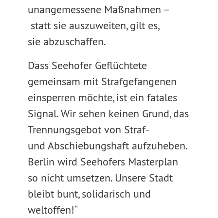
unangemessene Maßnahmen –
statt sie auszuweiten, gilt es,
sie abzuschaffen.
Dass Seehofer Geflüchtete
gemeinsam mit Strafgefangenen
einsperren möchte, ist ein fatales
Signal. Wir sehen keinen Grund, das
Trennungsgebot von Straf-
und Abschiebungshaft aufzuheben.
Berlin wird Seehofers Masterplan
so nicht umsetzen. Unsere Stadt
bleibt bunt, solidarisch und
weltoffen!“