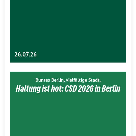
26.07.26
Buntes Berlin, vielfältige Stadt.
Haltung ist hot: CSD 2026 in Berlin