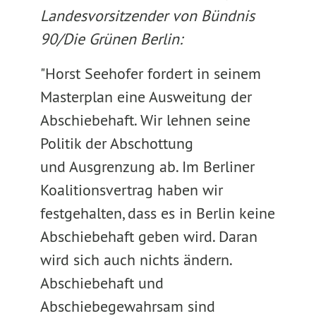
Landesvorsitzender von Bündnis
90/Die Grünen Berlin:
"Horst Seehofer fordert in seinem
Masterplan eine Ausweitung der
Abschiebehaft. Wir lehnen seine
Politik der Abschottung
und Ausgrenzung ab. Im Berliner
Koalitionsvertrag haben wir
festgehalten, dass es in Berlin keine
Abschiebehaft geben wird. Daran
wird sich auch nichts ändern.
Abschiebehaft und
Abschiebegewahrsam sind