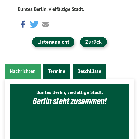
Buntes Berlin, vielfältige Stadt.
Listenansicht
Zurück
Nachrichten
Termine
Beschlüsse
Buntes Berlin, vielfältige Stadt.
Berlin steht zusammen!