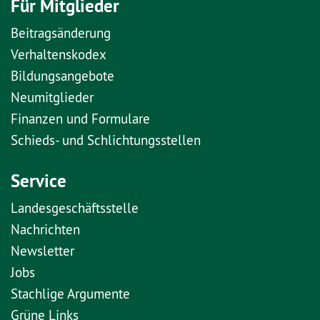
Für Mitglieder
Beitragsänderung
Verhaltenskodex
Bildungsangebote
Neumitglieder
Finanzen und Formulare
Schieds- und Schlichtungsstellen
Service
Landesgeschäftsstelle
Nachrichten
Newsletter
Jobs
Stachlige Argumente
Grüne Links