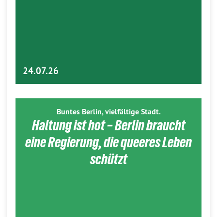
24.07.26
Buntes Berlin, vielfältige Stadt.
Haltung ist hot – Berlin braucht
eine Regierung, die queeres Leben
schützt