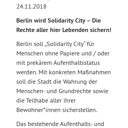
24.11.2018
Berlin wird Solidarity City – Die
Rechte aller hier Lebenden sichern!
Berlin soll „Solidarity City“ für
Menschen ohne Papiere und / oder
mit prekärem Aufenthaltsstatus
werden. Mit konkreten Maßnahmen
soll die Stadt die Wahrung der
Menschen- und Grundrechte sowie
die Teilhabe aller ihrer
Bewohner*innen sicherstellen.
Das bestehende Aufenthalts- und