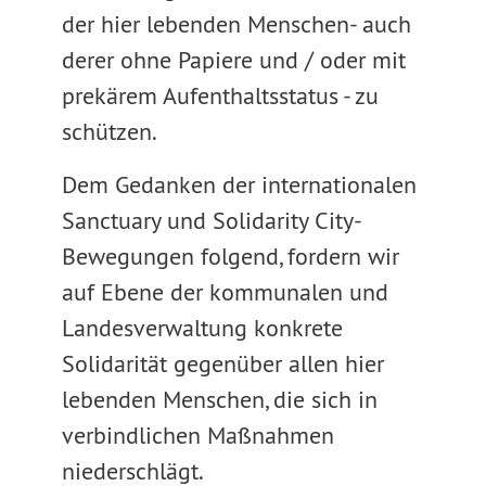
der hier lebenden Menschen- auch
derer ohne Papiere und / oder mit
prekärem Aufenthaltsstatus - zu
schützen.
Dem Gedanken der internationalen
Sanctuary und Solidarity City-
Bewegungen folgend, fordern wir
auf Ebene der kommunalen und
Landesverwaltung konkrete
Solidarität gegenüber allen hier
lebenden Menschen, die sich in
verbindlichen Maßnahmen
niederschlägt.