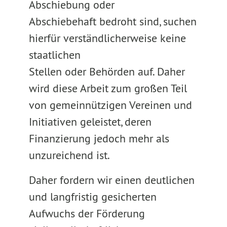
Abschiebung oder
Abschiebehaft bedroht sind, suchen
hierfür verständlicherweise keine
staatlichen
Stellen oder Behörden auf. Daher
wird diese Arbeit zum großen Teil
von gemeinnützigen Vereinen und
Initiativen geleistet, deren
Finanzierung jedoch mehr als
unzureichend ist.
Daher fordern wir einen deutlichen
und langfristig gesicherten
Aufwuchs der Förderung