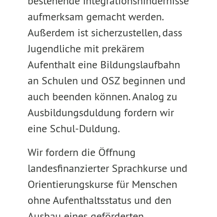
bestehende Integrationshindernisse
aufmerksam gemacht werden.
Außerdem ist sicherzustellen, dass
Jugendliche mit prekärem
Aufenthalt eine Bildungslaufbahn
an Schulen und OSZ beginnen und
auch beenden können. Analog zu
Ausbildungsduldung fordern wir
eine Schul-Duldung.
Wir fordern die Öffnung
landesfinanzierter Sprachkurse und
Orientierungskurse für Menschen
ohne Aufenthaltsstatus und den
Ausbau eines geförderten