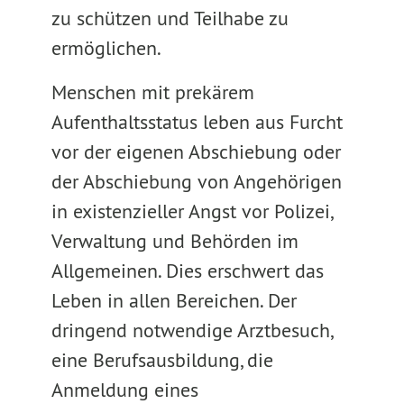
zu schützen und Teilhabe zu
ermöglichen.
Menschen mit prekärem
Aufenthaltsstatus leben aus Furcht
vor der eigenen Abschiebung oder
der Abschiebung von Angehörigen
in existenzieller Angst vor Polizei,
Verwaltung und Behörden im
Allgemeinen. Dies erschwert das
Leben in allen Bereichen. Der
dringend notwendige Arztbesuch,
eine Berufsausbildung, die
Anmeldung eines