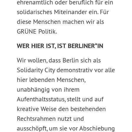
ehrenamtlich oder beruflich für ein
solidarisches Miteinander ein. Für
diese Menschen machen wir als
GRÜNE Politik.
WER HIER IST, IST BERLINER*IN
Wir wollen, dass Berlin sich als
Solidarity City demonstrativ vor alle
hier lebenden Menschen,
unabhängig von ihrem
Aufenthaltsstatus, stellt und auf
kreative Weise den bestehenden
Rechtsrahmen nutzt und
ausschöpft, um sie vor Abschiebung