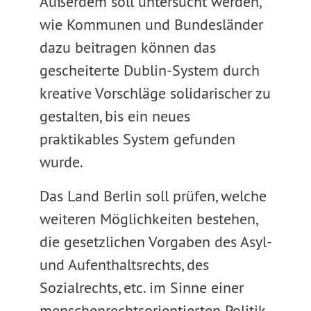
Außerdem soll untersucht werden,
wie Kommunen und Bundesländer
dazu beitragen können das
gescheiterte Dublin-System durch
kreative Vorschläge solidarischer zu
gestalten, bis ein neues
praktikables System gefunden
wurde.
Das Land Berlin soll prüfen, welche
weiteren Möglichkeiten bestehen,
die gesetzlichen Vorgaben des Asyl-
und Aufenthaltsrechts, des
Sozialrechts, etc. im Sinne einer
menschenrechtsorientierten Politik