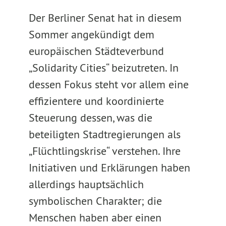
Der Berliner Senat hat in diesem
Sommer angekündigt dem
europäischen Städteverbund
„Solidarity Cities“ beizutreten. In
dessen Fokus steht vor allem eine
effizientere und koordinierte
Steuerung dessen, was die
beteiligten Stadtregierungen als
„Flüchtlingskrise“ verstehen. Ihre
Initiativen und Erklärungen haben
allerdings hauptsächlich
symbolischen Charakter; die
Menschen haben aber einen