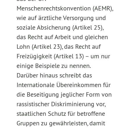
Menschenrechtskonvention (AEMR),
wie auf ärztliche Versorgung und
soziale Absicherung (Artikel 25),
das Recht auf Arbeit und gleichen
Lohn (Artikel 23), das Recht auf
Freizügigkeit (Artikel 13) – um nur
einige Beispiele zu nennen.
Darüber hinaus schreibt das
Internationale Übereinkommen für
die Beseitigung jeglicher Form von
rassistischer Diskriminierung vor,
staatlichen Schutz für betroffene
Gruppen zu gewährleisten, damit