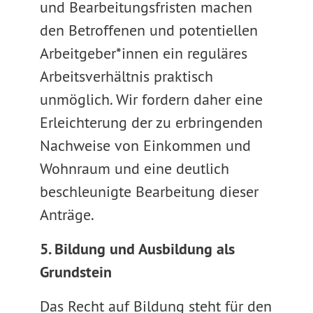
und Bearbeitungsfristen machen
den Betroffenen und potentiellen
Arbeitgeber*innen ein reguläres
Arbeitsverhältnis praktisch
unmöglich. Wir fordern daher eine
Erleichterung der zu erbringenden
Nachweise von Einkommen und
Wohnraum und eine deutlich
beschleunigte Bearbeitung dieser
Anträge.
5. Bildung und Ausbildung als
Grundstein
Das Recht auf Bildung steht für den