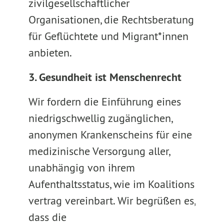
zivilgesellschaftlicher
Organisationen, die Rechtsberatung
für Geflüchtete und Migrant*innen
anbieten.
3. Gesundheit ist Menschenrecht
Wir fordern die Einführung eines
niedrigschwellig zugänglichen,
anonymen Krankenscheins für eine
medizinische Versorgung aller,
unabhängig von ihrem
Aufenthaltsstatus, wie im Koalitions
vertrag vereinbart. Wir begrüßen es,
dass die