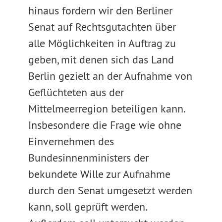
hinaus fordern wir den Berliner
Senat auf Rechtsgutachten über
alle Möglichkeiten in Auftrag zu
geben, mit denen sich das Land
Berlin gezielt an der Aufnahme von
Geflüchteten aus der
Mittelmeerregion beteiligen kann.
Insbesondere die Frage wie ohne
Einvernehmen des
Bundesinnenministers der
bekundete Wille zur Aufnahme
durch den Senat umgesetzt werden
kann, soll geprüft werden.