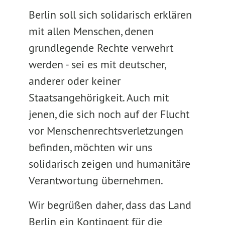
Berlin soll sich solidarisch erklären
mit allen Menschen, denen
grundlegende Rechte verwehrt
werden - sei es mit deutscher,
anderer oder keiner
Staatsangehörigkeit. Auch mit
jenen, die sich noch auf der Flucht
vor Menschenrechtsverletzungen
befinden, möchten wir uns
solidarisch zeigen und humanitäre
Verantwortung übernehmen.
Wir begrüßen daher, dass das Land
Berlin ein Kontingent für die