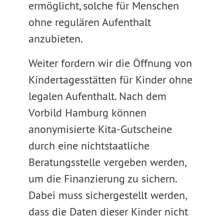
ermöglicht, solche für Menschen
ohne regulären Aufenthalt
anzubieten.
Weiter fordern wir die Öffnung von
Kindertagesstätten für Kinder ohne
legalen Aufenthalt. Nach dem
Vorbild Hamburg können
anonymisierte Kita-Gutscheine
durch eine nichtstaatliche
Beratungsstelle vergeben werden,
um die Finanzierung zu sichern.
Dabei muss sichergestellt werden,
dass die Daten dieser Kinder nicht