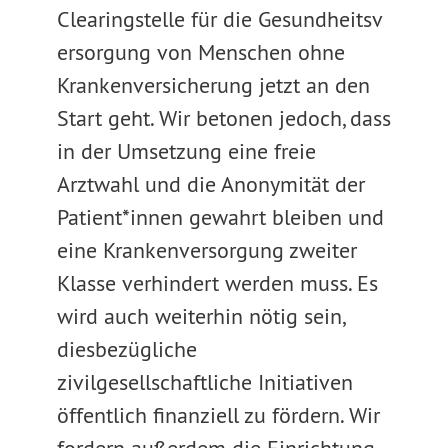
Clearingstelle für die Gesundheitsv
ersorgung von Menschen ohne
Krankenversicherung jetzt an den
Start geht. Wir betonen jedoch, dass
in der Umsetzung eine freie
Arztwahl und die Anonymität der
Patient*innen gewahrt bleiben und
eine Krankenversorgung zweiter
Klasse verhindert werden muss. Es
wird auch weiterhin nötig sein,
diesbezügliche
zivilgesellschaftliche Initiativen
öffentlich finanziell zu fördern. Wir