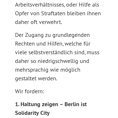
Arbeitsverhältnisses, oder Hilfe als
Opfer von Straftaten bleiben ihnen
daher oft verwehrt.
Der Zugang zu grundlegenden
Rechten und Hilfen, welche für
viele selbstverständlich sind, muss
daher so niedrigschwellig und
mehrsprachig wie möglich
gestaltet werden.
Wir fordern:
1. Haltung zeigen – Berlin ist
Solidarity City