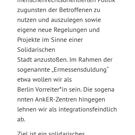
zugunsten der Betroffenen zu
nutzen und auszulegen sowie
eigene neue Regelungen und
Projekte im Sinne einer
Solidarischen
Stadt anzustoßen. Im Rahmen der
sogenannte „Ermessensduldung“
etwa wollen wir als
Berlin Vorreiter*in sein. Die sogena
nnten AnkER-Zentren hingegen
lehnen wir als integrationsfeindlich
ab.
Ziel ist ein solidarisches