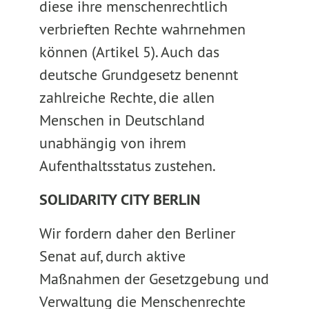
diese ihre menschenrechtlich
verbrieften Rechte wahrnehmen
können (Artikel 5). Auch das
deutsche Grundgesetz benennt
zahlreiche Rechte, die allen
Menschen in Deutschland
unabhängig von ihrem
Aufenthaltsstatus zustehen.
SOLIDARITY CITY BERLIN
Wir fordern daher den Berliner
Senat auf, durch aktive
Maßnahmen der Gesetzgebung und
Verwaltung die Menschenrechte