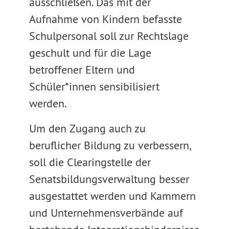
ausschließen. Das mit der
Aufnahme von Kindern befasste
Schulpersonal soll zur Rechtslage
geschult und für die Lage
betroffener Eltern und
Schüler*innen sensibilisiert
werden.
Um den Zugang auch zu
beruflicher Bildung zu verbessern,
soll die Clearingstelle der
Senatsbildungsverwaltung besser
ausgestattet werden und Kammern
und Unternehmensverbände auf