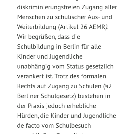
diskriminierungsfreien Zugang aller
Menschen zu schulischer Aus- und
Weiterbildung (Artikel 26 AEMR
).
Wir begrüßen, dass die
Schulbildung in Berlin für alle
Kinder und Jugendliche
unabhängig vom Status gesetzlich
verankert ist. Trotz des formalen
Rechts auf Zugang zu Schulen (§2
Berliner Schulgesetz) bestehen in
der Praxis jedoch erhebliche
Hürden, die Kinder und Jugendliche
de facto vom Schulbesuch