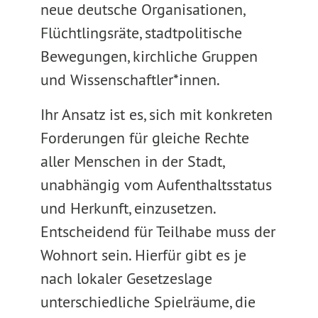
neue deutsche Organisationen,
Flüchtlingsräte, stadtpolitische
Bewegungen, kirchliche Gruppen
und Wissenschaftler*innen.
Ihr Ansatz ist es, sich mit konkreten
Forderungen für gleiche Rechte
aller Menschen in der Stadt,
unabhängig vom Aufenthaltsstatus
und Herkunft, einzusetzen.
Entscheidend für Teilhabe muss der
Wohnort sein. Hierfür gibt es je
nach lokaler Gesetzeslage
unterschiedliche Spielräume, die