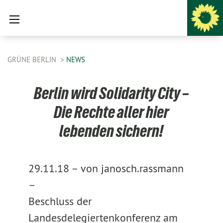
GRÜNE BERLIN
NEWS
Berlin wird Solidarity City –
Die Rechte aller hier
lebenden sichern!
29.11.18 –
von janosch.rassmann
–
Beschluss der
Landesdelegiertenkonferenz am