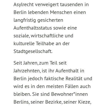
Asylrecht verweigert tausenden in
Berlin lebenden Menschen einen
langfristig gesicherten
Aufenthaltsstatus sowie eine
soziale, wirtschaftliche und
kulturelle Teilhabe an der
Stadtgesellschaft.
Seit Jahren, zum Teil seit
Jahrzehnten, ist ihr Aufenthalt in
Berlin jedoch faktische Realität und
wird es in den meisten Fällen auch
bleiben. Sie sind Bewohner*innen
Berlins, seiner Bezirke, seiner Kieze,