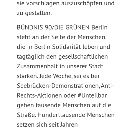
sie vorschlagen auszuschöpfen und
zu gestalten.
BÜNDNIS 90/DIE GRÜNEN Berlin
steht an der Seite der Menschen,
die in Berlin Solidarität leben und
tagtäglich den gesellschaftlichen
Zusammenhalt in unserer Stadt
stärken. Jede Woche, sei es bei
Seebrücken-Demonstrationen, Anti-
Rechts-Aktionen oder #Unteilbar
gehen tausende Menschen auf die
Straße. Hunderttausende Menschen
setzen sich seit Jahren