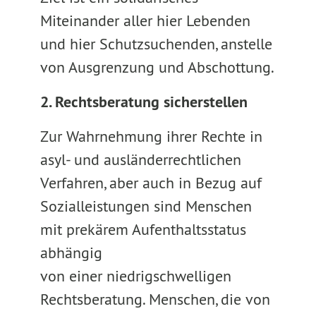
Miteinander aller hier Lebenden
und hier Schutzsuchenden, anstelle
von Ausgrenzung und Abschottung.
2. Rechtsberatung sicherstellen
Zur Wahrnehmung ihrer Rechte in
asyl- und ausländerrechtlichen
Verfahren, aber auch in Bezug auf
Sozialleistungen sind Menschen
mit prekärem Aufenthaltsstatus
abhängig
von einer niedrigschwelligen
Rechtsberatung. Menschen, die von