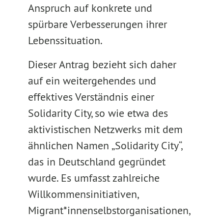
Anspruch auf konkrete und
spürbare Verbesserungen ihrer
Lebenssituation.
Dieser Antrag bezieht sich daher
auf ein weitergehendes und
effektives Verständnis einer
Solidarity City, so wie etwa des
aktivistischen Netzwerks mit dem
ähnlichen Namen „Solidarity City“,
das in Deutschland gegründet
wurde. Es umfasst zahlreiche
Willkommensinitiativen,
Migrant*innenselbstorganisationen,