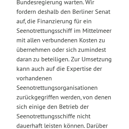
Bundesregierung warten. Wir
fordern deshalb den Berliner Senat
auf, die Finanzierung für ein
Seenotrettungsschiff im Mittelmeer
mit allen verbundenen Kosten zu
übernehmen oder sich zumindest
daran zu beteiligen. Zur Umsetzung
kann auch auf die Expertise der
vorhandenen
Seenotrettungsorganisationen
zurückgegriffen werden, von denen
sich einige den Betrieb der
Seenotrettungsschiffe nicht
dauerhaft leisten können. Darüber