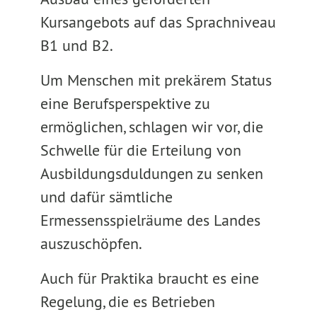
Kursangebots auf das Sprachniveau
B1 und B2.
Um Menschen mit prekärem Status
eine Berufsperspektive zu
ermöglichen, schlagen wir vor, die
Schwelle für die Erteilung von
Ausbildungsduldungen zu senken
und dafür sämtliche
Ermessensspielräume des Landes
auszuschöpfen.
Auch für Praktika braucht es eine
Regelung, die es Betrieben