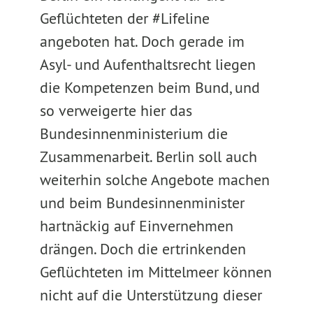
Geflüchteten der #Lifeline
angeboten hat. Doch gerade im
Asyl- und Aufenthaltsrecht liegen
die Kompetenzen beim Bund, und
so verweigerte hier das
Bundesinnenministerium die
Zusammenarbeit. Berlin soll auch
weiterhin solche Angebote machen
und beim Bundesinnenminister
hartnäckig auf Einvernehmen
drängen. Doch die ertrinkenden
Geflüchteten im Mittelmeer können
nicht auf die Unterstützung dieser