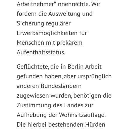
Arbeitnehmer*innenrechte. Wir
fordern die Ausweitung und
Sicherung regulärer
Erwerbsmöglichkeiten für
Menschen mit prekärem
Aufenthaltsstatus.
Geflüchtete, die in Berlin Arbeit
gefunden haben, aber ursprünglich
anderen Bundesländern
zugewiesen wurden, benötigen die
Zustimmung des Landes zur
Aufhebung der Wohnsitzauflage.
Die hierbei bestehenden Hürden