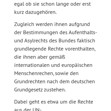
egal ob sie schon lange oder erst
kurz dazugehören.
Zugleich werden ihnen aufgrund
der Bestimmungen des Aufenthalts-
und Asylrechts des Bundes faktisch
grundlegende Rechte vorenthalten,
die ihnen aber gemäß
internationalen und europäischen
Menschenrechen, sowie den
Grundrechten nach dem deutschen
Grundgesetz zustehen.
Dabei geht es etwa um die Rechte
aus der UN-