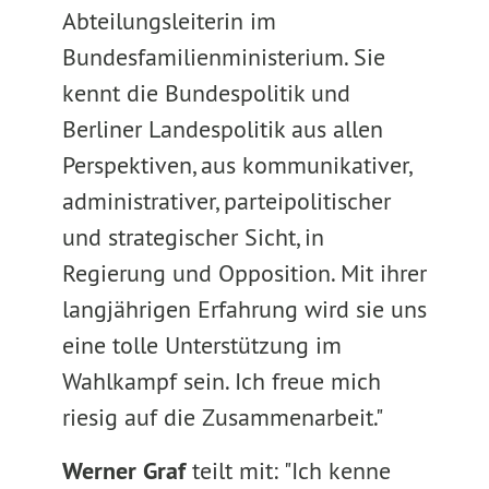
Abteilungsleiterin im
Bundesfamilienministerium. Sie
kennt die Bundespolitik und
Berliner Landespolitik aus allen
Perspektiven, aus kommunikativer,
administrativer, parteipolitischer
und strategischer Sicht, in
Regierung und Opposition. Mit ihrer
langjährigen Erfahrung wird sie uns
eine tolle Unterstützung im
Wahlkampf sein. Ich freue mich
riesig auf die Zusammenarbeit."
Werner Graf
teilt mit: "Ich kenne