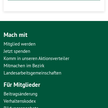
Mach mit
Mitglied werden
Jetzt spenden
Komm in unseren Aktionsverteiler
Mitmachen im Bezirk
Landesarbeitsgemeinschaften
Für Mitglieder
Beitragsänderung
Verhaltenskodex