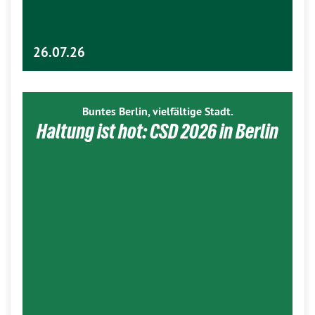
26.07.26
Buntes Berlin, vielfältige Stadt.
Haltung ist hot: CSD 2026 in Berlin