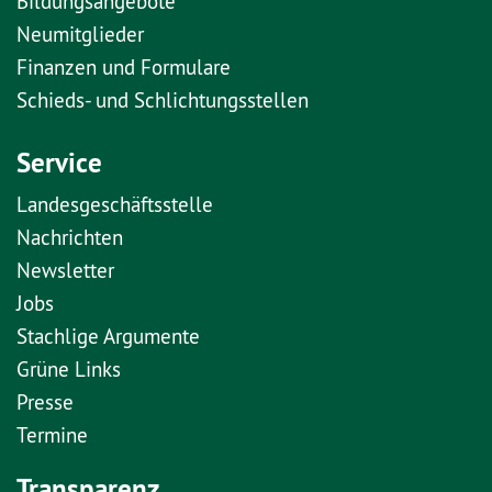
Bildungsangebote
Neumitglieder
Finanzen und Formulare
Schieds- und Schlichtungsstellen
Service
Landesgeschäftsstelle
Nachrichten
Newsletter
Jobs
Stachlige Argumente
Grüne Links
Presse
Termine
Transparenz