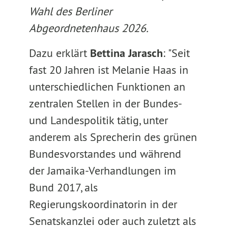
Wahl des Berliner
Abgeordnetenhaus 2026.
Dazu erklärt
Bettina Jarasch
: "Seit
fast 20 Jahren ist Melanie Haas in
unterschiedlichen Funktionen an
zentralen Stellen in der Bundes-
und Landespolitik tätig, unter
anderem als Sprecherin des grünen
Bundesvorstandes und während
der Jamaika-Verhandlungen im
Bund 2017, als
Regierungskoordinatorin in der
Senatskanzlei oder auch zuletzt als