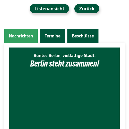
Listenansicht
Zurück
Nachrichten
Termine
Beschlüsse
Buntes Berlin, vielfältige Stadt.
Berlin steht zusammen!