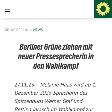
GRÜNE BERLIN
NEWS
Berliner Grüne ziehen mit
neuer Pressesprecherin in
den Wahlkampf
27.11.25 –
Melanie Haas
wird ab 1.
Dezember 2025 Sprecherin des
Spitzenduos
Werner Graf und
Bettina Jarasch
im Wahlkampf zur