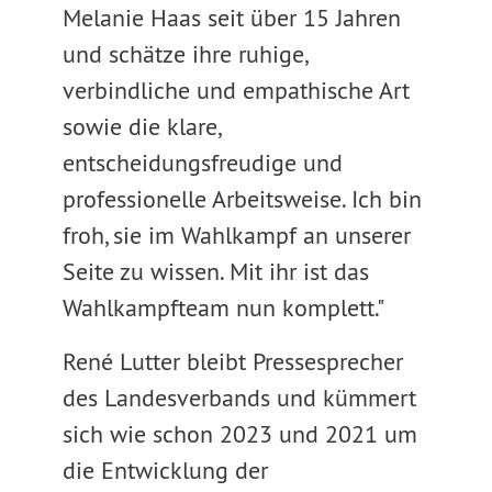
Melanie Haas seit über 15 Jahren
und schätze ihre ruhige,
verbindliche und empathische Art
sowie die klare,
entscheidungsfreudige und
professionelle Arbeitsweise. Ich bin
froh, sie im Wahlkampf an unserer
Seite zu wissen. Mit ihr ist das
Wahlkampfteam nun komplett."
René Lutter bleibt Pressesprecher
des Landesverbands und kümmert
sich wie schon 2023 und 2021 um
die Entwicklung der