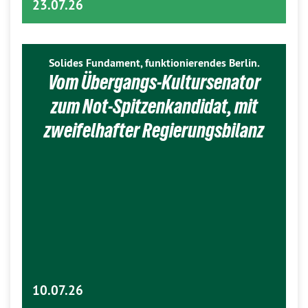
23.07.26
Solides Fundament, funktionierendes Berlin.
Vom Übergangs-Kultursenator
zum Not-Spitzenkandidat, mit
zweifelhafter Regierungsbilanz
10.07.26