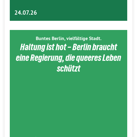
24.07.26
Buntes Berlin, vielfältige Stadt.
Haltung ist hot – Berlin braucht
eine Regierung, die queeres Leben
schützt