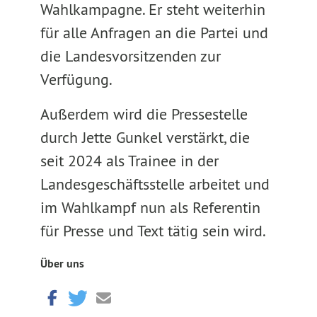
Wahlkampagne. Er steht weiterhin
für alle Anfragen an die Partei und
die Landesvorsitzenden zur
Verfügung.
Außerdem wird die Pressestelle
durch Jette Gunkel verstärkt, die
seit 2024 als Trainee in der
Landesgeschäftsstelle arbeitet und
im Wahlkampf nun als Referentin
für Presse und Text tätig sein wird.
Über uns