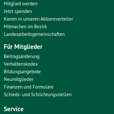
Mitglied werden
Jetzt spenden
Komm in unseren Aktionsverteiler
Mitmachen im Bezirk
Landesarbeitsgemeinschaften
Für Mitglieder
Beitragsänderung
Verhaltenskodex
Bildungsangebote
Neumitglieder
Finanzen und Formulare
Schieds- und Schlichtungsstellen
Service