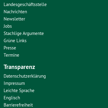
Landesgeschäftsstelle
Nachrichten
Newsletter
Jobs
Stachlige Argumente
Grüne Links
Presse
Termine
Transparenz
Datenschutzerklärung
Impressum
Leichte Sprache
Englisch
Barrierefreiheit