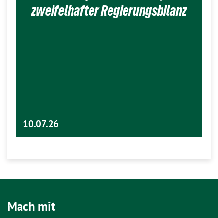
zweifelhafter Regierungsbilanz
10.07.26
Mach mit