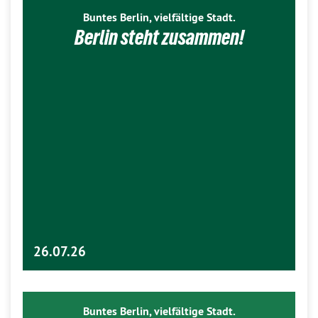
Buntes Berlin, vielfältige Stadt.
Berlin steht zusammen!
26.07.26
Buntes Berlin, vielfältige Stadt.