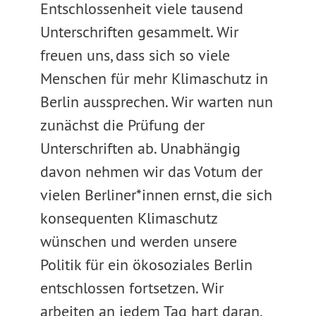
Entschlossenheit viele tausend
Unterschriften gesammelt. Wir
freuen uns, dass sich so viele
Menschen für mehr Klimaschutz in
Berlin aussprechen. Wir warten nun
zunächst die Prüfung der
Unterschriften ab. Unabhängig
davon nehmen wir das Votum der
vielen Berliner*innen ernst, die sich
konsequenten Klimaschutz
wünschen und werden unsere
Politik für ein ökosoziales Berlin
entschlossen fortsetzen. Wir
arbeiten an jedem Tag hart daran,