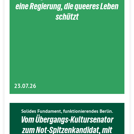
eine Regierung, die queeres Leben
schützt
23.07.26
Solides Fundament, funktionierendes Berlin.
Vom Übergangs-Kultursenator
zum Not-Spitzenkandidat, mit