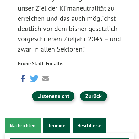
unser Ziel der Klimaneutralität zu
erreichen und das auch möglichst
deutlich vor dem bisher gesetzlich
vorgeschrieben Zieljahr 2045 – und
zwar in allen Sektoren.“
Grüne Stadt. Für alle.
Listenansicht
Zurück
Nachrichten
Termine
Beschlüsse