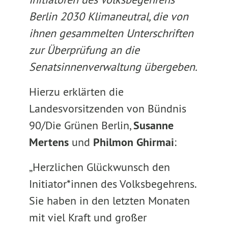
Berlin 2030 Klimaneutral, die von
ihnen gesammelten Unterschriften
zur Überprüfung an die
Senatsinnenverwaltung übergeben.
Hierzu erklärten die
Landesvorsitzenden von Bündnis
90/Die Grünen Berlin,
Susanne
Mertens
und
Philmon Ghirmai
:
„Herzlichen Glückwunsch den
Initiator*innen des Volksbegehrens.
Sie haben in den letzten Monaten
mit viel Kraft und großer