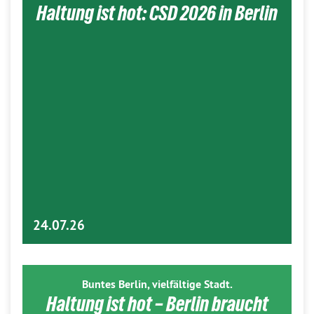
Haltung ist hot: CSD 2026 in Berlin
24.07.26
Buntes Berlin, vielfältige Stadt.
Haltung ist hot – Berlin braucht