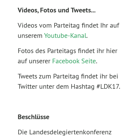
Videos, Fotos und Tweets...
Videos vom Parteitag findet Ihr auf
unserem
Youtube-Kanal
.
Fotos des Parteitags findet ihr hier
auf unserer
Facebook Seite
.
Tweets zum Parteitag findet ihr bei
Twitter unter dem Hashtag #LDK17.
Beschlüsse
Die Landesdelegiertenkonferenz