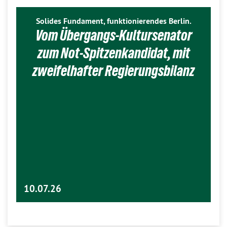
Solides Fundament, funktionierendes Berlin.
Vom Übergangs-Kultursenator
zum Not-Spitzenkandidat, mit
zweifelhafter Regierungsbilanz
10.07.26