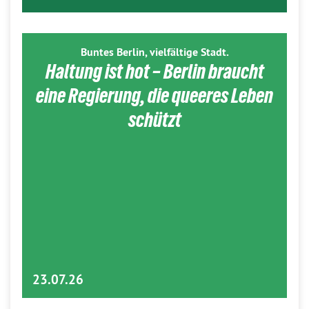
Buntes Berlin, vielfältige Stadt.
Haltung ist hot – Berlin braucht
eine Regierung, die queeres Leben
schützt
23.07.26