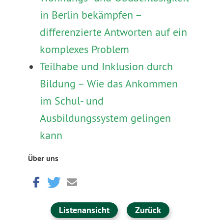
in Berlin bekämpfen –
differenzierte Antworten auf ein
komplexes Problem
Teilhabe und Inklusion durch
Bildung – Wie das Ankommen
im Schul- und
Ausbildungssystem gelingen
kann
Über uns
Listenansicht
Zurück