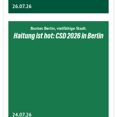
26.07.26
Buntes Berlin, vielfältige Stadt.
Haltung ist hot: CSD 2026 in Berlin
24.07.26