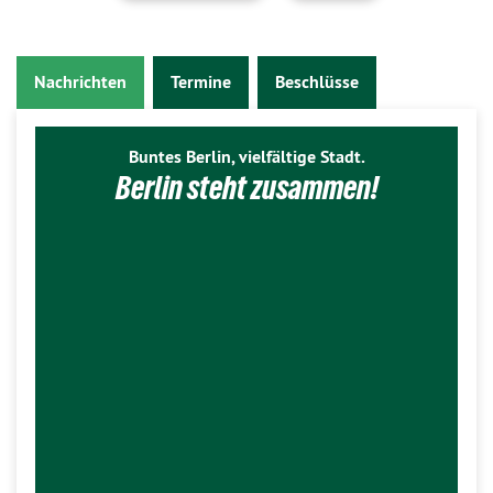
Nachrichten
Termine
Beschlüsse
Buntes Berlin, vielfältige Stadt.
Berlin steht zusammen!