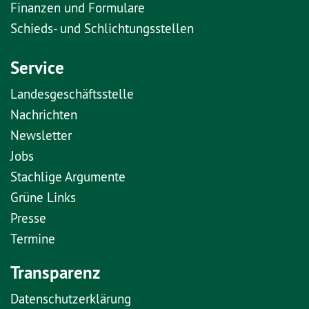
Finanzen und Formulare
Schieds- und Schlichtungsstellen
Service
Landesgeschäftsstelle
Nachrichten
Newsletter
Jobs
Stachlige Argumente
Grüne Links
Presse
Termine
Transparenz
Datenschutzerklärung