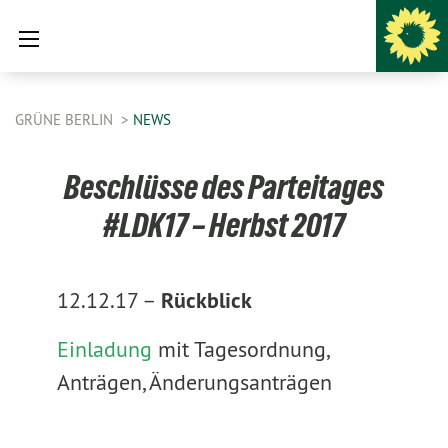
GRÜNE BERLIN
NEWS
Beschlüsse des Parteitages
#LDK17 – Herbst 2017
12.12.17 –
Rückblick
Einladung
mit Tagesordnung,
Anträgen, Änderungsanträgen