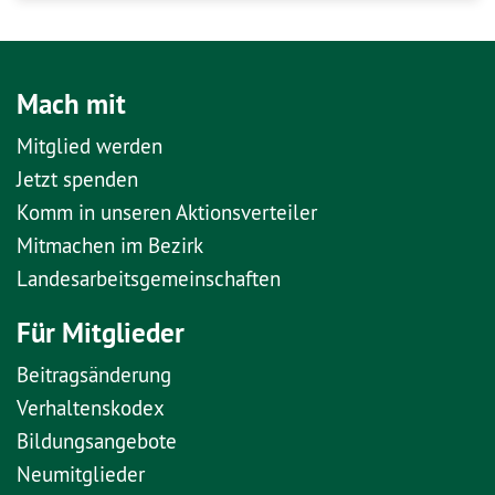
Mach mit
Mitglied werden
Jetzt spenden
Komm in unseren Aktionsverteiler
Mitmachen im Bezirk
Landesarbeitsgemeinschaften
Für Mitglieder
Beitragsänderung
Verhaltenskodex
Bildungsangebote
Neumitglieder