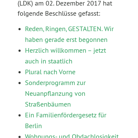
(LDK) am 02. Dezember 2017 hat
folgende Beschlüsse gefasst:
Reden, Ringen, GESTALTEN. Wir
haben gerade erst begonnen
Herzlich willkommen – jetzt
auch in staatlich
Plural nach Vorne
Sonderprogramm zur
Neuanpflanzung von
Straßenbäumen
Ein Familienfördergesetz für
Berlin
Wohnungs- und Obdachlosigkeit