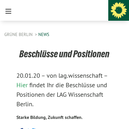
GRÜNE BERLIN
NEWS
Beschlüsse und Positionen
20.01.20 –
von lag.wissenschaft –
Hier
findet Ihr die Beschlüsse und
Positionen der LAG Wissenschaft
Berlin.
Starke Bildung, Zukunft schaffen.