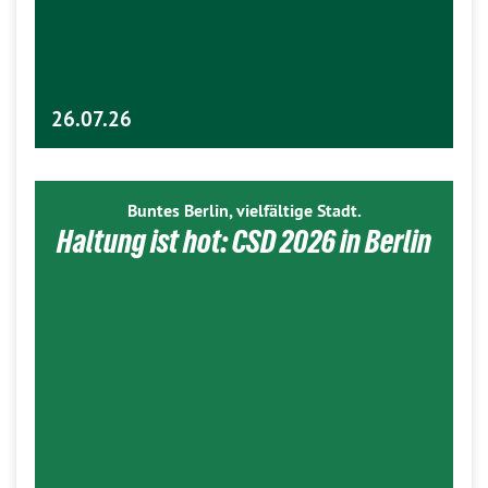
26.07.26
Buntes Berlin, vielfältige Stadt.
Haltung ist hot: CSD 2026 in Berlin