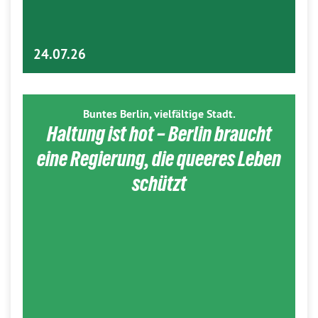
24.07.26
Buntes Berlin, vielfältige Stadt.
Haltung ist hot – Berlin braucht
eine Regierung, die queeres Leben
schützt