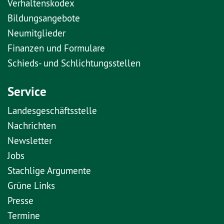
Verhaltenskodex
Bildungsangebote
Neumitglieder
Finanzen und Formulare
Schieds- und Schlichtungsstellen
Service
Landesgeschäftsstelle
Nachrichten
Newsletter
Jobs
Stachlige Argumente
Grüne Links
Presse
Termine