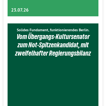
23.07.26
Solides Fundament, funktionierendes Berlin.
Vom Übergangs-Kultursenator
zum Not-Spitzenkandidat, mit
zweifelhafter Regierungsbilanz