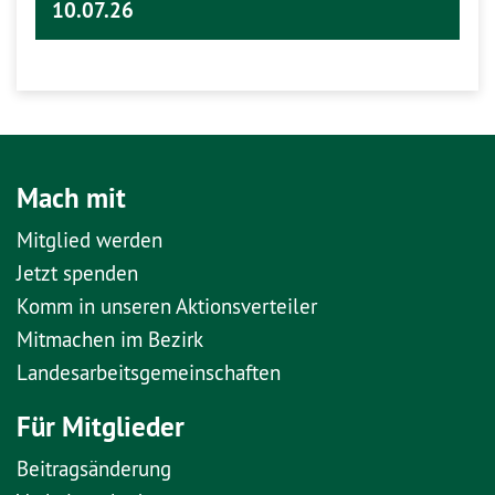
10.07.26
Mach mit
Mitglied werden
Jetzt spenden
Komm in unseren Aktionsverteiler
Mitmachen im Bezirk
Landesarbeitsgemeinschaften
Für Mitglieder
Beitragsänderung