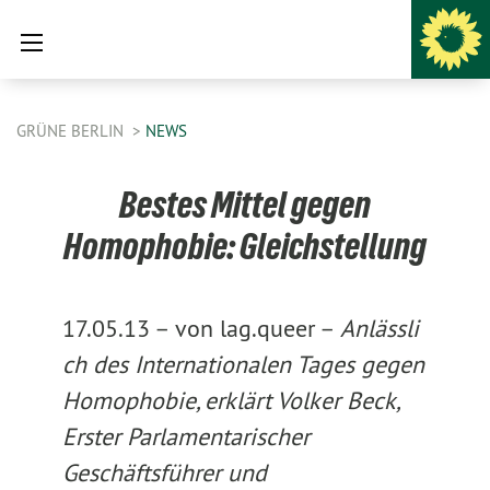
GRÜNE BERLIN
NEWS
Bestes Mittel gegen
Homophobie: Gleichstellung
17.05.13 –
von lag.queer –
Anlässli
ch des Internationalen Tages gegen
Homophobie, erklärt Volker Beck,
Erster Parlamentarischer
Geschäftsführer und