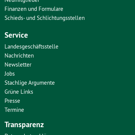
Finanzen und Formulare
Schieds- und Schlichtungsstellen
Service
Landesgeschäftsstelle
Nachrichten
Newsletter
Jobs
Stachlige Argumente
Grüne Links
Presse
Termine
Transparenz