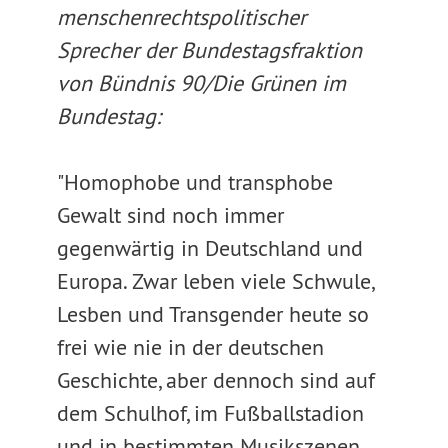
menschenrechtspolitischer
Sprecher der Bundestagsfraktion
von Bündnis 90/Die Grünen im
Bundestag:
"Homophobe und transphobe
Gewalt sind noch immer
gegenwärtig in Deutschland und
Europa. Zwar leben viele Schwule,
Lesben und Transgender heute so
frei wie nie in der deutschen
Geschichte, aber dennoch sind auf
dem Schulhof, im Fußballstadion
und in bestimmten Musikszenen