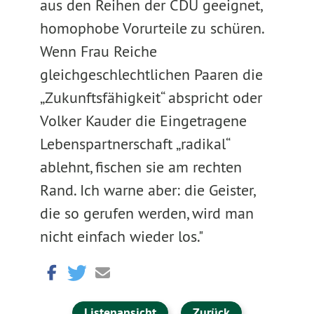
aus den Reihen der CDU geeignet,
homophobe Vorurteile zu schüren.
Wenn Frau Reiche
gleichgeschlechtlichen Paaren die
„Zukunftsfähigkeit“ abspricht oder
Volker Kauder die Eingetragene
Lebenspartnerschaft „radikal“
ablehnt, fischen sie am rechten
Rand. Ich warne aber: die Geister,
die so gerufen werden, wird man
nicht einfach wieder los."
Listenansicht
Zurück