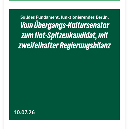
Solides Fundament, funktionierendes Berlin.
Vom Übergangs-Kultursenator
zum Not-Spitzenkandidat, mit
zweifelhafter Regierungsbilanz
10.07.26