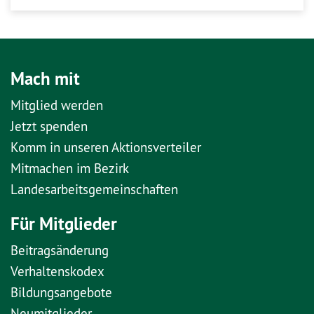
Mach mit
Mitglied werden
Jetzt spenden
Komm in unseren Aktionsverteiler
Mitmachen im Bezirk
Landesarbeitsgemeinschaften
Für Mitglieder
Beitragsänderung
Verhaltenskodex
Bildungsangebote
Neumitglieder