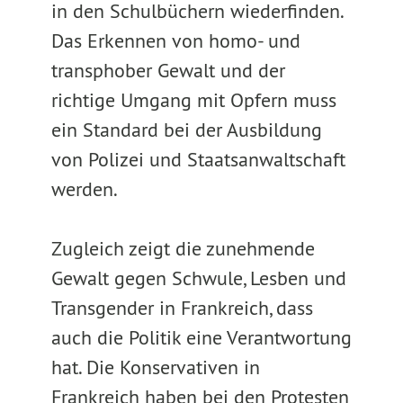
in den Schulbüchern wiederfinden.
Das Erkennen von homo- und
transphober Gewalt und der
richtige Umgang mit Opfern muss
ein Standard bei der Ausbildung
von Polizei und Staatsanwaltschaft
werden.
Zugleich zeigt die zunehmende
Gewalt gegen Schwule, Lesben und
Transgender in Frankreich, dass
auch die Politik eine Verantwortung
hat. Die Konservativen in
Frankreich haben bei den Protesten