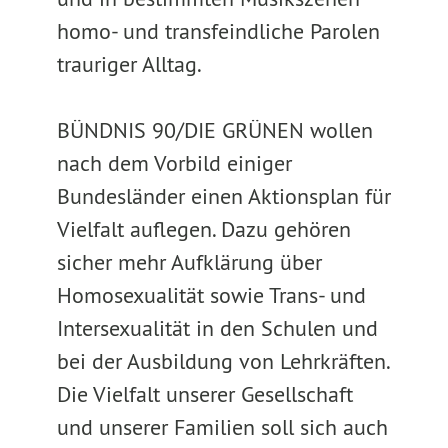
homo- und transfeindliche Parolen
trauriger Alltag.
BÜNDNIS 90/DIE GRÜNEN wollen
nach dem Vorbild einiger
Bundesländer einen Aktionsplan für
Vielfalt auflegen. Dazu gehören
sicher mehr Aufklärung über
Homosexualität sowie Trans- und
Intersexualität in den Schulen und
bei der Ausbildung von Lehrkräften.
Die Vielfalt unserer Gesellschaft
und unserer Familien soll sich auch