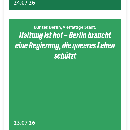
24.07.26
Buntes Berlin, vielfältige Stadt.
Haltung ist hot – Berlin braucht
eine Regierung, die queeres Leben
schützt
23.07.26