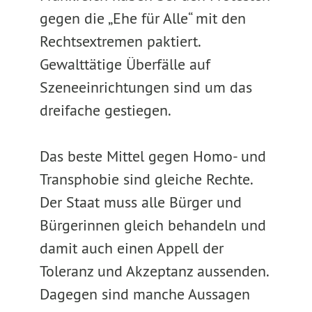
gegen die „Ehe für Alle“ mit den
Rechtsextremen paktiert.
Gewalttätige Überfälle auf
Szeneeinrichtungen sind um das
dreifache gestiegen.
Das beste Mittel gegen Homo- und
Transphobie sind gleiche Rechte.
Der Staat muss alle Bürger und
Bürgerinnen gleich behandeln und
damit auch einen Appell der
Toleranz und Akzeptanz aussenden.
Dagegen sind manche Aussagen