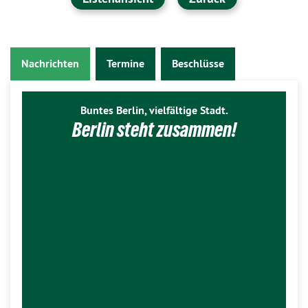
Nachrichten
Termine
Beschlüsse
Buntes Berlin, vielfältige Stadt.
Berlin steht zusammen!