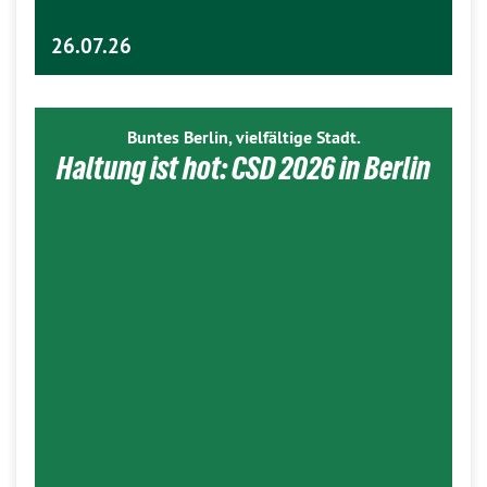
26.07.26
Buntes Berlin, vielfältige Stadt.
Haltung ist hot: CSD 2026 in Berlin