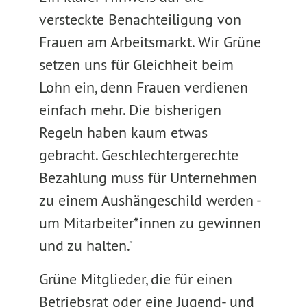
versteckte Benachteiligung von
Frauen am Arbeitsmarkt. Wir Grüne
setzen uns für Gleichheit beim
Lohn ein, denn Frauen verdienen
einfach mehr. Die bisherigen
Regeln haben kaum etwas
gebracht. Geschlechtergerechte
Bezahlung muss für Unternehmen
zu einem Aushängeschild werden -
um Mitarbeiter*innen zu gewinnen
und zu halten."
Grüne Mitglieder, die für einen
Betriebsrat oder eine Jugend- und