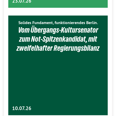
23.07.26
Solides Fundament, funktionierendes Berlin.
Vom Übergangs-Kultursenator
zum Not-Spitzenkandidat, mit
zweifelhafter Regierungsbilanz
10.07.26