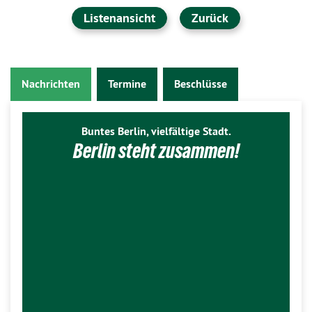
Listenansicht
Zurück
Nachrichten
Termine
Beschlüsse
Buntes Berlin, vielfältige Stadt.
Berlin steht zusammen!