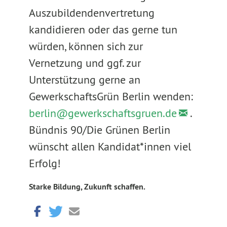
Auszubildendenvertretung
kandidieren oder das gerne tun
würden, können sich zur
Vernetzung und ggf. zur
Unterstützung gerne an
GewerkschaftsGrün Berlin wenden:
berlin@
gewerkschaftsgruen.de
.
Bündnis 90/Die Grünen Berlin
wünscht allen Kandidat*innen viel
Erfolg!
Starke Bildung, Zukunft schaffen.