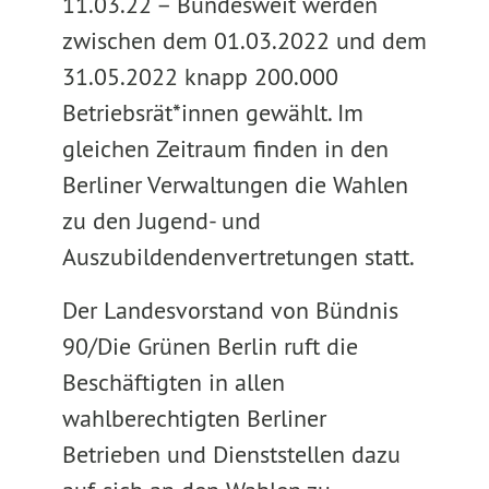
11.03.22 –
Bundesweit werden
zwischen dem 01.03.2022 und dem
31.05.2022 knapp 200.000
Betriebsrät*innen gewählt. Im
gleichen Zeitraum finden in den
Berliner Verwaltungen die Wahlen
zu den Jugend- und
Auszubildendenvertretungen statt.
Der Landesvorstand von Bündnis
90/Die Grünen Berlin ruft die
Beschäftigten in allen
wahlberechtigten Berliner
Betrieben und Dienststellen dazu