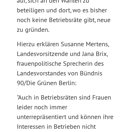
auf, sich an den Wahlen zu
beteiligen und dort, wo es bisher
noch keine Betriebsräte gibt, neue
zu gründen.
Hierzu erklären Susanne Mertens,
Landesvorsitzende und Jana Brix,
frauenpolitische Sprecherin des
Landesvorstandes von Bündnis
90/Die Grünen Berlin:
"Auch in Betriebsräten sind Frauen
leider noch immer
unterrepräsentiert und können ihre
Interessen in Betrieben nicht