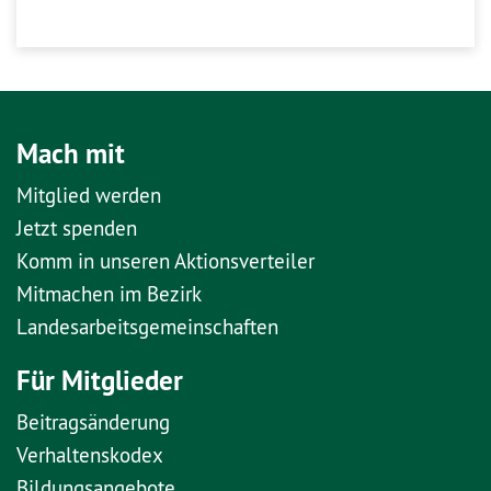
Mach mit
Mitglied werden
Jetzt spenden
Komm in unseren Aktionsverteiler
Mitmachen im Bezirk
Landesarbeitsgemeinschaften
Für Mitglieder
Beitragsänderung
Verhaltenskodex
Bildungsangebote