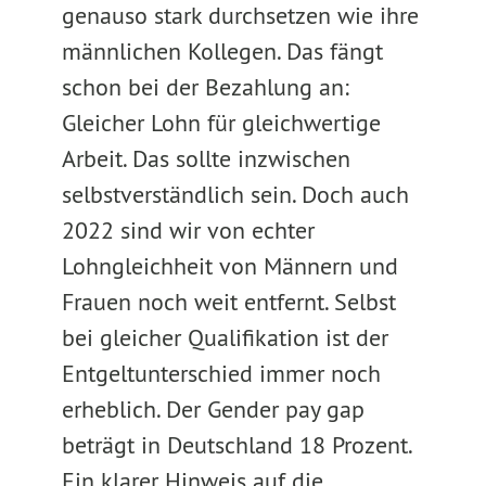
genauso stark durchsetzen wie ihre
männlichen Kollegen. Das fängt
schon bei der Bezahlung an:
Gleicher Lohn für gleichwertige
Arbeit. Das sollte inzwischen
selbstverständlich sein. Doch auch
2022 sind wir von echter
Lohngleichheit von Männern und
Frauen noch weit entfernt. Selbst
bei gleicher Qualifikation ist der
Entgeltunterschied immer noch
erheblich. Der Gender pay gap
beträgt in Deutschland 18 Prozent.
Ein klarer Hinweis auf die