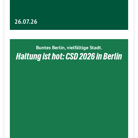
26.07.26
Buntes Berlin, vielfältige Stadt.
Haltung ist hot: CSD 2026 in Berlin