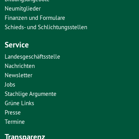
Neumitglieder
Finanzen und Formulare
Schieds- und Schlichtungsstellen
Service
Landesgeschäftsstelle
Nachrichten
Newsletter
Jobs
Stachlige Argumente
Grüne Links
Presse
Termine
Transparenz