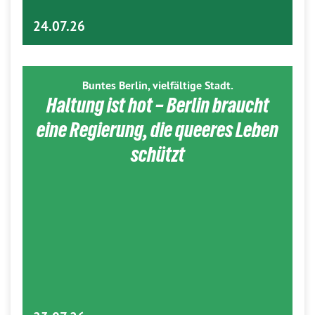
24.07.26
Buntes Berlin, vielfältige Stadt.
Haltung ist hot – Berlin braucht
eine Regierung, die queeres Leben
schützt