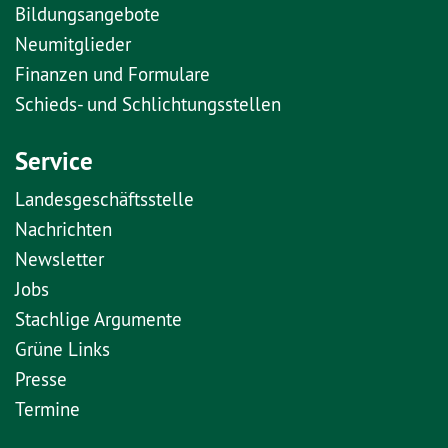
Bildungsangebote
Neumitglieder
Finanzen und Formulare
Schieds- und Schlichtungsstellen
Service
Landesgeschäftsstelle
Nachrichten
Newsletter
Jobs
Stachlige Argumente
Grüne Links
Presse
Termine