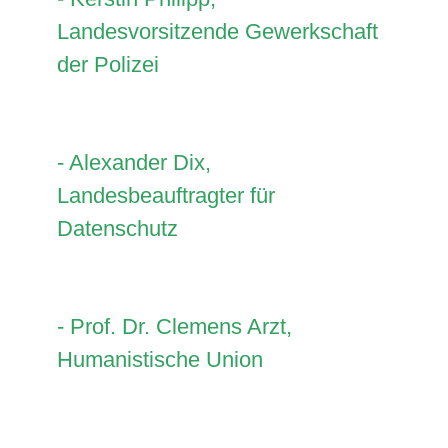
Landesvorsitzende Gewerkschaft
der Polizei
- Alexander Dix,
Landesbeauftragter für
Datenschutz
- Prof. Dr. Clemens Arzt,
Humanistische Union