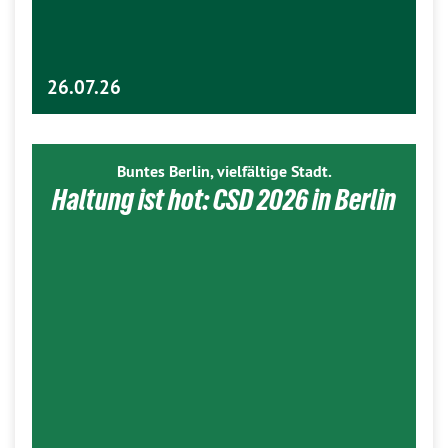
26.07.26
Buntes Berlin, vielfältige Stadt.
Haltung ist hot: CSD 2026 in Berlin