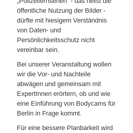
„Polizeifernsehen“ - das heißt die
öffentliche Nutzung der Bilder -
dürfte mit hiesigem Verständnis
von Daten- und
Persönlichkeitsschutz nicht
vereinbar sein.
Bei unserer Veranstaltung wollen
wir die Vor- und Nachteile
abwägen und gemeinsam mit
ExpertInnen erörtern, ob und wie
eine Einführung von Bodycams für
Berlin in Frage kommt.
Für eine bessere Planbarkeit wird