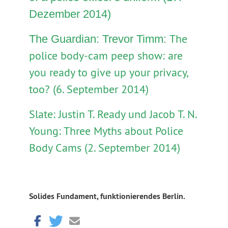
Dezember 2014)
The
The Guardian: Trevor Timm:
police body-cam peep show: are
you ready to give up your privacy,
too? (6. September 2014)
Slate: Justin T. Ready und Jacob T. N.
Young: Three Myths about Police
Body Cams (2. September 2014)
Solides Fundament, funktionierendes Berlin.