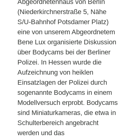
Abgeordnetenhaus von Berlin
(Niederkirchnerstraße 5, Nähe
S/U-Bahnhof Potsdamer Platz)
eine von unserem Abgeordnetem
Bene Lux organisierte Diskussion
über Bodycams bei der Berliner
Polizei. In Hessen wurde die
Aufzeichnung von heiklen
Einsatzlagen der Polizei durch
sogenannte Bodycams in einem
Modellversuch erprobt. Bodycams
sind Miniaturkameras, die etwa in
Schulterbereich angebracht
werden und das