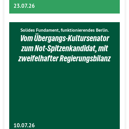
23.07.26
Solides Fundament, funktionierendes Berlin.
Vom Übergangs-Kultursenator
zum Not-Spitzenkandidat, mit
zweifelhafter Regierungsbilanz
10.07.26