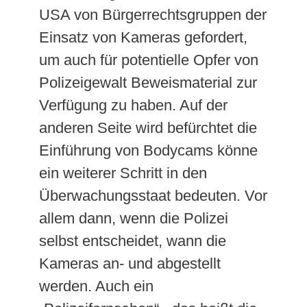
USA von Bürgerrechtsgruppen der
Einsatz von Kameras gefordert,
um auch für potentielle Opfer von
Polizeigewalt Beweismaterial zur
Verfügung zu haben. Auf der
anderen Seite wird befürchtet die
Einführung von Bodycams könne
ein weiterer Schritt in den
Überwachungsstaat bedeuten. Vor
allem dann, wenn die Polizei
selbst entscheidet, wann die
Kameras an- und abgestellt
werden. Auch ein