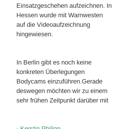
Einsatzgeschehen aufzeichnen. In
Hessen wurde mit Warnwesten
auf die Videoaufzeichnung
hingewiesen.
In Berlin gibt es noch keine
konkreten Überlegungen
Bodycams einzuführen.Gerade
deswegen möchten wir zu einem
sehr frühen Zeitpunkt darüber mit
- Kerstin Philipp,