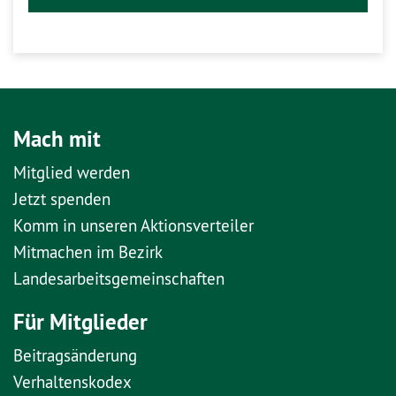
Mach mit
Mitglied werden
Jetzt spenden
Komm in unseren Aktionsverteiler
Mitmachen im Bezirk
Landesarbeitsgemeinschaften
Für Mitglieder
Beitragsänderung
Verhaltenskodex