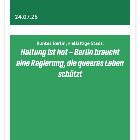
24.07.26
Buntes Berlin, vielfältige Stadt.
Haltung ist hot – Berlin braucht
eine Regierung, die queeres Leben
schützt