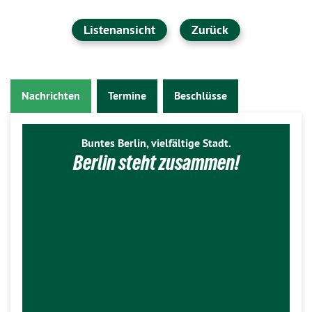
Listenansicht
Zurück
Nachrichten
Termine
Beschlüsse
Buntes Berlin, vielfältige Stadt.
Berlin steht zusammen!