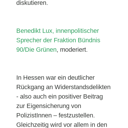
diskutieren.
Benedikt Lux, innenpolitischer
Sprecher der Fraktion Bündnis
90/Die Grünen
, moderiert.
In Hessen war ein deutlicher
Rückgang an Widerstandsdelikten
- also auch ein positiver Beitrag
zur Eigensicherung von
PolizistInnen – festzustellen.
Gleichzeitig wird vor allem in den