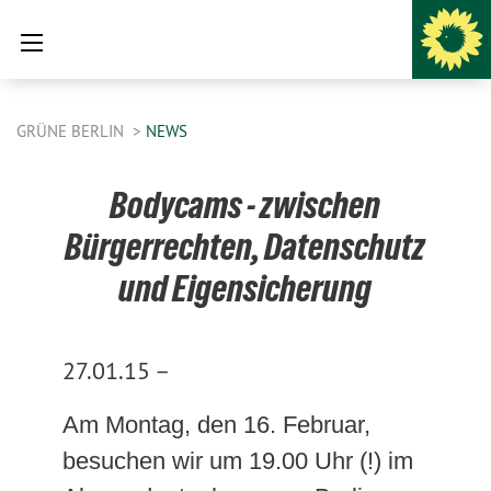
GRÜNE BERLIN
NEWS
Bodycams - zwischen
Bürgerrechten, Datenschutz
und Eigensicherung
27.01.15 –
Am Montag, den 16. Februar,
besuchen wir um 19.00 Uhr (!) im