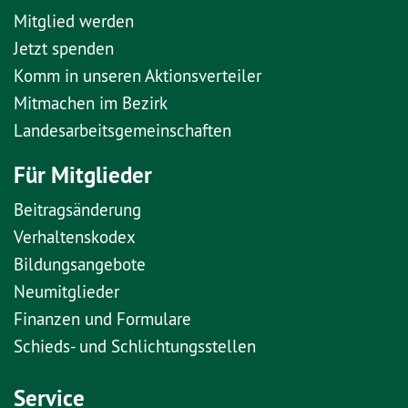
Mitglied werden
Jetzt spenden
Komm in unseren Aktionsverteiler
Mitmachen im Bezirk
Landesarbeitsgemeinschaften
Für Mitglieder
Beitragsänderung
Verhaltenskodex
Bildungsangebote
Neumitglieder
Finanzen und Formulare
Schieds- und Schlichtungsstellen
Service