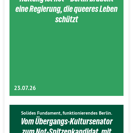
eine Regierung, die queeres Leben
schützt
23.07.26
Solides Fundament, funktionierendes Berlin.
Vom Übergangs-Kultursenator
zum Not-Spitzenkandidat, mit