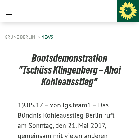
GRÜNE BERLIN
NEWS
Bootsdemonstration
"Tschüss Klingenberg – Ahoi
Kohleausstieg"
19.05.17 –
von lgs.team1 –
Das
Bündnis Kohleausstieg Berlin ruft
am Sonntag, den 21. Mai 2017,
gemeinsam mit vielen anderen