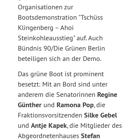
Organisationen zur
Bootsdemonstration "Tschüss
Klingenberg – Ahoi
Steinkohleausstieg" auf. Auch
Bündnis 90/Die Grünen Berlin
beteiligen sich an der Demo.
Das grüne Boot ist prominent
besetzt: Mit an Bord sind unter
anderem die Senatorinnen
Regine
Günther
und
Ramona Pop
, die
Fraktionsvorsitzenden
Silke Gebel
und
Antje Kapek
, die Mitglieder des
Abgeordnetenhauses
Stefan