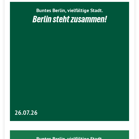
Buntes Berlin, vielfältige Stadt.
Berlin steht zusammen!
26.07.26
Buntes Berlin, vielfältige Stadt.