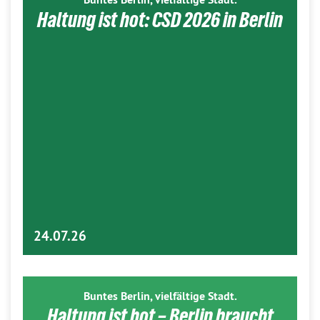
Haltung ist hot: CSD 2026 in Berlin
24.07.26
Buntes Berlin, vielfältige Stadt.
Haltung ist hot – Berlin braucht