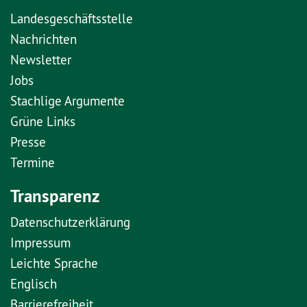
Landesgeschäftsstelle
Nachrichten
Newsletter
Jobs
Stachlige Argumente
Grüne Links
Presse
Termine
Transparenz
Datenschutzerklärung
Impressum
Leichte Sprache
Englisch
Barrierefreiheit