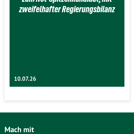
zweifelhafter Regierungsbilanz
10.07.26
Mach mit