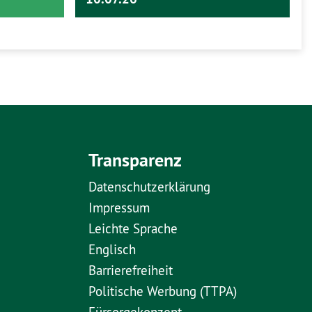
Transparenz
Datenschutzerklärung
Impressum
Leichte Sprache
Englisch
Barrierefreiheit
Politische Werbung (TTPA)