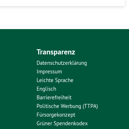
Transparenz
Datenschutzerklärung
Impressum
Leichte Sprache
Englisch
Barrierefreiheit
Politische Werbung (TTPA)
Fürsorgekonzept
Grüner Spendenkodex