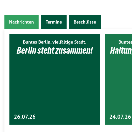
Nachrichten
Termine
Beschlüsse
Buntes Berlin, vielfältige Stadt.
Buntes
Berlin steht zusammen!
Haltun
26.07.26
24.07.26