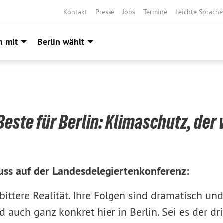
Kontakt
Presse
Jobs
Termine
Leichte Sprache
h mit
Berlin wählt
Beste für Berlin: Klimaschutz, der 
uss auf der Landesdelegiertenkonferenz:
 bittere Realität. Ihre Folgen sind dramatisch und
d auch ganz konkret hier in Berlin. Sei es der d