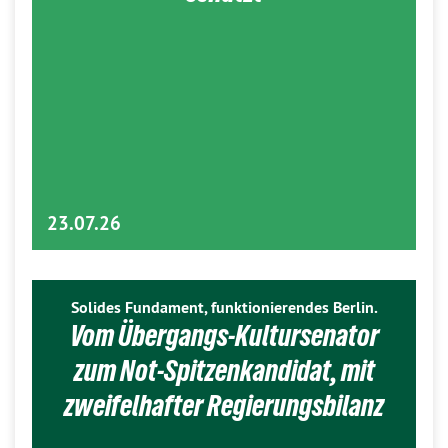
23.07.26
Solides Fundament, funktionierendes Berlin.
Vom Übergangs-Kultursenator
zum Not-Spitzenkandidat, mit
zweifelhafter Regierungsbilanz