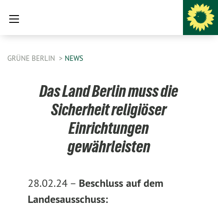
GRÜNE BERLIN
NEWS
Das Land Berlin muss die
Sicherheit religiöser
Einrichtungen
gewährleisten
28.02.24 –
Beschluss auf dem
Landesausschuss: