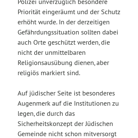
Polizei unverzüglich besondere
Priorität eingeräumt und der Schutz
erhöht wurde. In der derzeitigen
Gefährdungssituation sollten dabei
auch Orte geschützt werden, die
nicht der unmittelbaren
Religionsausübung dienen, aber
religiös markiert sind.
Auf jüdischer Seite ist besonderes
Augenmerk auf die Institutionen zu
legen, die durch das
Sicherheitskonzept der Jüdischen
Gemeinde nicht schon mitversorgt