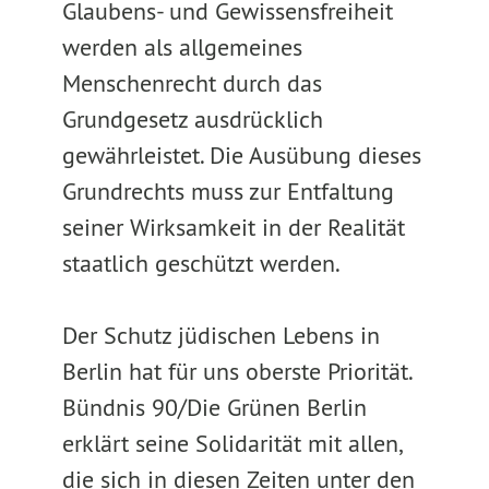
Glaubens- und Gewissensfreiheit
werden als allgemeines
Menschenrecht durch das
Grundgesetz ausdrücklich
gewährleistet. Die Ausübung dieses
Grundrechts muss zur Entfaltung
seiner Wirksamkeit in der Realität
staatlich geschützt werden.
Der Schutz jüdischen Lebens in
Berlin hat für uns oberste Priorität.
Bündnis 90/Die Grünen Berlin
erklärt seine Solidarität mit allen,
die sich in diesen Zeiten unter den