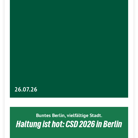
26.07.26
Buntes Berlin, vielfältige Stadt.
Haltung ist hot: CSD 2026 in Berlin