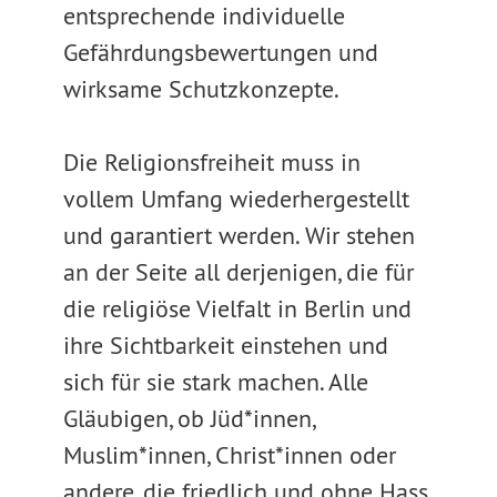
entsprechende individuelle
Gefährdungsbewertungen und
wirksame Schutzkonzepte.
Die Religionsfreiheit muss in
vollem Umfang wiederhergestellt
und garantiert werden. Wir stehen
an der Seite all derjenigen, die für
die religiöse Vielfalt in Berlin und
ihre Sichtbarkeit einstehen und
sich für sie stark machen. Alle
Gläubigen, ob Jüd*innen,
Muslim*innen, Christ*innen oder
andere, die friedlich und ohne Hass