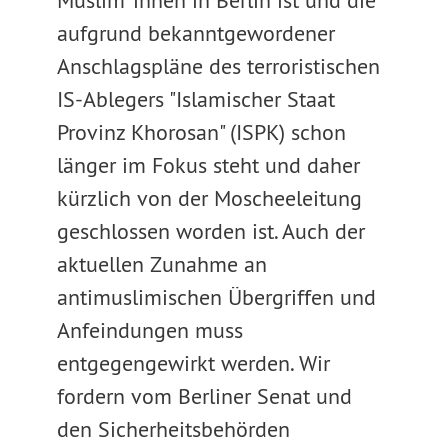
Muslim*innen in Berlin ist und die
aufgrund bekanntgewordener
Anschlagspläne des terroristischen
IS-Ablegers "Islamischer Staat
Provinz Khorosan" (ISPK) schon
länger im Fokus steht und daher
kürzlich von der Moscheeleitung
geschlossen worden ist. Auch der
aktuellen Zunahme an
antimuslimischen Übergriffen und
Anfeindungen muss
entgegengewirkt werden. Wir
fordern vom Berliner Senat und
den Sicherheitsbehörden