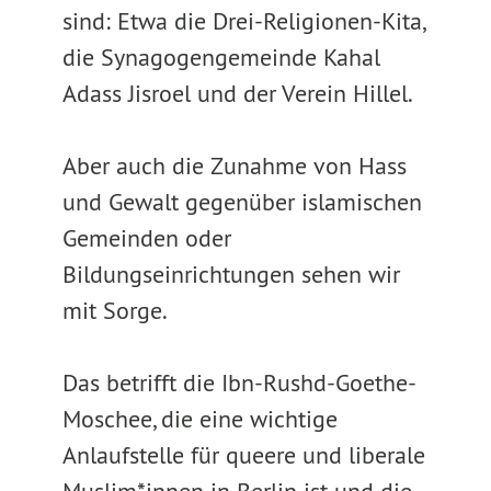
sind: Etwa die Drei-Religionen-Kita,
die Synagogengemeinde Kahal
Adass Jisroel und der Verein Hillel.
Aber auch die Zunahme von Hass
und Gewalt gegenüber islamischen
Gemeinden oder
Bildungseinrichtungen sehen wir
mit Sorge.
Das betrifft die Ibn-Rushd-Goethe-
Moschee, die eine wichtige
Anlaufstelle für queere und liberale