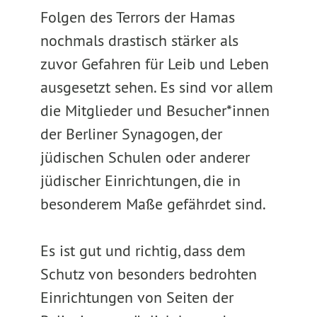
Folgen des Terrors der Hamas
nochmals drastisch stärker als
zuvor Gefahren für Leib und Leben
ausgesetzt sehen. Es sind vor allem
die Mitglieder und Besucher*innen
der Berliner Synagogen, der
jüdischen Schulen oder anderer
jüdischer Einrichtungen, die in
besonderem Maße gefährdet sind.
Es ist gut und richtig, dass dem
Schutz von besonders bedrohten
Einrichtungen von Seiten der