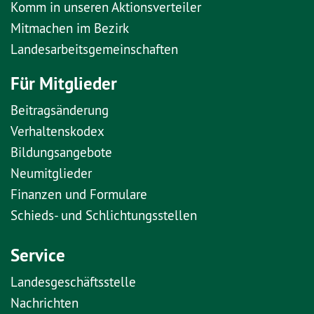
Komm in unseren Aktionsverteiler
Mitmachen im Bezirk
Landesarbeitsgemeinschaften
Für Mitglieder
Beitragsänderung
Verhaltenskodex
Bildungsangebote
Neumitglieder
Finanzen und Formulare
Schieds- und Schlichtungsstellen
Service
Landesgeschäftsstelle
Nachrichten