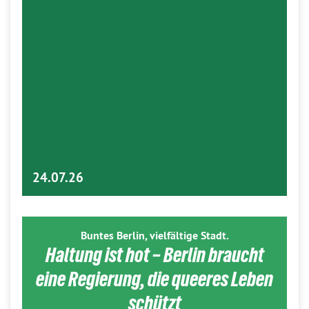
24.07.26
Buntes Berlin, vielfältige Stadt.
Haltung ist hot – Berlin braucht
eine Regierung, die queeres Leben
schützt