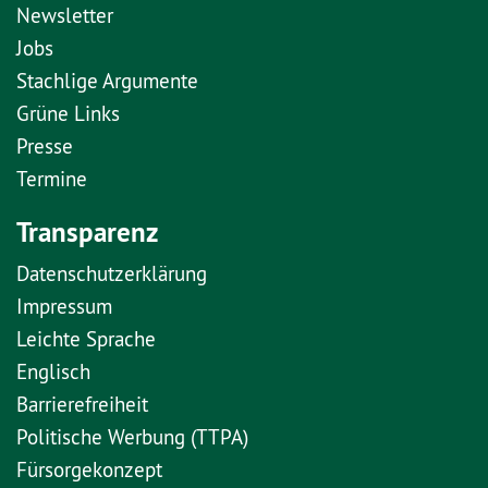
Newsletter
Jobs
Stachlige Argumente
Grüne Links
Presse
Termine
Transparenz
Datenschutzerklärung
Impressum
Leichte Sprache
Englisch
Barrierefreiheit
Politische Werbung (TTPA)
Fürsorgekonzept