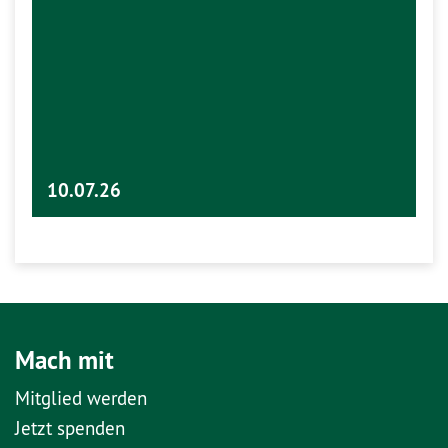
10.07.26
Mach mit
Mitglied werden
Jetzt spenden