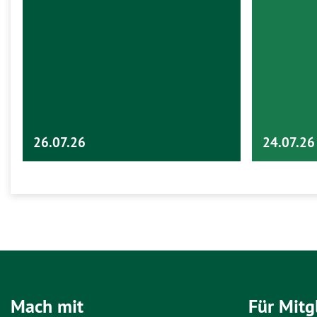
26.07.26
24.07.26
Mach mit
Für Mitg