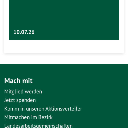
10.07.26
Mach mit
Mitglied werden
Jetzt spenden
Komm in unseren Aktionsverteiler
Mitmachen im Bezirk
Landesarbeitsgemeinschaften