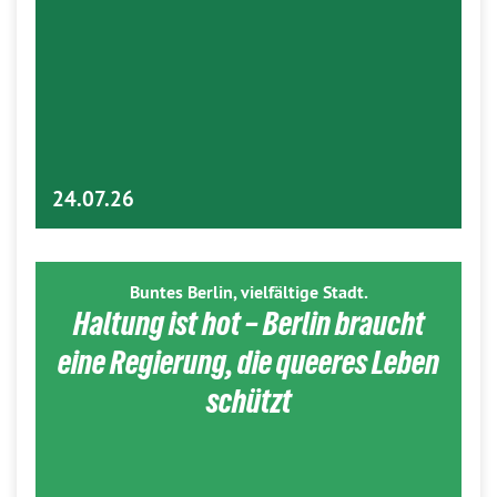
24.07.26
Buntes Berlin, vielfältige Stadt.
Haltung ist hot – Berlin braucht
eine Regierung, die queeres Leben
schützt