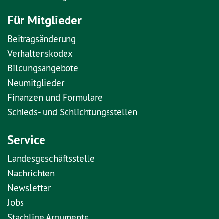
Für Mitglieder
Beitragsänderung
Verhaltenskodex
Bildungsangebote
Neumitglieder
Finanzen und Formulare
Schieds- und Schlichtungsstellen
Service
Landesgeschäftsstelle
Nachrichten
Newsletter
Jobs
Stachlige Argumente