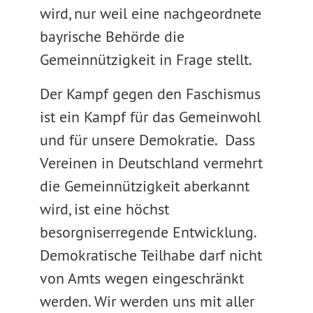
wird, nur weil eine nachgeordnete
bayrische Behörde die
Gemeinnützigkeit in Frage stellt.
Der Kampf gegen den Faschismus
ist ein Kampf für das Gemeinwohl
und für unsere Demokratie. Dass
Vereinen in Deutschland vermehrt
die Gemeinnützigkeit aberkannt
wird, ist eine höchst
besorgniserregende Entwicklung.
Demokratische Teilhabe darf nicht
von Amts wegen eingeschränkt
werden. Wir werden uns mit aller