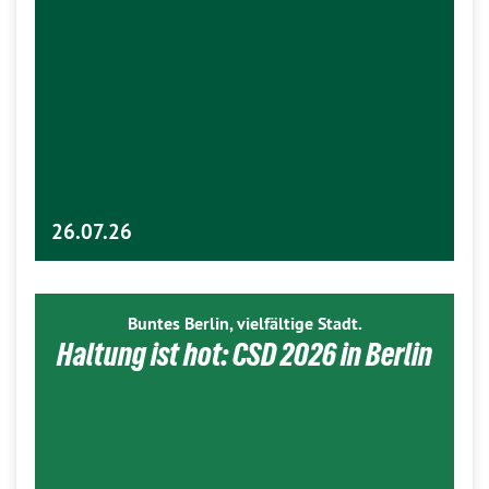
26.07.26
Buntes Berlin, vielfältige Stadt.
Haltung ist hot: CSD 2026 in Berlin