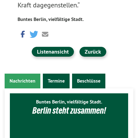
Kraft dagegenstellen.“
Buntes Berlin, vielfältige Stadt.
Listenansicht
Zurück
Nachrichten
Termine
Beschlüsse
Buntes Berlin, vielfältige Stadt.
Berlin steht zusammen!