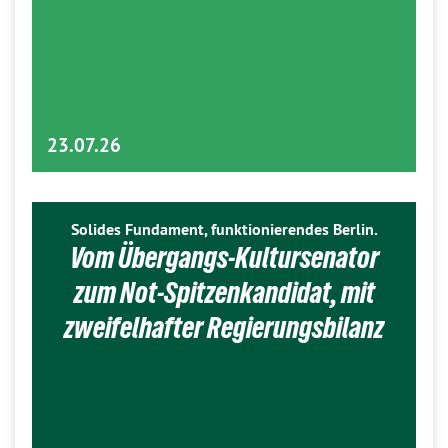
23.07.26
Solides Fundament, funktionierendes Berlin.
Vom Übergangs-Kultursenator
zum Not-Spitzenkandidat, mit
zweifelhafter Regierungsbilanz