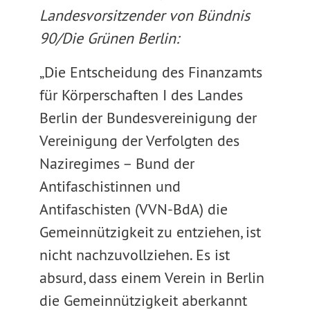
Landesvorsitzender von Bündnis
90/Die Grünen Berlin:
„Die Entscheidung des Finanzamts
für Körperschaften I des Landes
Berlin der Bundesvereinigung der
Vereinigung der Verfolgten des
Naziregimes – Bund der
Antifaschistinnen und
Antifaschisten (VVN-BdA) die
Gemeinnützigkeit zu entziehen, ist
nicht nachzuvollziehen. Es ist
absurd, dass einem Verein in Berlin
die Gemeinnützigkeit aberkannt