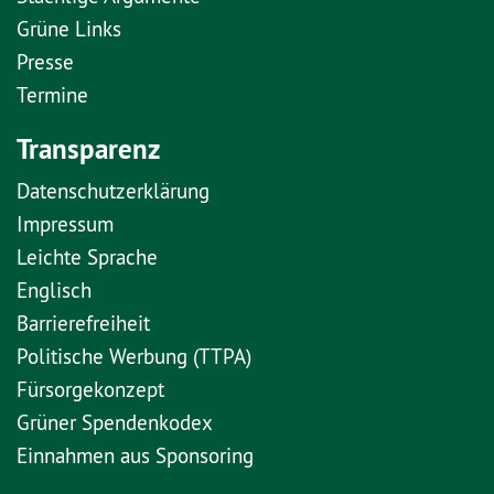
Grüne Links
Presse
Termine
Transparenz
Datenschutzerklärung
Impressum
Leichte Sprache
Englisch
Barrierefreiheit
Politische Werbung (TTPA)
Fürsorgekonzept
Grüner Spendenkodex
Einnahmen aus Sponsoring