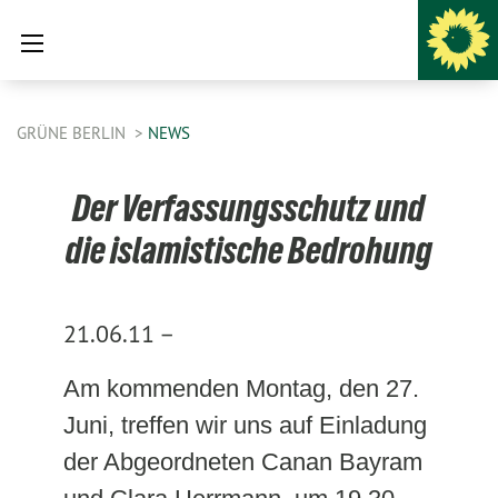
GRÜNE BERLIN
NEWS
Der Verfassungsschutz und
die islamistische Bedrohung
21.06.11 –
Am kommenden Montag, den 27.
Juni, treffen wir uns auf Einladung
der Abgeordneten Canan Bayram