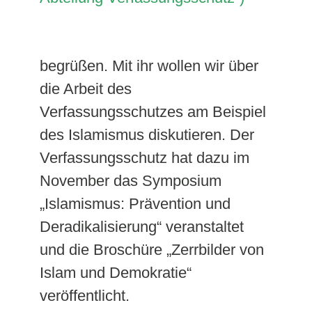
begrüßen. Mit ihr wollen wir über
die Arbeit des
Verfassungsschutzes am Beispiel
des Islamismus diskutieren. Der
Verfassungsschutz hat dazu im
November das Symposium
„Islamismus: Prävention und
Deradikalisierung“ veranstaltet
und die Broschüre „Zerrbilder von
Islam und Demokratie“
veröffentlicht.