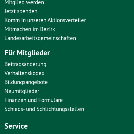
Mitglied werden
Jetzt spenden
Komm in unseren Aktionsverteiler
Mitmachen im Bezirk
Landesarbeitsgemeinschaften
Für Mitglieder
Beitragsänderung
Verhaltenskodex
Bildungsangebote
Neumitglieder
Finanzen und Formulare
Schieds- und Schlichtungsstellen
Service