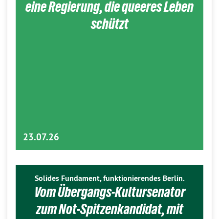
eine Regierung, die queeres Leben
schützt
23.07.26
Solides Fundament, funktionierendes Berlin.
Vom Übergangs-Kultursenator
zum Not-Spitzenkandidat, mit