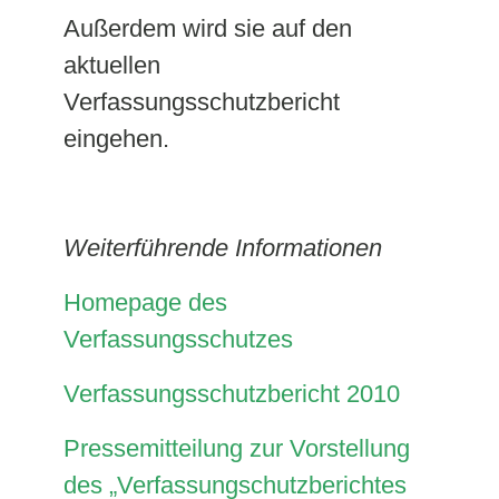
Außerdem wird sie auf den
aktuellen
Verfassungsschutzbericht
eingehen.
Weiterführende Informationen
Homepage des
Verfassungsschutzes
Verfassungsschutzbericht 2010
Pressemitteilung zur Vorstellung
des „Verfassungschutzberichtes