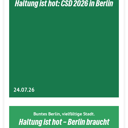
Haltung ist hot: CSD 2026 in Berlin
24.07.26
Buntes Berlin, vielfältige Stadt.
Haltung ist hot – Berlin braucht