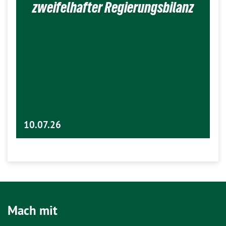
zweifelhafter Regierungsbilanz
10.07.26
Mach mit