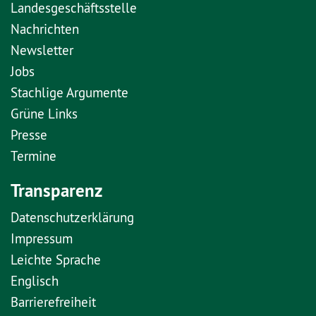
Landesgeschäftsstelle
Nachrichten
Newsletter
Jobs
Stachlige Argumente
Grüne Links
Presse
Termine
Transparenz
Datenschutzerklärung
Impressum
Leichte Sprache
Englisch
Barrierefreiheit