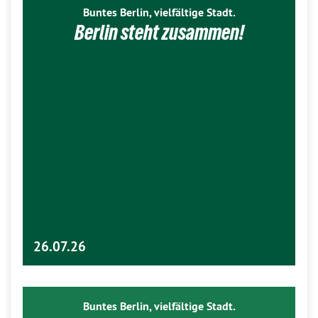
Buntes Berlin, vielfältige Stadt.
Berlin steht zusammen!
26.07.26
Buntes Berlin, vielfältige Stadt.