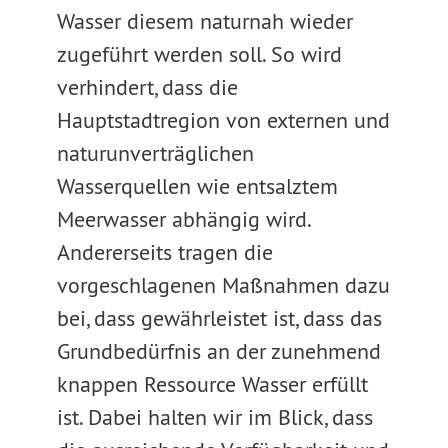
Wasser diesem naturnah wieder
zugeführt werden soll. So wird
verhindert, dass die
Hauptstadtregion von externen und
naturunverträglichen
Wasserquellen wie entsalztem
Meerwasser abhängig wird.
Andererseits tragen die
vorgeschlagenen Maßnahmen dazu
bei, dass gewährleistet ist, dass das
Grundbedürfnis an der zunehmend
knappen Ressource Wasser erfüllt
ist. Dabei halten wir im Blick, dass