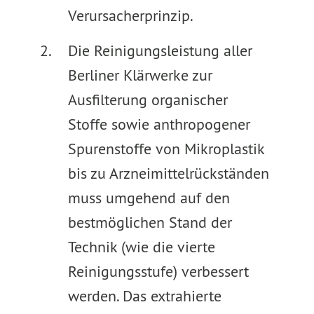
Verursacherprinzip.
Die Reinigungsleistung aller
Berliner Klärwerke zur
Ausfilterung organischer
Stoffe sowie anthropogener
Spurenstoffe von Mikroplastik
bis zu Arzneimittelrückständen
muss umgehend auf den
bestmöglichen Stand der
Technik (wie die vierte
Reinigungsstufe) verbessert
werden. Das extrahierte