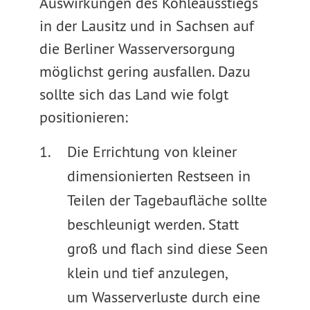
Auswirkungen des Kohleausstiegs
in der Lausitz und in Sachsen auf
die Berliner Wasserversorgung
möglichst gering ausfallen. Dazu
sollte sich das Land wie folgt
positionieren:
Die Errichtung von kleiner
dimensionierten Restseen in
Teilen der Tagebaufläche sollte
beschleunigt werden. Statt
groß und flach sind diese Seen
klein und tief anzulegen,
um Wasserverluste durch eine