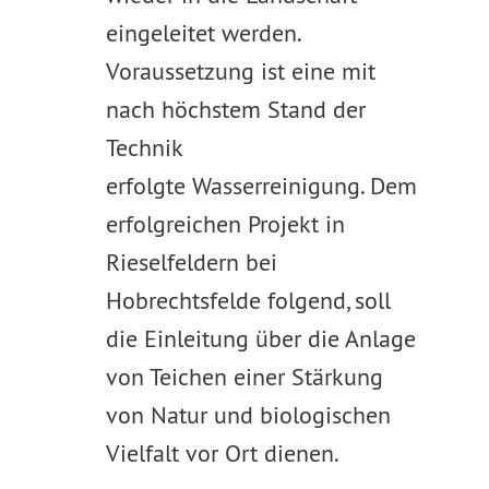
eingeleitet werden.
Voraussetzung ist eine mit
nach höchstem Stand der
Technik
erfolgte Wasserreinigung. Dem
erfolgreichen Projekt in
Rieselfeldern bei
Hobrechtsfelde folgend, soll
die Einleitung über die Anlage
von Teichen einer Stärkung
von Natur und biologischen
Vielfalt vor Ort dienen.