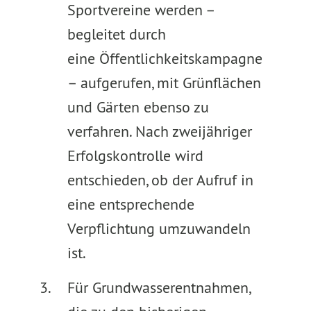
Sportvereine werden –
begleitet durch
eine Öffentlichkeitskampagne
– aufgerufen, mit Grünflächen
und Gärten ebenso zu
verfahren. Nach zweijähriger
Erfolgskontrolle wird
entschieden, ob der Aufruf in
eine entsprechende
Verpflichtung umzuwandeln
ist.
Für Grundwasserentnahmen,