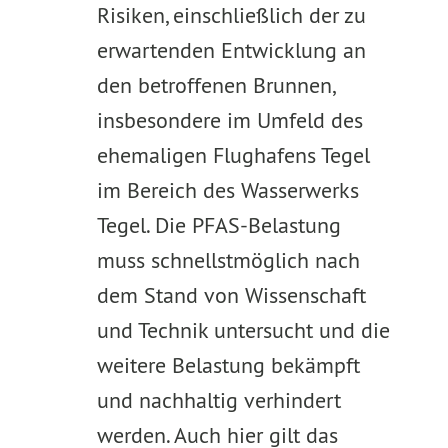
Risiken, einschließlich der zu
erwartenden Entwicklung an
den betroffenen Brunnen,
insbesondere im Umfeld des
ehemaligen Flughafens Tegel
im Bereich des Wasserwerks
Tegel. Die PFAS-Belastung
muss schnellstmöglich nach
dem Stand von Wissenschaft
und Technik untersucht und die
weitere Belastung bekämpft
und nachhaltig verhindert
werden. Auch hier gilt das