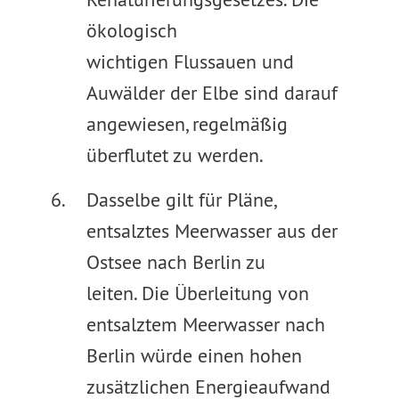
ökologisch
wichtigen Flussauen und
Auwälder der Elbe sind darauf
angewiesen, regelmäßig
überflutet zu werden.
Dasselbe gilt für Pläne,
entsalztes Meerwasser aus der
Ostsee nach Berlin zu
leiten. Die Überleitung von
entsalztem Meerwasser nach
Berlin würde einen hohen
zusätzlichen Energieaufwand