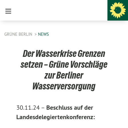
GRÜNE BERLIN
NEWS
Der Wasserkrise Grenzen
setzen – Grüne Vorschläge
zur Berliner
Wasserversorgung
30.11.24 –
Beschluss auf der
Landesdelegiertenkonferenz: