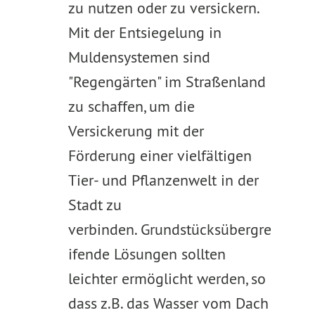
zu nutzen oder zu versickern.
Mit der Entsiegelung in
Muldensystemen sind
"Regengärten" im Straßenland
zu schaffen, um die
Versickerung mit der
Förderung einer vielfältigen
Tier- und Pflanzenwelt in der
Stadt zu
verbinden. Grundstücksübergre
ifende Lösungen sollten
leichter ermöglicht werden, so
dass z.B. das Wasser vom Dach