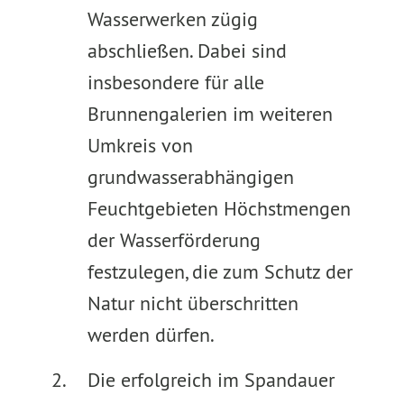
Wasserwerken zügig
abschließen. Dabei sind
insbesondere für alle
Brunnengalerien im weiteren
Umkreis von
grundwasserabhängigen
Feuchtgebieten Höchstmengen
der Wasserförderung
festzulegen, die zum Schutz der
Natur nicht überschritten
werden dürfen.
Die erfolgreich im Spandauer