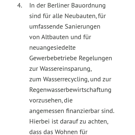
In der Berliner Bauordnung
sind für alle Neubauten, für
umfassende Sanierungen
von Altbauten und für
neuangesiedelte
Gewerbebetriebe Regelungen
zur Wassereinsparung,
zum Wasserrecycling, und zur
Regenwasserbewirtschaftung
vorzusehen, die
angemessen finanzierbar sind.
Hierbei ist darauf zu achten,
dass das Wohnen für