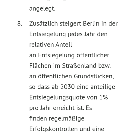
angelegt.
Zusätzlich steigert Berlin in der
Entsiegelung jedes Jahr den
relativen Anteil
an Entsiegelung öffentlicher
Flächen im Straßenland bzw.
an öffentlichen Grundstücken,
so dass ab 2030 eine anteilige
Entsiegelungsquote von 1%
pro Jahr erreicht ist. Es
finden regelmäßige
Erfolgskontrollen und eine