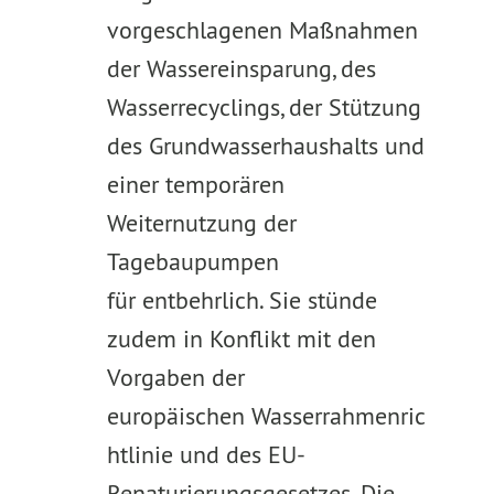
vorgeschlagenen Maßnahmen
der Wassereinsparung, des
Wasserrecyclings, der Stützung
des Grundwasserhaushalts und
einer temporären
Weiternutzung der
Tagebaupumpen
für entbehrlich. Sie stünde
zudem in Konflikt mit den
Vorgaben der
europäischen Wasserrahmenric
htlinie und des EU-
Renaturierungsgesetzes. Die