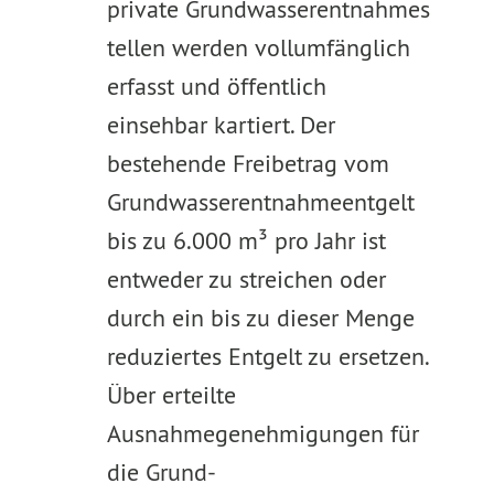
private Grundwasserentnahmes
tellen werden vollumfänglich
erfasst und öffentlich
einsehbar kartiert. Der
bestehende Freibetrag vom
Grundwasserentnahmeentgelt
bis zu 6.000 m³ pro Jahr ist
entweder zu streichen oder
durch ein bis zu dieser Menge
reduziertes Entgelt zu ersetzen.
Über erteilte
Ausnahmegenehmigungen für
die Grund-