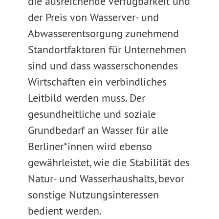
die ausreichende Verfügbarkeit und
der Preis von Wasserver- und
Abwasserentsorgung zunehmend
Standortfaktoren für Unternehmen
sind und dass wasserschonendes
Wirtschaften ein verbindliches
Leitbild werden muss. Der
gesundheitliche und soziale
Grundbedarf an Wasser für alle
Berliner*innen wird ebenso
gewährleistet, wie die Stabilität des
Natur- und Wasserhaushalts, bevor
sonstige Nutzungsinteressen
bedient werden.