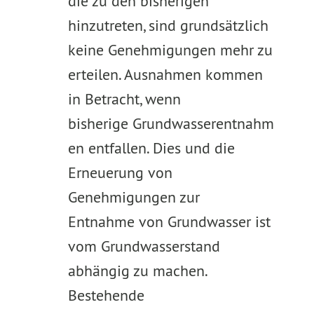
die zu den bisherigen
hinzutreten, sind grundsätzlich
keine Genehmigungen mehr zu
erteilen. Ausnahmen kommen
in Betracht, wenn
bisherige Grundwasserentnahm
en entfallen. Dies und die
Erneuerung von
Genehmigungen zur
Entnahme von Grundwasser ist
vom Grundwasserstand
abhängig zu machen.
Bestehende