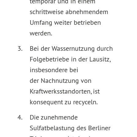
temporär und in einem
schrittweise abnehmendem
Umfang weiter betrieben
werden.
Bei der Wassernutzung durch
Folgebetriebe in der Lausitz,
insbesondere bei
der Nachnutzung von
Kraftwerksstandorten, ist
konsequent zu recyceln.
Die zunehmende
Sulfatbelastung des Berliner