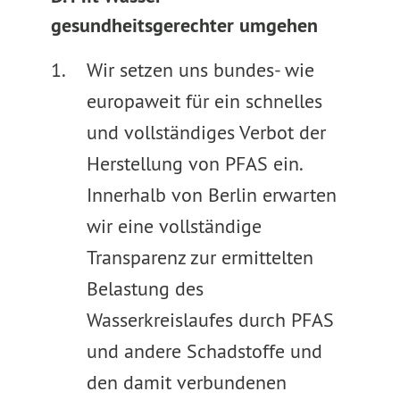
gesundheitsgerechter umgehen
Wir setzen uns bundes- wie
europaweit für ein schnelles
und vollständiges Verbot der
Herstellung von PFAS ein.
Innerhalb von Berlin erwarten
wir eine vollständige
Transparenz zur ermittelten
Belastung des
Wasserkreislaufes durch PFAS
und andere Schadstoffe und
den damit verbundenen