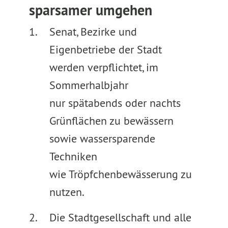
sparsamer umgehen
Senat, Bezirke und
Eigenbetriebe der Stadt
werden verpflichtet, im
Sommerhalbjahr
nur spätabends oder nachts
Grünflächen zu bewässern
sowie wassersparende
Techniken
wie Tröpfchenbewässerung zu
nutzen.
Die Stadtgesellschaft und alle