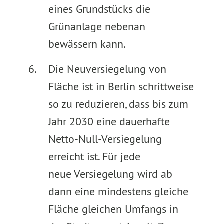
eines Grundstücks die
Grünanlage nebenan
bewässern kann.
Die Neuversiegelung von
Fläche ist in Berlin schrittweise
so zu reduzieren, dass bis zum
Jahr 2030 eine dauerhafte
Netto-Null-Versiegelung
erreicht ist. Für jede
neue Versiegelung wird ab
dann eine mindestens gleiche
Fläche gleichen Umfangs in