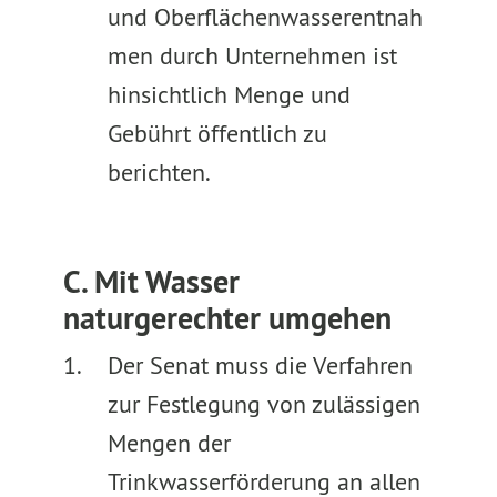
und Oberflächenwasserentnah
men durch Unternehmen ist
hinsichtlich Menge und
Gebührt öffentlich zu
berichten.
C. Mit Wasser
naturgerechter umgehen
Der Senat muss die Verfahren
zur Festlegung von zulässigen
Mengen der
Trinkwasserförderung an allen