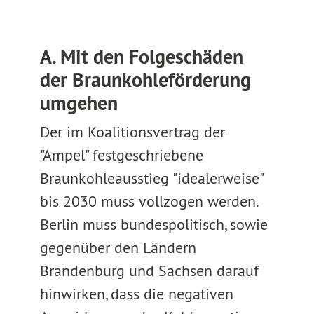
A. Mit den Folgeschäden
der Braunkohleförderung
umgehen
Der im Koalitionsvertrag der
"Ampel" festgeschriebene
Braunkohleausstieg "idealerweise"
bis 2030 muss vollzogen werden.
Berlin muss bundespolitisch, sowie
gegenüber den Ländern
Brandenburg und Sachsen darauf
hinwirken, dass die negativen