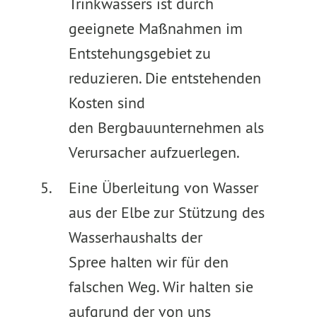
Trinkwassers ist durch
geeignete Maßnahmen im
Entstehungsgebiet zu
reduzieren. Die entstehenden
Kosten sind
den Bergbauunternehmen als
Verursacher aufzuerlegen.
Eine Überleitung von Wasser
aus der Elbe zur Stützung des
Wasserhaushalts der
Spree halten wir für den
falschen Weg. Wir halten sie
aufgrund der von uns