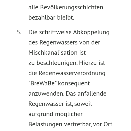
alle Bevölkerungsschichten
bezahlbar bleibt.
Die schrittweise Abkoppelung
des Regenwassers von der
Mischkanalisation ist
zu beschleunigen. Hierzu ist
die Regenwasserverordnung
"BreWaBe" konsequent
anzuwenden. Das anfallende
Regenwasser ist, soweit
aufgrund möglicher
Belastungen vertretbar, vor Ort