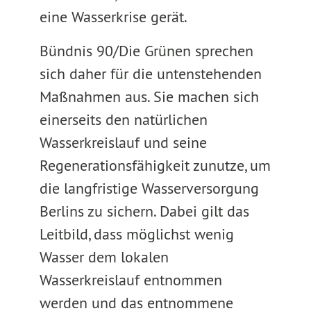
eine Wasserkrise gerät.
Bündnis 90/Die Grünen sprechen
sich daher für die untenstehenden
Maßnahmen aus. Sie machen sich
einerseits den natürlichen
Wasserkreislauf und seine
Regenerationsfähigkeit zunutze, um
die langfristige Wasserversorgung
Berlins zu sichern. Dabei gilt das
Leitbild, dass möglichst wenig
Wasser dem lokalen
Wasserkreislauf entnommen
werden und das entnommene