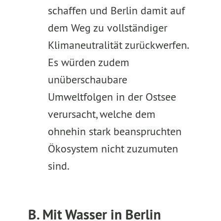
schaffen und Berlin damit auf
dem Weg zu vollständiger
Klimaneutralität zurückwerfen.
Es würden zudem
unüberschaubare
Umweltfolgen in der Ostsee
verursacht, welche dem
ohnehin stark beanspruchten
Ökosystem nicht zuzumuten
sind.
B. Mit Wasser in Berlin