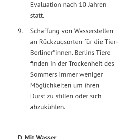
Evaluation nach 10 Jahren
statt.
Schaffung von Wasserstellen
an Rückzugsorten für die Tier-
Berliner*innen. Berlins Tiere
finden in der Trockenheit des
Sommers immer weniger
Möglichkeiten um ihren
Durst zu stillen oder sich
abzukühlen.
D. Mit Wasser