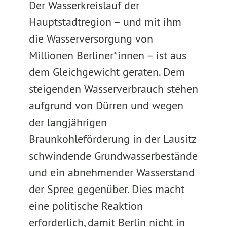
Der Wasserkreislauf der
Hauptstadtregion – und mit ihm
die Wasserversorgung von
Millionen Berliner*innen – ist aus
dem Gleichgewicht geraten. Dem
steigenden Wasserverbrauch stehen
aufgrund von Dürren und wegen
der langjährigen
Braunkohleförderung in der Lausitz
schwindende Grundwasserbestände
und ein abnehmender Wasserstand
der Spree gegenüber. Dies macht
eine politische Reaktion
erforderlich, damit Berlin nicht in