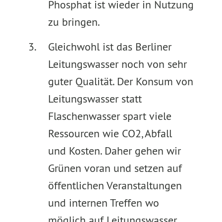
Phosphat ist wieder in Nutzung
zu bringen.
Gleichwohl ist das Berliner
Leitungswasser noch von sehr
guter Qualität. Der Konsum von
Leitungswasser statt
Flaschenwasser spart viele
Ressourcen wie CO2, Abfall
und Kosten. Daher gehen wir
Grünen voran und setzen auf
öffentlichen Veranstaltungen
und internen Treffen wo
möglich auf Leitungswasser