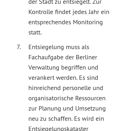
der Stadt zu entsiegelt. Zur
Kontrolle findet jedes Jahr ein
entsprechendes Monitoring
statt.
Entsiegelung muss als
Fachaufgabe der Berliner
Verwaltung begriffen und
verankert werden. Es sind
hinreichend personelle und
organisatorische Ressourcen
zur Planung und Umsetzung
neu zu schaffen. Es wird ein
Entsiegelungskataster