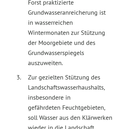
Forst praktizierte
Grundwasseranreicherung ist
in wasserreichen
Wintermonaten zur Stützung
der Moorgebiete und des
Grundwasserspiegels
auszuweiten.
Zur gezielten Stützung des
Landschaftswasserhaushalts,
insbesondere in
gefährdeten Feuchtgebieten,
soll Wasser aus den Klärwerken
wieder in die Landschaft