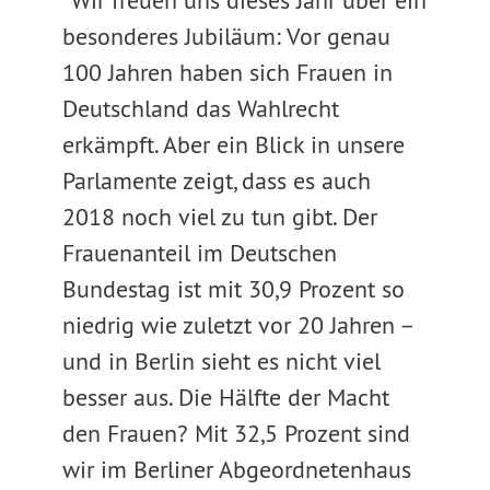
"Wir freuen uns dieses Jahr über ein
besonderes Jubiläum: Vor genau
100 Jahren haben sich Frauen in
Deutschland das Wahlrecht
erkämpft. Aber ein Blick in unsere
Parlamente zeigt, dass es auch
2018 noch viel zu tun gibt. Der
Frauenanteil im Deutschen
Bundestag ist mit 30,9 Prozent so
niedrig wie zuletzt vor 20 Jahren –
und in Berlin sieht es nicht viel
besser aus. Die Hälfte der Macht
den Frauen? Mit 32,5 Prozent sind
wir im Berliner Abgeordnetenhaus