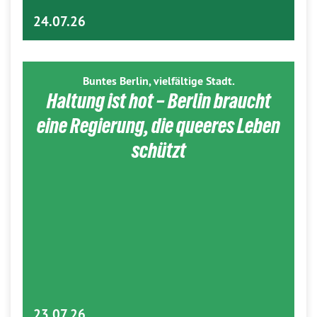
24.07.26
Buntes Berlin, vielfältige Stadt.
Haltung ist hot – Berlin braucht
eine Regierung, die queeres Leben
schützt
23.07.26