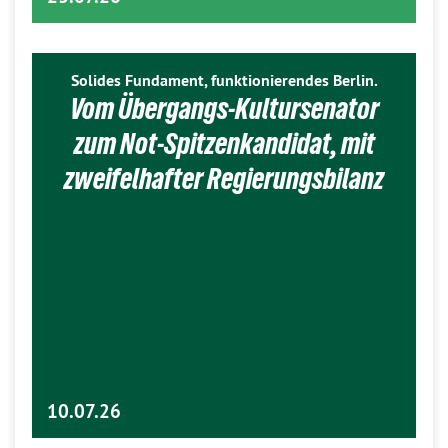
Solides Fundament, funktionierendes Berlin.
Vom Übergangs-Kultursenator
zum Not-Spitzenkandidat, mit
zweifelhafter Regierungsbilanz
10.07.26