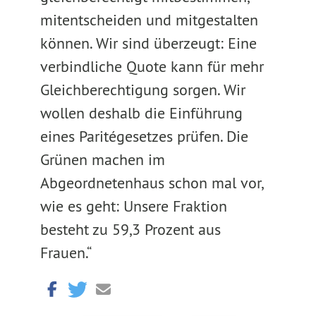
mitentscheiden und mitgestalten
können. Wir sind überzeugt: Eine
verbindliche Quote kann für mehr
Gleichberechtigung sorgen. Wir
wollen deshalb die Einführung
eines Paritégesetzes prüfen. Die
Grünen machen im
Abgeordnetenhaus schon mal vor,
wie es geht: Unsere Fraktion
besteht zu 59,3 Prozent aus
Frauen.“