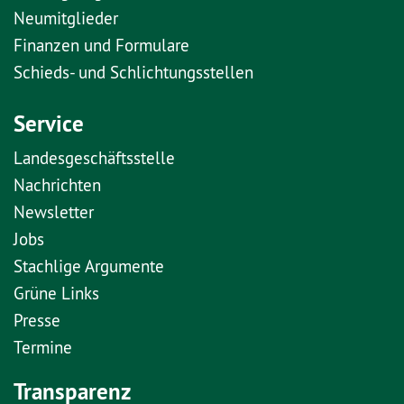
Neumitglieder
Finanzen und Formulare
Schieds- und Schlichtungsstellen
Service
Landesgeschäftsstelle
Nachrichten
Newsletter
Jobs
Stachlige Argumente
Grüne Links
Presse
Termine
Transparenz