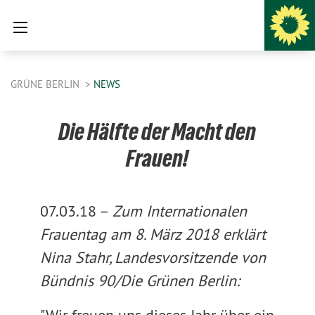
GRÜNE BERLIN
NEWS
Die Hälfte der Macht den
Frauen!
07.03.18 –
Zum Internationalen
Frauentag am 8. März 2018 erklärt
Nina Stahr, Landesvorsitzende von
Bündnis 90/Die Grünen Berlin: