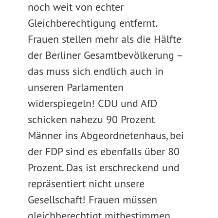
noch weit von echter
Gleichberechtigung entfernt.
Frauen stellen mehr als die Hälfte
der Berliner Gesamtbevölkerung –
das muss sich endlich auch in
unseren Parlamenten
widerspiegeln! CDU und AfD
schicken nahezu 90 Prozent
Männer ins Abgeordnetenhaus, bei
der FDP sind es ebenfalls über 80
Prozent. Das ist erschreckend und
repräsentiert nicht unsere
Gesellschaft! Frauen müssen
gleichberechtigt mitbestimmen,