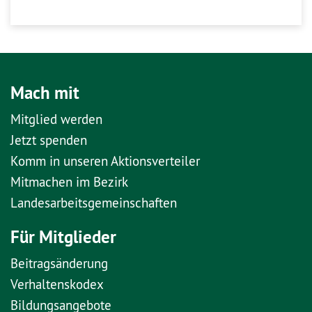
Mach mit
Mitglied werden
Jetzt spenden
Komm in unseren Aktionsverteiler
Mitmachen im Bezirk
Landesarbeitsgemeinschaften
Für Mitglieder
Beitragsänderung
Verhaltenskodex
Bildungsangebote