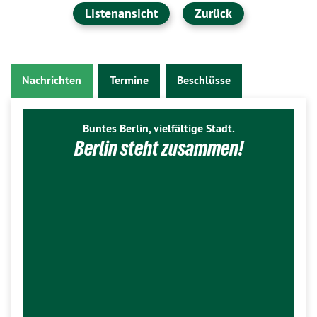
Listenansicht
Zurück
Nachrichten
Termine
Beschlüsse
Buntes Berlin, vielfältige Stadt.
Berlin steht zusammen!