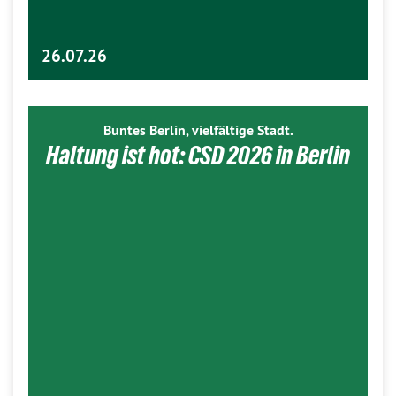
26.07.26
Buntes Berlin, vielfältige Stadt.
Haltung ist hot: CSD 2026 in Berlin