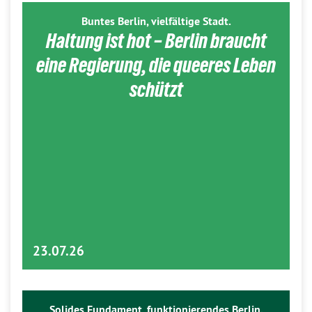
Buntes Berlin, vielfältige Stadt.
Haltung ist hot – Berlin braucht
eine Regierung, die queeres Leben
schützt
23.07.26
Solides Fundament, funktionierendes Berlin.