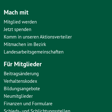
Mach mit
Mitglied werden
Jetzt spenden
Komm in unseren Aktionsverteiler
Mitmachen im Bezirk
Landesarbeitsgemeinschaften
Für Mitglieder
Beitragsänderung
Verhaltenskodex
Bildungsangebote
Neumitglieder
Finanzen und Formulare
Schieds- und Schlichtungsstellen