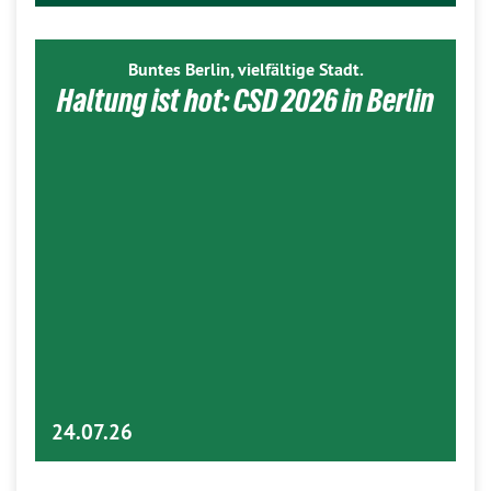
Buntes Berlin, vielfältige Stadt.
Haltung ist hot: CSD 2026 in Berlin
24.07.26