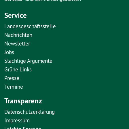
Service
Landesgeschäftsstelle
Nachrichten
Newsletter
Jobs
Stachlige Argumente
Grüne Links
Presse
Termine
Transparenz
Datenschutzerklärung
Impressum
Leichte Sprache