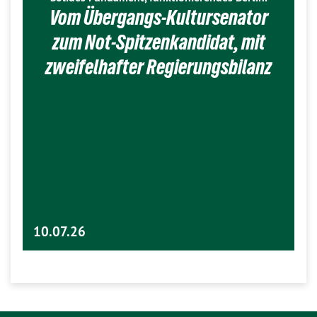
Vom Übergangs-Kultursenator
zum Not-Spitzenkandidat, mit
zweifelhafter Regierungsbilanz
10.07.26