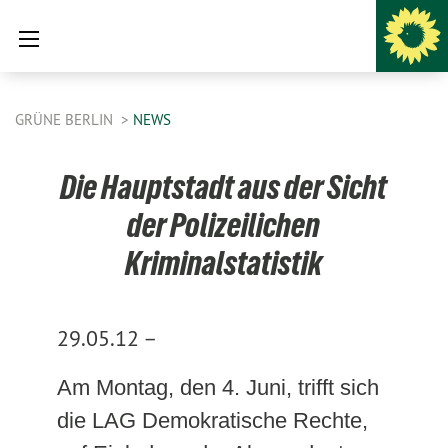
GRÜNE BERLIN
NEWS
Die Hauptstadt aus der Sicht
der Polizeilichen
Kriminalstatistik
29.05.12 –
Am Montag, den 4. Juni, trifft sich
die LAG Demokratische Rechte,