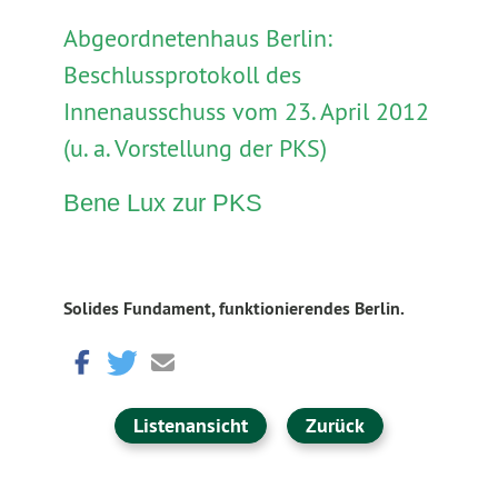
Abgeordnetenhaus Berlin:
Beschlussprotokoll des
Innenausschuss vom 23. April 2012
(u. a. Vorstellung der PKS)
Bene Lux zur PKS
Solides Fundament, funktionierendes Berlin.
Listenansicht
Zurück