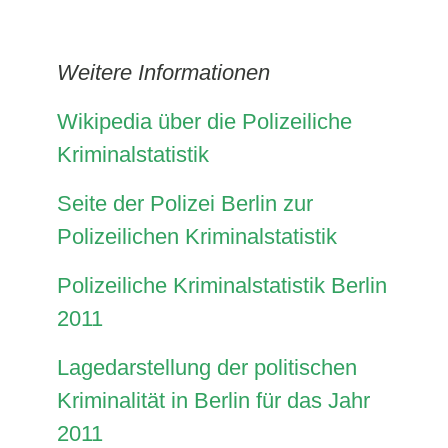
Weitere Informationen
Wikipedia über die Polizeiliche
Kriminalstatistik
Seite der Polizei Berlin zur
Polizeilichen Kriminalstatistik
Polizeiliche Kriminalstatistik Berlin
2011
Lagedarstellung der politischen
Kriminalität in Berlin für das Jahr
2011