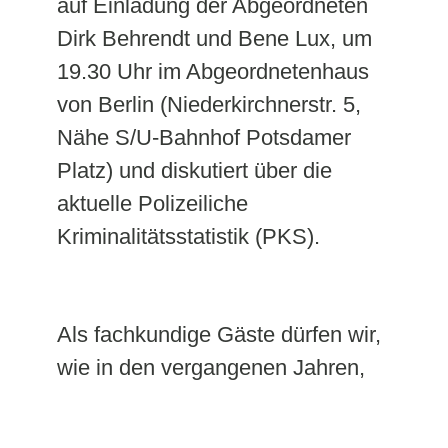
auf Einladung der Abgeordneten
Dirk Behrendt und Bene Lux, um
19.30 Uhr im Abgeordnetenhaus
von Berlin (Niederkirchnerstr. 5,
Nähe S/U-Bahnhof Potsdamer
Platz) und diskutiert über die
aktuelle Polizeiliche
Kriminalitätsstatistik (PKS).
Als fachkundige Gäste dürfen wir,
wie in den vergangenen Jahren,