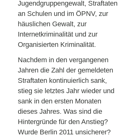
Jugendgruppengewalt, Straftaten
an Schulen und im ÖPNV, zur
häuslichen Gewalt, zur
Internetkriminalität und zur
Organisierten Kriminalität.
Nachdem in den vergangenen
Jahren die Zahl der gemeldeten
Straftaten kontinuierlich sank,
stieg sie letztes Jahr wieder und
sank in den ersten Monaten
dieses Jahres. Was sind die
Hintergründe für den Anstieg?
Wurde Berlin 2011 unsicherer?