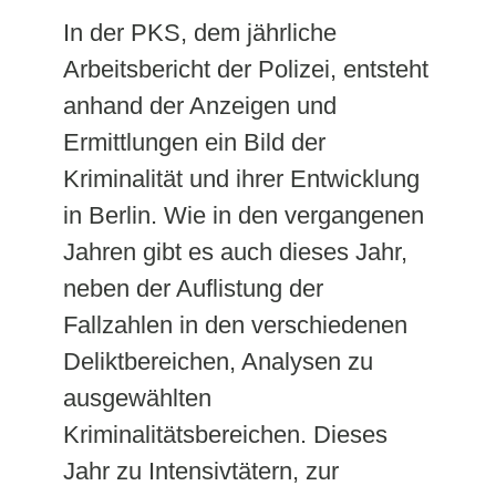
In der PKS, dem jährliche
Arbeitsbericht der Polizei, entsteht
anhand der Anzeigen und
Ermittlungen ein Bild der
Kriminalität und ihrer Entwicklung
in Berlin. Wie in den vergangenen
Jahren gibt es auch dieses Jahr,
neben der Auflistung der
Fallzahlen in den verschiedenen
Deliktbereichen, Analysen zu
ausgewählten
Kriminalitätsbereichen. Dieses
Jahr zu Intensivtätern, zur