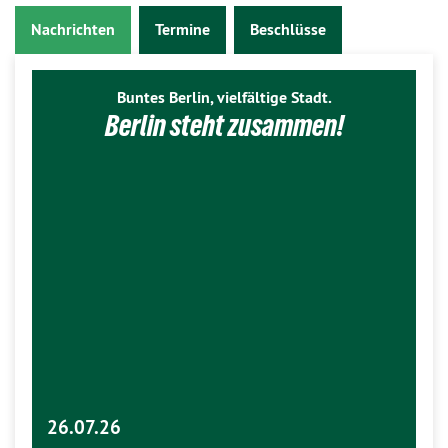
Nachrichten
Termine
Beschlüsse
Buntes Berlin, vielfältige Stadt.
Berlin steht zusammen!
26.07.26