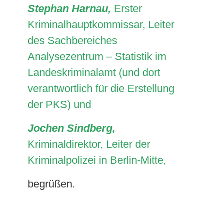
Stephan Harnau,
Erster
Kriminalhauptkommissar, Leiter
des Sachbereiches
Analysezentrum – Statistik im
Landeskriminalamt (und dort
verantwortlich für die Erstellung
der PKS) und
Jochen Sindberg,
Kriminaldirektor, Leiter der
Kriminalpolizei in Berlin-Mitte,
begrüßen.