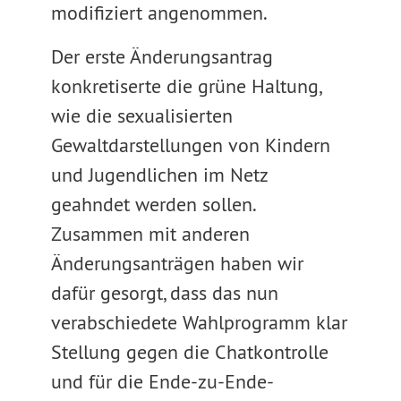
modifiziert angenommen.
Der erste Änderungsantrag
konkretiserte die grüne Haltung,
wie die sexualisierten
Gewaltdarstellungen von Kindern
und Jugendlichen im Netz
geahndet werden sollen.
Zusammen mit anderen
Änderungsanträgen haben wir
dafür gesorgt, dass das nun
verabschiedete Wahlprogramm klar
Stellung gegen die Chatkontrolle
und für die Ende-zu-Ende-