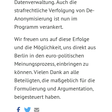
Datenverwaltung. Auch die
strafrechtliche Verfolgung von De-
Anonymisierung ist nun im
Programm verankert.
Wir freuen uns auf diese Erfolge
und die Möglichkeit, uns direkt aus
Berlin in den euro-politischen
Meinungsprozess, einbringen zu
können. Vielen Dank an alle
Beteiligten, die maßgeblich für die
Formulierung und Argumentation,
beigesteuert haben.