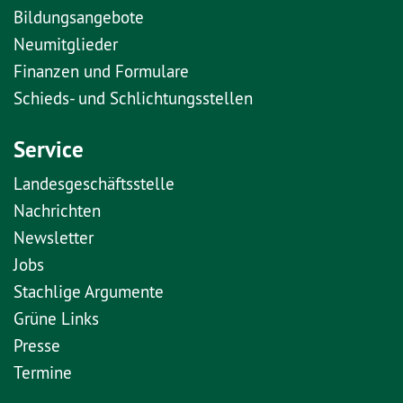
Bildungsangebote
Neumitglieder
Finanzen und Formulare
Schieds- und Schlichtungsstellen
Service
Landesgeschäftsstelle
Nachrichten
Newsletter
Jobs
Stachlige Argumente
Grüne Links
Presse
Termine