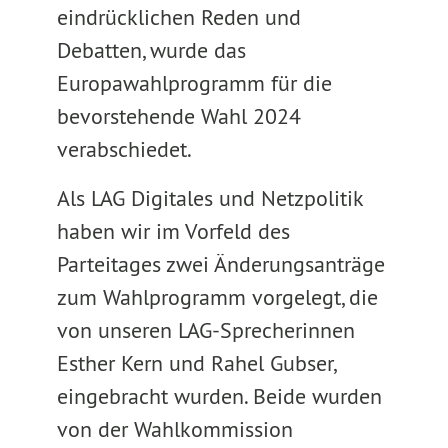
eindrücklichen Reden und
Debatten, wurde das
Europawahlprogramm für die
bevorstehende Wahl 2024
verabschiedet.
Als LAG Digitales und Netzpolitik
haben wir im Vorfeld des
Parteitages zwei Änderungsanträge
zum Wahlprogramm vorgelegt, die
von unseren LAG-Sprecherinnen
Esther Kern und Rahel Gubser,
eingebracht wurden. Beide wurden
von der Wahlkommission