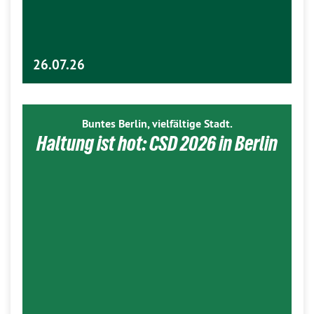
26.07.26
Buntes Berlin, vielfältige Stadt.
Haltung ist hot: CSD 2026 in Berlin