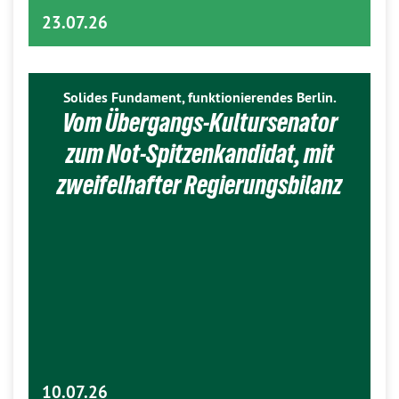
23.07.26
Solides Fundament, funktionierendes Berlin.
Vom Übergangs-Kultursenator
zum Not-Spitzenkandidat, mit
zweifelhafter Regierungsbilanz
10.07.26