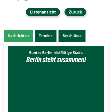
Listenansicht
Zurück
Nachrichten
Termine
Beschlüsse
Buntes Berlin, vielfältige Stadt.
Berlin steht zusammen!