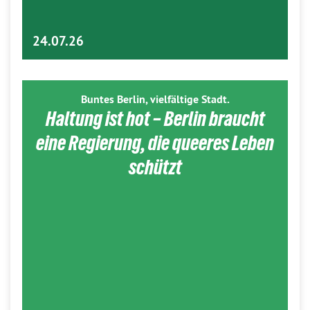
24.07.26
Buntes Berlin, vielfältige Stadt.
Haltung ist hot – Berlin braucht
eine Regierung, die queeres Leben
schützt