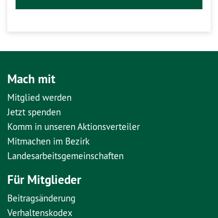
Mach mit
Mitglied werden
Jetzt spenden
Komm in unseren Aktionsverteiler
Mitmachen im Bezirk
Landesarbeitsgemeinschaften
Für Mitglieder
Beitragsänderung
Verhaltenskodex