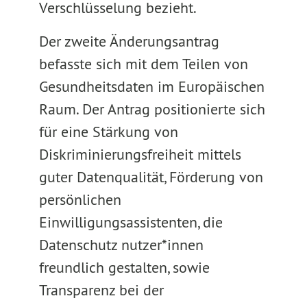
Verschlüsselung bezieht.
Der zweite Änderungsantrag
befasste sich mit dem Teilen von
Gesundheitsdaten im Europäischen
Raum. Der Antrag positionierte sich
für eine Stärkung von
Diskriminierungsfreiheit mittels
guter Datenqualität, Förderung von
persönlichen
Einwilligungsassistenten, die
Datenschutz nutzer*innen
freundlich gestalten, sowie
Transparenz bei der