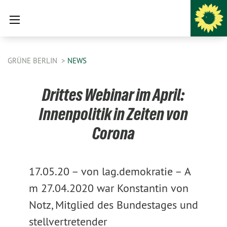
GRÜNE BERLIN
NEWS
Drittes Webinar im April:
Innenpolitik in Zeiten von
Corona
17.05.20 –
von lag.demokratie –
A
m 27.04.2020 war Konstantin von
Notz, Mitglied des Bundestages und
stellvertretender