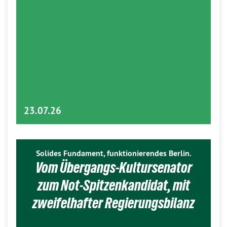
23.07.26
Solides Fundament, funktionierendes Berlin.
Vom Übergangs-Kultursenator
zum Not-Spitzenkandidat, mit
zweifelhafter Regierungsbilanz