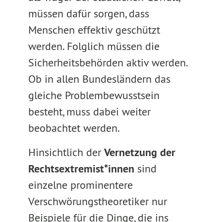
müssen dafür sorgen, dass
Menschen effektiv geschützt
werden. Folglich müssen die
Sicherheitsbehörden aktiv werden.
Ob in allen Bundesländern das
gleiche Problembewusstsein
besteht, muss dabei weiter
beobachtet werden.
Hinsichtlich der
Vernetzung der
Rechtsextremist*innen
sind
einzelne prominentere
Verschwörungstheoretiker nur
Beispiele für die Dinge, die ins