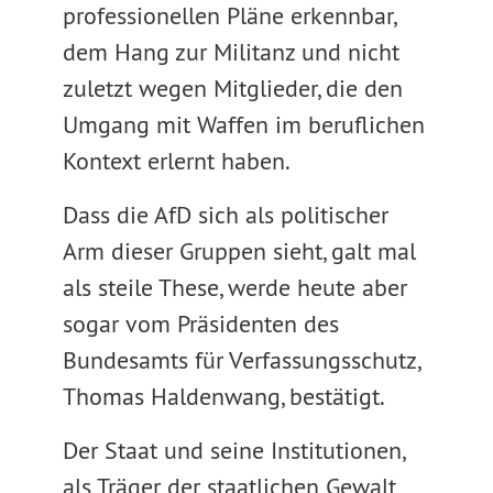
professionellen Pläne erkennbar,
dem Hang zur Militanz und nicht
zuletzt wegen Mitglieder, die den
Umgang mit Waffen im beruflichen
Kontext erlernt haben.
Dass die AfD sich als politischer
Arm dieser Gruppen sieht, galt mal
als steile These, werde heute aber
sogar vom Präsidenten des
Bundesamts für Verfassungsschutz,
Thomas Haldenwang, bestätigt.
Der Staat und seine Institutionen,
als Träger der staatlichen Gewalt,