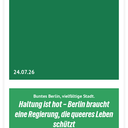
24.07.26
Buntes Berlin, vielfältige Stadt.
Haltung ist hot – Berlin braucht
eine Regierung, die queeres Leben
schützt