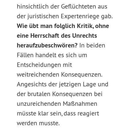
hinsichtlich der Geflüchteten aus
der juristischen Expertenriege gab.
Wie übt man folglich Kritik, ohne
eine Herrschaft des Unrechts
heraufzubeschwören?
In beiden
Fällen handelt es sich um
Entscheidungen mit
weitreichenden Konsequenzen.
Angesichts der jetzigen Lage und
der brutalen Konsequenzen bei
unzureichenden Maßnahmen
müsste klar sein, dass reagiert
werden musste.