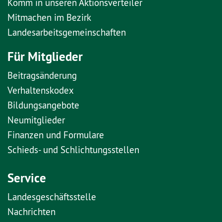
Komm in unseren Aktionsverteiler
Mitmachen im Bezirk
Landesarbeitsgemeinschaften
Für Mitglieder
Beitragsänderung
Verhaltenskodex
Bildungsangebote
Neumitglieder
Finanzen und Formulare
Schieds- und Schlichtungsstellen
Service
Landesgeschäftsstelle
Nachrichten