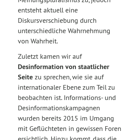
entsteht aktuell eine
Diskursverschiebung durch
unterschiedliche Wahrnehmung
von Wahrheit.
Zuletzt kamen wir auf
Desinformation von staatlicher
Seite
zu sprechen, wie sie auf
internationaler Ebene zum Teil zu
beobachten ist. Informations- und
Desinformationskampagnen
wurden bereits 2015 im Umgang
mit Geflüchteten in gewissen Foren
ersichtlich. Hinzu kommt, dass die