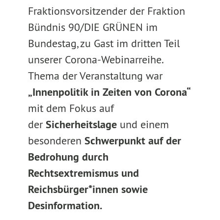
Fraktionsvorsitzender der Fraktion
Bündnis 90/DIE GRÜNEN im
Bundestag, zu Gast im dritten Teil
unserer Corona-Webinarreihe.
Thema der Veranstaltung war
„Innenpolitik in Zeiten von Corona“
mit dem Fokus auf
der
Sicherheitslage
und einem
besonderen
Schwerpunkt auf der
Bedrohung durch
Rechtsextremismus und
Reichsbürger*innen sowie
Desinformation.