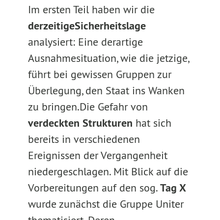
Im ersten Teil haben wir die
derzeitige
Sicherheitslage
analysiert: Eine derartige
Ausnahmesituation, wie die jetzige,
führt bei gewissen Gruppen zur
Überlegung, den Staat ins Wanken
zu bringen.
Die Gefahr von
verdeckten Strukturen
hat sich
bereits in verschiedenen
Ereignissen der Vergangenheit
niedergeschlagen. Mit Blick auf die
Vorbereitungen auf den sog.
Tag X
wurde zunächst die Gruppe Uniter