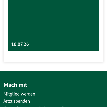
10.07.26
Mach mit
Mitglied werden
Jetzt spenden