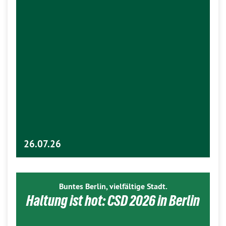
26.07.26
Buntes Berlin, vielfältige Stadt.
Haltung ist hot: CSD 2026 in Berlin