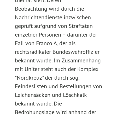
thematisiert. Deren
Beobachtung wird durch die
Nachrichtendienste inzwischen
geprüft aufgrund von Straftaten
einzelner Personen – darunter der
Fall von Franco A, der als
rechtsradikaler Bundeswehroffizier
bekannt wurde. Im Zusammenhang
mit Uniter steht auch der Komplex
"Nordkreuz" der durch sog.
Feindeslisten und Bestellungen von
Leichensäcken und Löschkalk
bekannt wurde. Die
Bedrohungslage wird anhand der