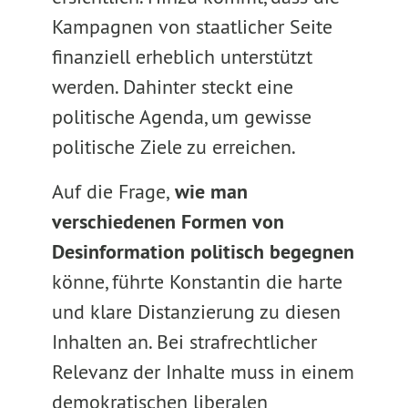
Kampagnen von staatlicher Seite
finanziell erheblich unterstützt
werden. Dahinter steckt eine
politische Agenda, um gewisse
politische Ziele zu erreichen.
Auf die Frage,
wie man
verschiedenen Formen von
Desinformation politisch begegnen
könne, führte Konstantin die harte
und klare Distanzierung zu diesen
Inhalten an. Bei strafrechtlicher
Relevanz der Inhalte muss in einem
demokratischen liberalen