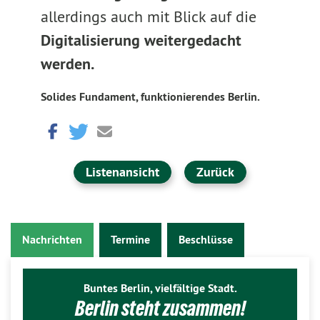
allerdings auch mit Blick auf die
Digitalisierung weitergedacht
werden.
Solides Fundament, funktionierendes Berlin.
Listenansicht
Zurück
Nachrichten
Termine
Beschlüsse
Buntes Berlin, vielfältige Stadt.
Berlin steht zusammen!