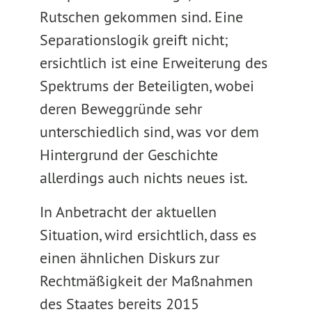
Rutschen gekommen sind. Eine
Separationslogik greift nicht;
ersichtlich ist eine Erweiterung des
Spektrums der Beteiligten, wobei
deren Beweggründe sehr
unterschiedlich sind, was vor dem
Hintergrund der Geschichte
allerdings auch nichts neues ist.
In Anbetracht der aktuellen
Situation, wird ersichtlich, dass es
einen ähnlichen Diskurs zur
Rechtmäßigkeit der Maßnahmen
des Staates bereits 2015