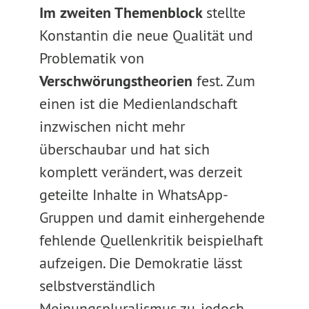
Im zweiten Themenblock
stellte
Konstantin die neue Qualität und
Problematik von
Verschwörungstheorien
fest. Zum
einen ist die Medienlandschaft
inzwischen nicht mehr
überschaubar und hat sich
komplett verändert, was derzeit
geteilte Inhalte in WhatsApp-
Gruppen und damit einhergehende
fehlende Quellenkritik beispielhaft
aufzeigen. Die Demokratie lässt
selbstverständlich
Meinungspluralismus zu, jedoch