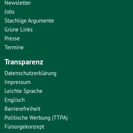
Newsletter
Jobs
Stachlige Argumente
Grüne Links
Presse
Termine
Transparenz
Datenschutzerklärung
Impressum
Leichte Sprache
Englisch
Barrierefreiheit
Politische Werbung (TTPA)
Fürsorgekonzept