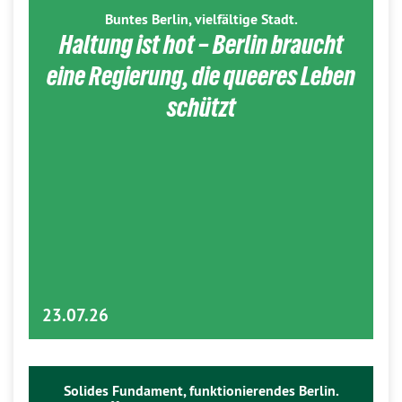
Buntes Berlin, vielfältige Stadt.
Haltung ist hot – Berlin braucht
eine Regierung, die queeres Leben
schützt
23.07.26
Solides Fundament, funktionierendes Berlin.