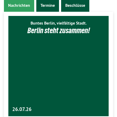
Nachrichten
Termine
Beschlüsse
Buntes Berlin, vielfältige Stadt.
Berlin steht zusammen!
26.07.26