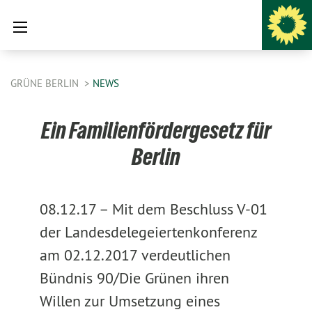
GRÜNE BERLIN
NEWS
Ein Familienfördergesetz für
Berlin
08.12.17 –
Mit dem Beschluss V-01
der Landesdelegeiertenkonferenz
am 02.12.2017 verdeutlichen
Bündnis 90/Die Grünen ihren
Willen zur Umsetzung eines