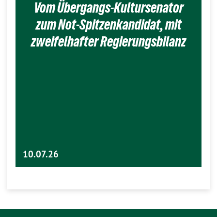
Vom Übergangs-Kultursenator
zum Not-Spitzenkandidat, mit
zweifelhafter Regierungsbilanz
10.07.26