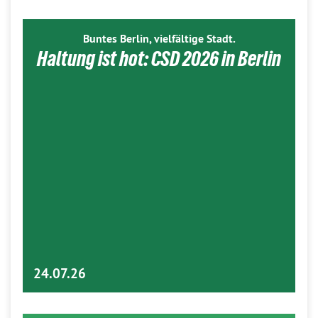
Buntes Berlin, vielfältige Stadt.
Haltung ist hot: CSD 2026 in Berlin
24.07.26