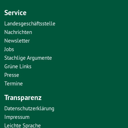
Service
Landesgeschäftsstelle
Nachrichten
Newsletter
Jobs
Stachlige Argumente
Grüne Links
Presse
Termine
Transparenz
Datenschutzerklärung
Impressum
Leichte Sprache