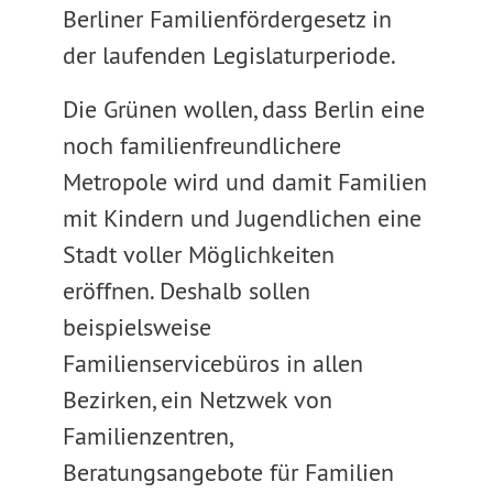
Berliner Familienfördergesetz in
der laufenden Legislaturperiode.
Die Grünen wollen, dass Berlin eine
noch familienfreundlichere
Metropole wird und damit Familien
mit Kindern und Jugendlichen eine
Stadt voller Möglichkeiten
eröffnen. Deshalb sollen
beispielsweise
Familienservicebüros in allen
Bezirken, ein Netzwek von
Familienzentren,
Beratungsangebote für Familien