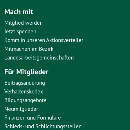
Mach mit
Mitglied werden
Jetzt spenden
Komm in unseren Aktionsverteiler
Mitmachen im Bezirk
Landesarbeitsgemeinschaften
Für Mitglieder
Beitragsänderung
Verhaltenskodex
Bildungsangebote
Neumitglieder
Finanzen und Formulare
Schieds- und Schlichtungsstellen