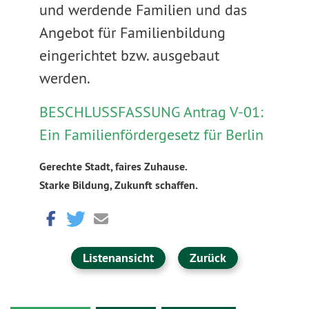
und werdende Familien und das
Angebot für Familienbildung
eingerichtet bzw. ausgebaut
werden.
BESCHLUSSFASSUNG Antrag V-01:
Ein Familienfördergesetz für Berlin
Gerechte Stadt, faires Zuhause.
Starke Bildung, Zukunft schaffen.
Listenansicht
Zurück