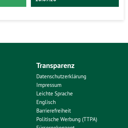
Transparenz
Datenschutzerklärung
Impressum
Leichte Sprache
Englisch
Barrierefreiheit
Politische Werbung (TTPA)
Fürsorgekonzept