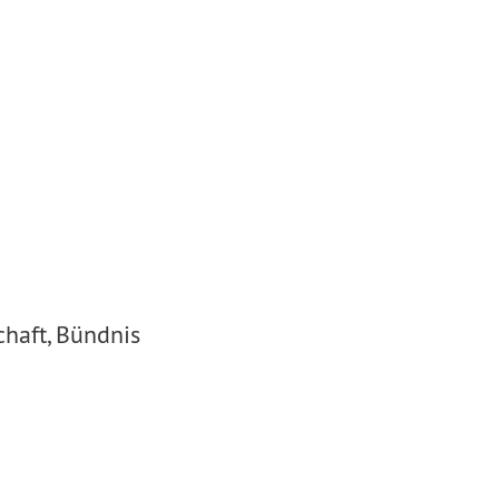
haft, Bündnis