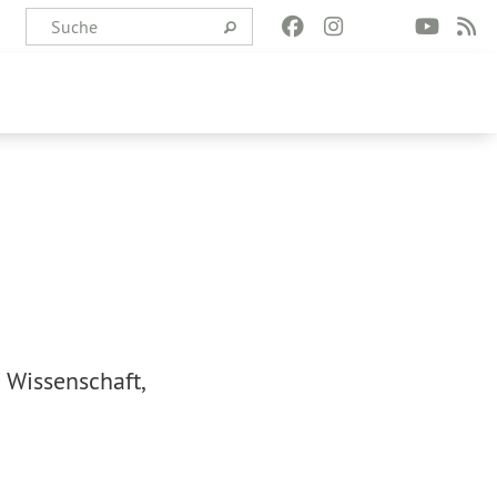
 Wissenschaft,