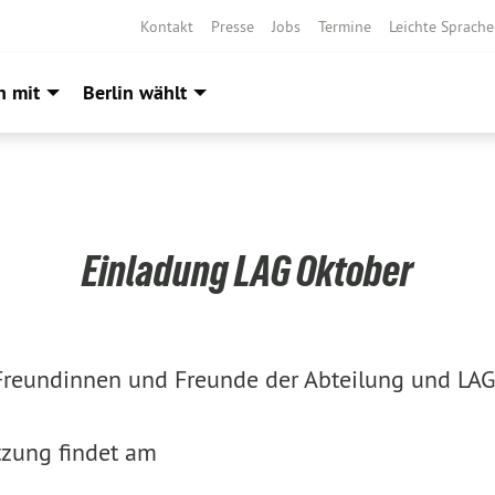
Kontakt
Presse
Jobs
Termine
Leichte Sprache
h mit
Berlin wählt
Einladung LAG Oktober
Freundinnen und Freunde der Abteilung und LAG
tzung findet am