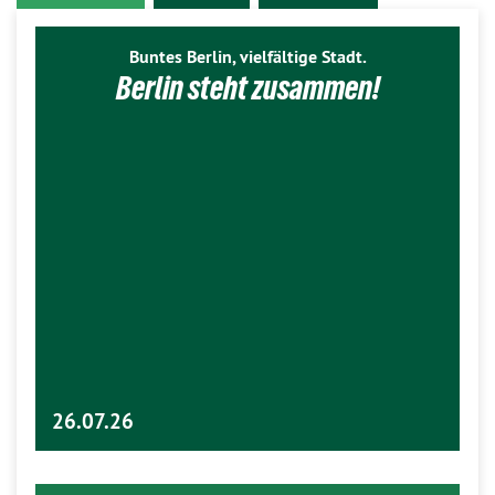
Buntes Berlin, vielfältige Stadt.
Berlin steht zusammen!
26.07.26