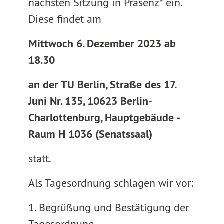
nächsten Sitzung in Präsenz* ein.
Diese findet am
Mittwoch 6. Dezember 2023 ab
18.30
an der TU Berlin, Straße des 17.
Juni Nr. 135, 10623 Berlin-
Charlottenburg, Hauptgebäude -
Raum H 1036 (Senatssaal)
statt.
Als Tagesordnung schlagen wir vor:
1. Begrüßung und Bestätigung der