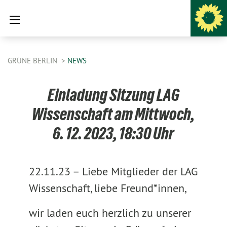
GRÜNE BERLIN
NEWS
Einladung Sitzung LAG
Wissenschaft am Mittwoch,
6. 12. 2023, 18:30 Uhr
22.11.23 –
Liebe Mitglieder der LAG
Wissenschaft, liebe Freund*innen,
wir laden euch herzlich zu unserer