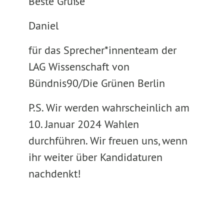
Beste Grüße
Daniel
für das Sprecher*innenteam der
LAG Wissenschaft von
Bündnis90/Die Grünen Berlin
P.S. Wir werden wahrscheinlich am
10. Januar 2024 Wahlen
durchführen. Wir freuen uns, wenn
ihr weiter über Kandidaturen
nachdenkt!
_____________________________________