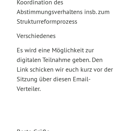
Koordination des
Abstimmungsverhaltens insb. zum
Strukturreformprozess
Verschiedenes
Es wird eine Möglichkeit zur
digitalen Teilnahme geben. Den
Link schicken wir euch kurz vor der
Sitzung über diesen Email-
Verteiler.