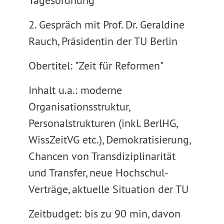
Tagesordnung
2. Gespräch mit Prof. Dr. Geraldine
Rauch, Präsidentin der TU Berlin
Obertitel: "Zeit für Reformen"
Inhalt u.a.: moderne
Organisationsstruktur,
Personalstrukturen (inkl. BerlHG,
WissZeitVG etc.), Demokratisierung,
Chancen von Transdiziplinarität
und Transfer, neue Hochschul-
Verträge, aktuelle Situation der TU
Zeitbudget: bis zu 90 min, davon