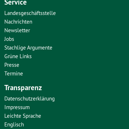
Service
Landesgeschäftsstelle
Nachrichten
Newsletter
Jobs
Stachlige Argumente
Grüne Links
Presse
Termine
Transparenz
Datenschutzerklärung
Impressum
Leichte Sprache
Englisch