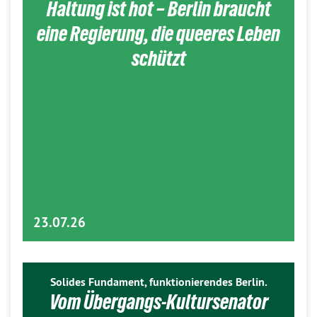
Haltung ist hot – Berlin braucht
eine Regierung, die queeres Leben
schützt
23.07.26
Solides Fundament, funktionierendes Berlin.
Vom Übergangs-Kultursenator