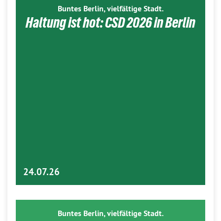
Buntes Berlin, vielfältige Stadt.
Haltung ist hot: CSD 2026 in Berlin
24.07.26
Buntes Berlin, vielfältige Stadt.