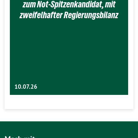
zum Not-Spitzenkandidat, mit
zweifelhafter Regierungsbilanz
10.07.26