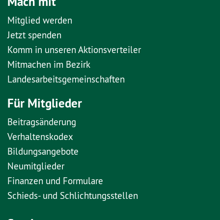
Mach mit
Mitglied werden
Jetzt spenden
Komm in unseren Aktionsverteiler
Mitmachen im Bezirk
Landesarbeitsgemeinschaften
Für Mitglieder
Beitragsänderung
Verhaltenskodex
Bildungsangebote
Neumitglieder
Finanzen und Formulare
Schieds- und Schlichtungsstellen