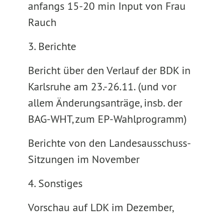
anfangs 15-20 min Input von Frau
Rauch
3. Berichte
Bericht über den Verlauf der BDK in
Karlsruhe am 23.-26.11. (und vor
allem Änderungsanträge, insb. der
BAG-WHT, zum EP-Wahlprogramm)
Berichte von den Landesausschuss-
Sitzungen im November
4. Sonstiges
Vorschau auf LDK im Dezember,