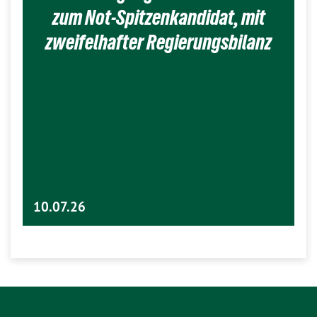
zum Not-Spitzenkandidat, mit
zweifelhafter Regierungsbilanz
10.07.26