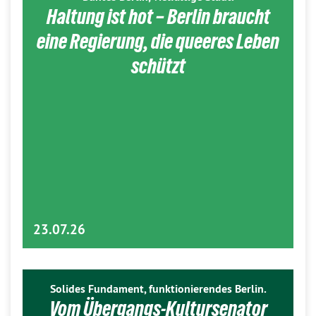
Haltung ist hot – Berlin braucht
eine Regierung, die queeres Leben
schützt
23.07.26
Solides Fundament, funktionierendes Berlin.
Vom Übergangs-Kultursenator