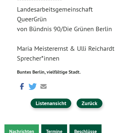
Landesarbeitsgemeinschaft
QueerGrün
von Bündnis 90/Die Grünen Berlin
Maria Meisterernst & Ulli Reichardt
Sprecher*innen
Buntes Berlin, vielfältige Stadt.
Listenansicht
Zurück
Nachrichten
Termine
Beschlüsse