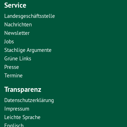
Service
Landesgeschäftsstelle
Nachrichten
Newsletter
Jobs
Stachlige Argumente
Grüne Links
Presse
Termine
Transparenz
Datenschutzerklärung
Impressum
Leichte Sprache
Englisch