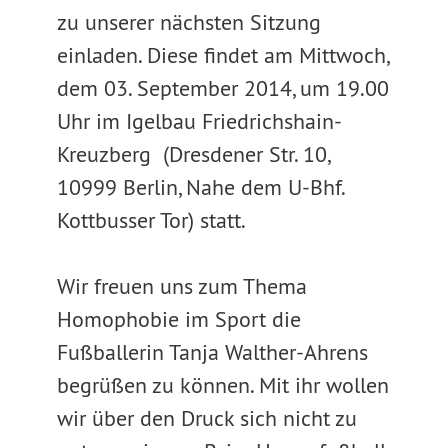
zu unserer nächsten Sitzung
einladen. Diese findet am Mittwoch,
dem 03. September 2014, um 19.00
Uhr im Igelbau Friedrichshain-
Kreuzberg (Dresdener Str. 10,
10999 Berlin, Nahe dem U-Bhf.
Kottbusser Tor) statt.
Wir freuen uns zum Thema
Homophobie im Sport die
Fußballerin Tanja Walther-Ahrens
begrüßen zu können. Mit ihr wollen
wir über den Druck sich nicht zu