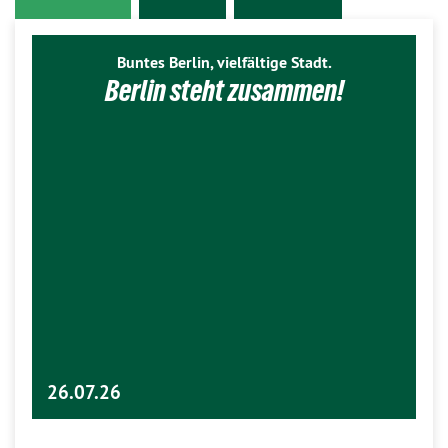
Buntes Berlin, vielfältige Stadt.
Berlin steht zusammen!
26.07.26