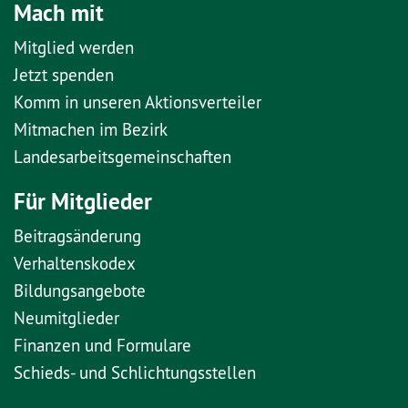
Mach mit
Mitglied werden
Jetzt spenden
Komm in unseren Aktionsverteiler
Mitmachen im Bezirk
Landesarbeitsgemeinschaften
Für Mitglieder
Beitragsänderung
Verhaltenskodex
Bildungsangebote
Neumitglieder
Finanzen und Formulare
Schieds- und Schlichtungsstellen