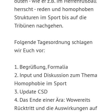
outen - wie er z.B. im Herrenfußball
herrscht - reden und homophoben
Strukturen im Sport bis auf die
Tribünen nachgehen.
Folgende Tagesordnung schlagen
wir Euch vor:
1. Begrüßung, Formalia
2. Input und Diskussion zum Thema
Homophobie im Sport
3. Update CSD
4. Das Ende einer Ära: Wowereits
Rücktritt und die Auswirkungen auf