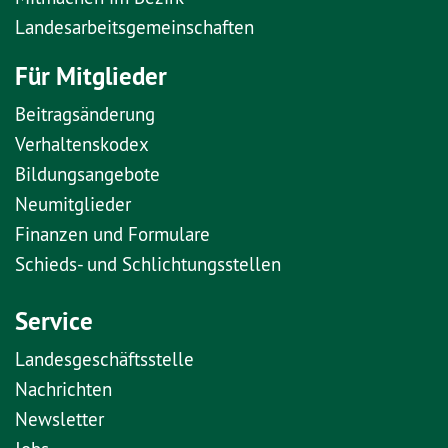
Landesarbeitsgemeinschaften
Für Mitglieder
Beitragsänderung
Verhaltenskodex
Bildungsangebote
Neumitglieder
Finanzen und Formulare
Schieds- und Schlichtungsstellen
Service
Landesgeschäftsstelle
Nachrichten
Newsletter