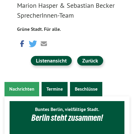
Marion Hasper & Sebastian Becker
SprecherInnen-Team
Grüne Stadt. Für alle.
Listenansicht
Zurück
Nachrichten
Termine
Beschlüsse
Buntes Berlin, vielfältige Stadt.
Berlin steht zusammen!