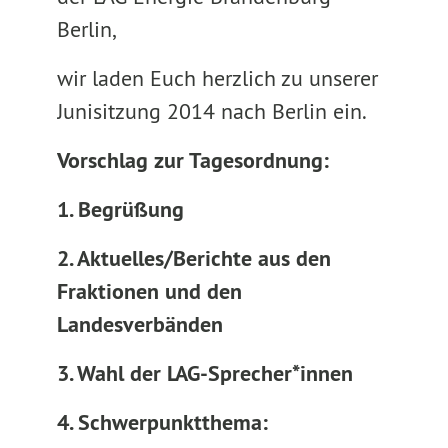
Berlin,
wir laden Euch herzlich zu unserer
Junisitzung 2014 nach Berlin ein.
Vorschlag zur Tagesordnung:
1. Begrüßung
2. Aktuelles/Berichte
aus den
Fraktionen und den
Landesverbänden
3. Wahl der LAG-Sprecher*innen
4. Schwerpunktthema: