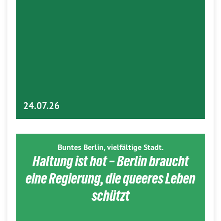
24.07.26
Buntes Berlin, vielfältige Stadt.
Haltung ist hot – Berlin braucht
eine Regierung, die queeres Leben
schützt