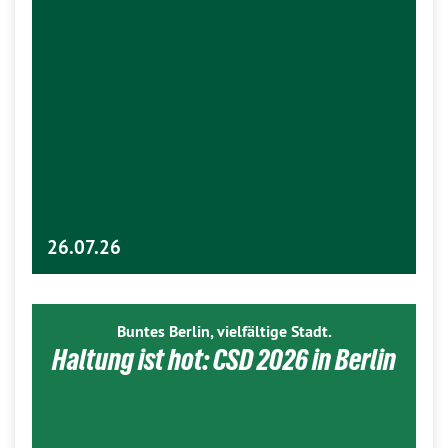
26.07.26
Buntes Berlin, vielfältige Stadt.
Haltung ist hot: CSD 2026 in Berlin