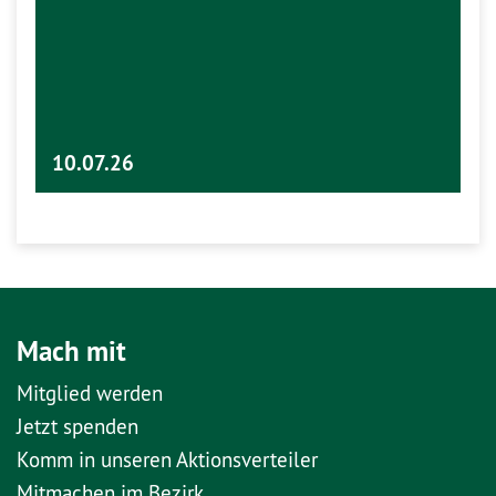
10.07.26
Mach mit
Mitglied werden
Jetzt spenden
Komm in unseren Aktionsverteiler
Mitmachen im Bezirk