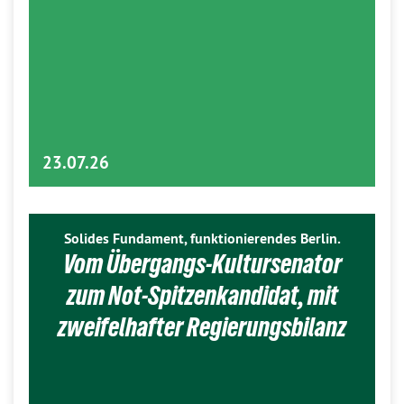
23.07.26
Solides Fundament, funktionierendes Berlin.
Vom Übergangs-Kultursenator
zum Not-Spitzenkandidat, mit
zweifelhafter Regierungsbilanz