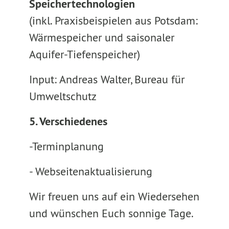
Speichertechnologien
(inkl. Praxisbeispielen aus Potsdam:
Wärmespeicher und saisonaler
Aquifer-Tiefenspeicher)
Input: Andreas Walter, Bureau für
Umweltschutz
5. Verschiedenes
-Terminplanung
- Webseitenaktualisierung
Wir freuen uns auf ein Wiedersehen
und wünschen Euch sonnige Tage.