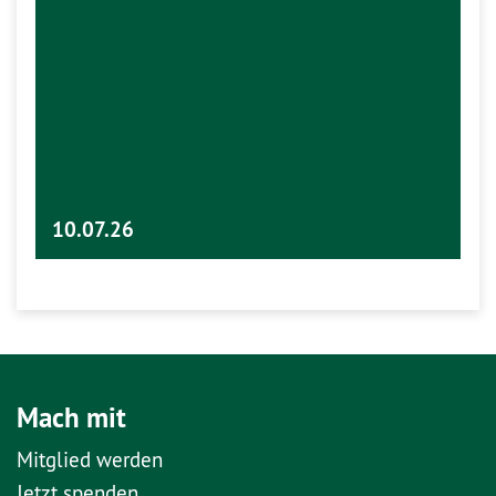
10.07.26
Mach mit
Mitglied werden
Jetzt spenden