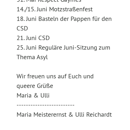
14./15. Juni Motzstraßenfest
18. Juni Basteln der Pappen für den
CSD
21. Juni CSD
25. Juni Reguläre Juni-Sitzung zum
Thema Asyl
Wir freuen uns auf Euch und
queere Grüße
Maria & Ulli
-------------------------
Maria Meisterernst & Ulli Reichardt