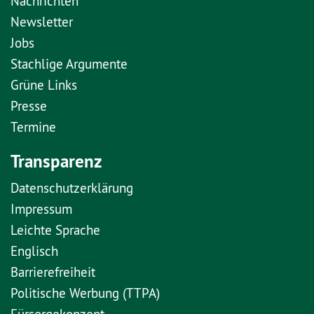
Nachrichten
Newsletter
Jobs
Stachlige Argumente
Grüne Links
Presse
Termine
Transparenz
Datenschutzerklärung
Impressum
Leichte Sprache
Englisch
Barrierefreiheit
Politische Werbung (TTPA)
Fürsorgekonzept