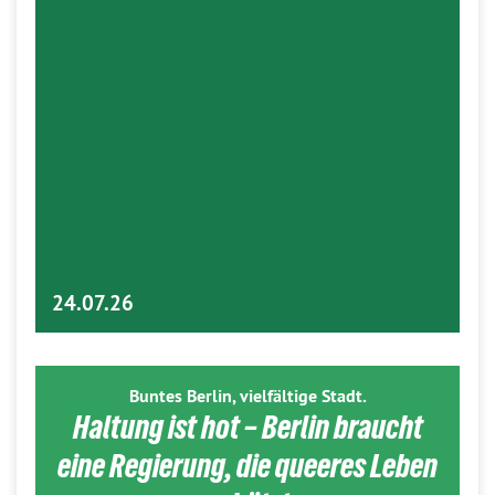
24.07.26
Buntes Berlin, vielfältige Stadt.
Haltung ist hot – Berlin braucht
eine Regierung, die queeres Leben