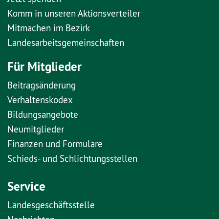
Komm in unseren Aktionsverteiler
Mitmachen im Bezirk
Landesarbeitsgemeinschaften
Für Mitglieder
Beitragsänderung
Verhaltenskodex
Bildungsangebote
Neumitglieder
Finanzen und Formulare
Schieds- und Schlichtungsstellen
Service
Landesgeschäftsstelle