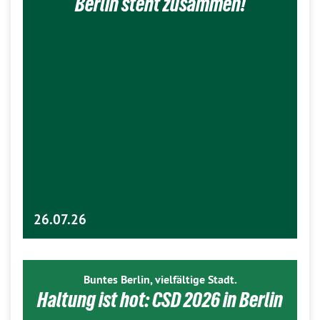
Berlin steht zusammen!
26.07.26
Buntes Berlin, vielfältige Stadt.
Haltung ist hot: CSD 2026 in Berlin