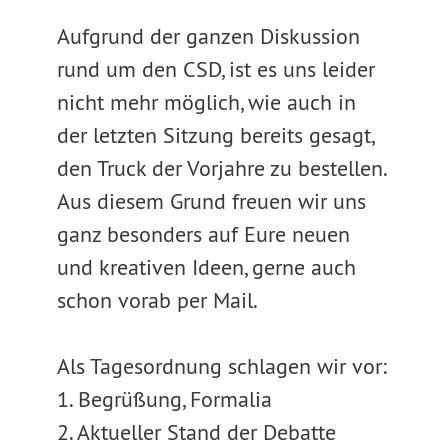
Aufgrund der ganzen Diskussion
rund um den CSD, ist es uns leider
nicht mehr möglich, wie auch in
der letzten Sitzung bereits gesagt,
den Truck der Vorjahre zu bestellen.
Aus diesem Grund freuen wir uns
ganz besonders auf Eure neuen
und kreativen Ideen, gerne auch
schon vorab per Mail.
Als Tagesordnung schlagen wir vor:
1. Begrüßung, Formalia
2. Aktueller Stand der Debatte