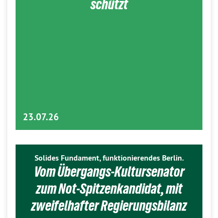
schützt
23.07.26
Solides Fundament, funktionierendes Berlin.
Vom Übergangs-Kultursenator
zum Not-Spitzenkandidat, mit
zweifelhafter Regierungsbilanz