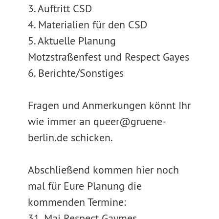
3. Auftritt CSD
4. Materialien für den CSD
5. Aktuelle Planung
Motzstraßenfest und Respect Gayes
6. Berichte/Sonstiges
Fragen und Anmerkungen könnt Ihr
wie immer an queer@gruene-
berlin.de schicken.
Abschließend kommen hier noch
mal für Eure Planung die
kommenden Termine:
31. Mai Respect Gaymes