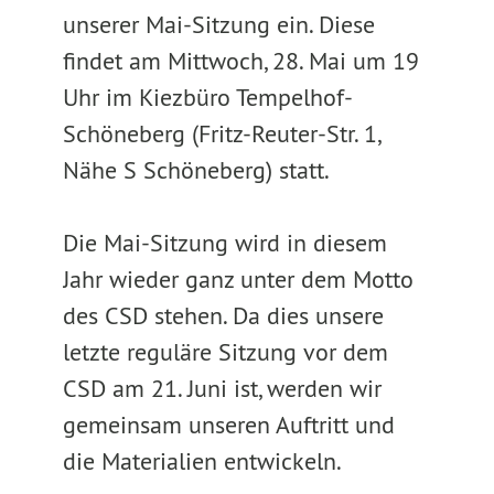
unserer Mai-Sitzung ein. Diese
findet am Mittwoch, 28. Mai um 19
Uhr im Kiezbüro Tempelhof-
Schöneberg (Fritz-Reuter-Str. 1,
Nähe S Schöneberg) statt.
Die Mai-Sitzung wird in diesem
Jahr wieder ganz unter dem Motto
des CSD stehen. Da dies unsere
letzte reguläre Sitzung vor dem
CSD am 21. Juni ist, werden wir
gemeinsam unseren Auftritt und
die Materialien entwickeln.