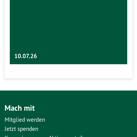
10.07.26
Mach mit
Mitglied werden
Jetzt spenden