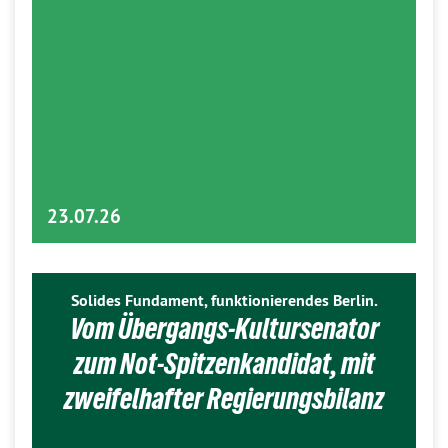
23.07.26
Solides Fundament, funktionierendes Berlin.
Vom Übergangs-Kultursenator
zum Not-Spitzenkandidat, mit
zweifelhafter Regierungsbilanz