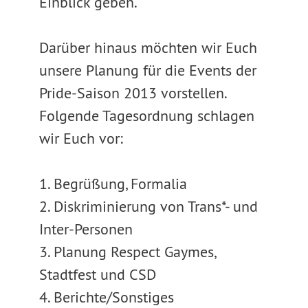
Einblick geben.
Darüber hinaus möchten wir Euch
unsere Planung für die Events der
Pride-Saison 2013 vorstellen.
Folgende Tagesordnung schlagen
wir Euch vor:
1. Begrüßung, Formalia
2. Diskriminierung von Trans*- und
Inter-Personen
3. Planung Respect Gaymes,
Stadtfest und CSD
4. Berichte/Sonstiges