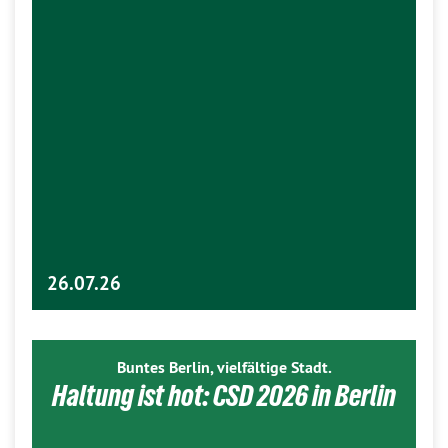
26.07.26
Buntes Berlin, vielfältige Stadt.
Haltung ist hot: CSD 2026 in Berlin