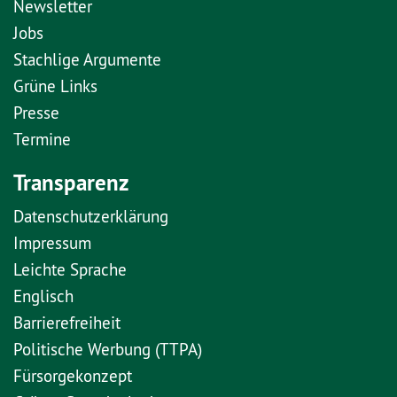
Newsletter
Jobs
Stachlige Argumente
Grüne Links
Presse
Termine
Transparenz
Datenschutzerklärung
Impressum
Leichte Sprache
Englisch
Barrierefreiheit
Politische Werbung (TTPA)
Fürsorgekonzept