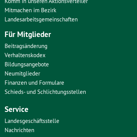
Komm in unseren Aktionsverteiler
Mitmachen im Bezirk
Landesarbeitsgemeinschaften
Für Mitglieder
Beitragsänderung
Verhaltenskodex
Bildungsangebote
Neumitglieder
Finanzen und Formulare
Schieds- und Schlichtungsstellen
Service
Landesgeschäftsstelle
Nachrichten