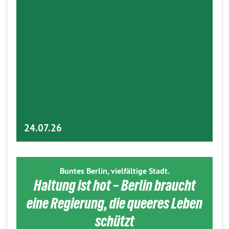
24.07.26
Buntes Berlin, vielfältige Stadt.
Haltung ist hot – Berlin braucht
eine Regierung, die queeres Leben
schützt