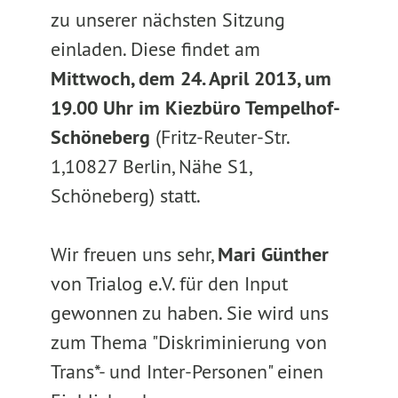
zu unserer nächsten Sitzung
einladen. Diese findet am
Mittwoch, dem 24. April 2013, um
19.00 Uhr im Kiezbüro Tempelhof-
Schöneberg
(Fritz-Reuter-Str.
1,10827 Berlin, Nähe S1,
Schöneberg) statt.
Wir freuen uns sehr,
Mari Günther
von Trialog e.V. für den Input
gewonnen zu haben. Sie wird uns
zum Thema "Diskriminierung von
Trans*- und Inter-Personen" einen