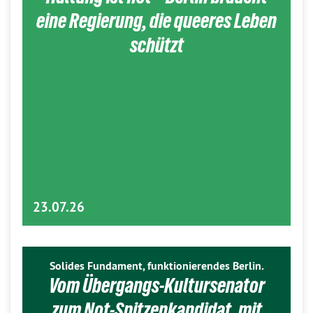
eine Regierung, die queeres Leben
schützt
23.07.26
Solides Fundament, funktionierendes Berlin.
Vom Übergangs-Kultursenator
zum Not-Spitzenkandidat, mit