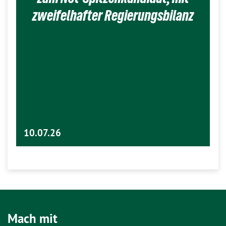
zweifelhafter Regierungsbilanz
10.07.26
Mach mit