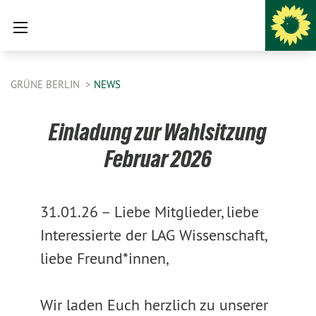
GRÜNE BERLIN
NEWS
Einladung zur Wahlsitzung
Februar 2026
31.01.26 –
Liebe Mitglieder, liebe
Interessierte der LAG Wissenschaft,
liebe Freund*innen,
Wir laden Euch herzlich zu unserer