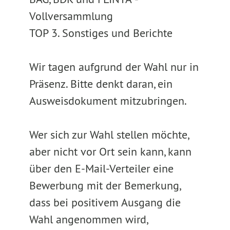
Vollversammlung
TOP 3. Sonstiges und Berichte
Wir tagen aufgrund der Wahl nur in
Präsenz. Bitte denkt daran, ein
Ausweisdokument mitzubringen.
Wer sich zur Wahl stellen möchte,
aber nicht vor Ort sein kann, kann
über den E-Mail-Verteiler eine
Bewerbung mit der Bemerkung,
dass bei positivem Ausgang die
Wahl angenommen wird,