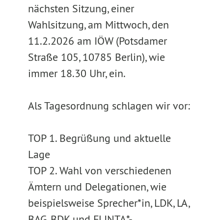
nächsten Sitzung, einer
Wahlsitzung, am Mittwoch, den
11.2.2026 am IÖW (Potsdamer
Straße 105, 10785 Berlin), wie
immer 18.30 Uhr, ein.
Als Tagesordnung schlagen wir vor:
TOP 1. Begrüßung und aktuelle
Lage
TOP 2. Wahl von verschiedenen
Ämtern und Delegationen, wie
beispielsweise Sprecher*in, LDK, LA,
BAG, BDK und FLINTA*-