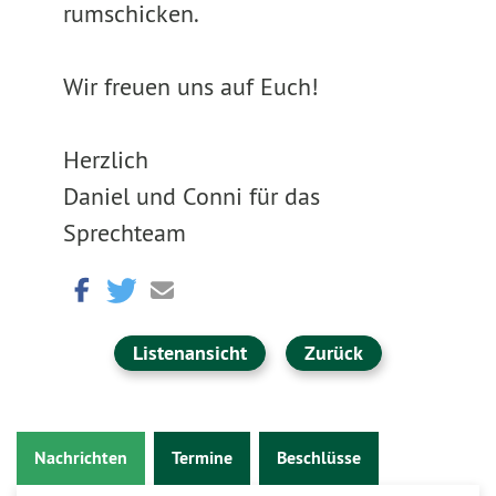
rumschicken.
Wir freuen uns auf Euch!
Herzlich
Daniel und Conni für das
Sprechteam
Listenansicht
Zurück
Nachrichten
Termine
Beschlüsse