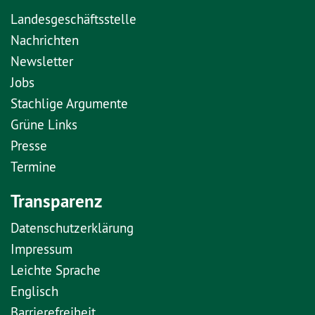
Landesgeschäftsstelle
Nachrichten
Newsletter
Jobs
Stachlige Argumente
Grüne Links
Presse
Termine
Transparenz
Datenschutzerklärung
Impressum
Leichte Sprache
Englisch
Barrierefreiheit