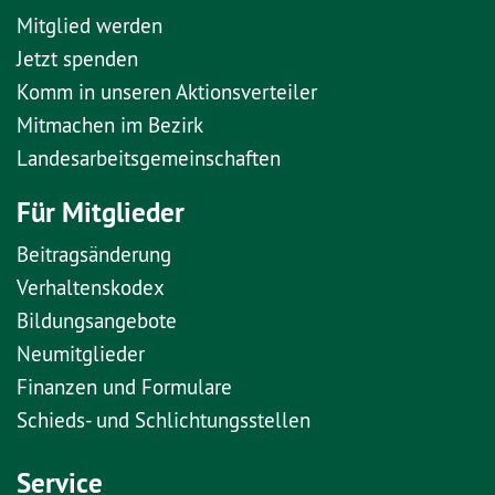
Mitglied werden
Jetzt spenden
Komm in unseren Aktionsverteiler
Mitmachen im Bezirk
Landesarbeitsgemeinschaften
Für Mitglieder
Beitragsänderung
Verhaltenskodex
Bildungsangebote
Neumitglieder
Finanzen und Formulare
Schieds- und Schlichtungsstellen
Service