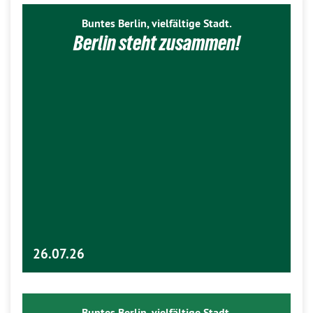
Buntes Berlin, vielfältige Stadt.
Berlin steht zusammen!
26.07.26
Buntes Berlin, vielfältige Stadt.