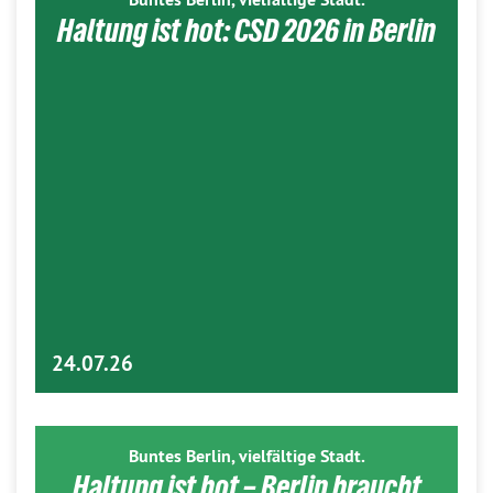
Haltung ist hot: CSD 2026 in Berlin
24.07.26
Buntes Berlin, vielfältige Stadt.
Haltung ist hot – Berlin braucht