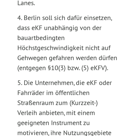
Lanes.
4. Berlin soll sich dafür einsetzen,
dass eKF unabhängig von der
bauartbedingten
Höchstgeschwindigkeit nicht auf
Gehwegen gefahren werden dürfen
(entgegen §10(3) bzw. (5) eKFV).
5. Die Unternehmen, die eKF oder
Fahrräder im öffentlichen
Straßenraum zum (Kurzzeit-)
Verleih anbieten, mit einem
geeigneten Instrument zu
motivieren, ihre Nutzungsgebiete