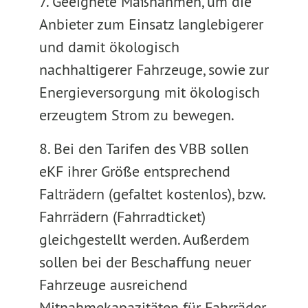
7. Geeignete Maßnahmen, um die
Anbieter zum Einsatz langlebigerer
und damit ökologisch
nachhaltigerer Fahrzeuge, sowie zur
Energieversorgung mit ökologisch
erzeugtem Strom zu bewegen.
8. Bei den Tarifen des VBB sollen
eKF ihrer Größe entsprechend
Falträdern (gefaltet kostenlos), bzw.
Fahrrädern (Fahrradticket)
gleichgestellt werden. Außerdem
sollen bei der Beschaffung neuer
Fahrzeuge ausreichend
Mitnahmekapazitäten für Fahrräder