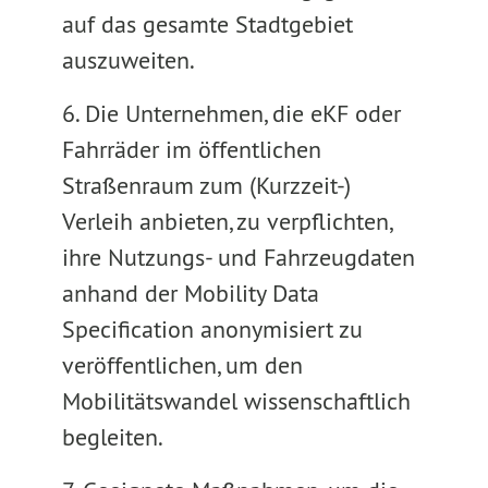
auf das gesamte Stadtgebiet
auszuweiten.
6. Die Unternehmen, die eKF oder
Fahrräder im öffentlichen
Straßenraum zum (Kurzzeit-)
Verleih anbieten, zu verpflichten,
ihre Nutzungs- und Fahrzeugdaten
anhand der Mobility Data
Specification anonymisiert zu
veröffentlichen, um den
Mobilitätswandel wissenschaftlich
begleiten.