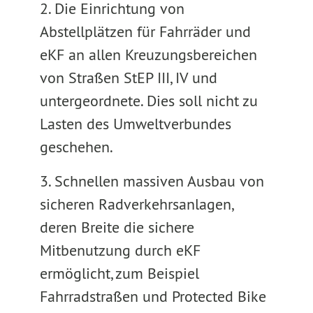
2. Die Einrichtung von
Abstellplätzen für Fahrräder und
eKF an allen Kreuzungsbereichen
von Straßen StEP III, IV und
untergeordnete. Dies soll nicht zu
Lasten des Umweltverbundes
geschehen.
3. Schnellen massiven Ausbau von
sicheren Radverkehrsanlagen,
deren Breite die sichere
Mitbenutzung durch eKF
ermöglicht, zum Beispiel
Fahrradstraßen und Protected Bike