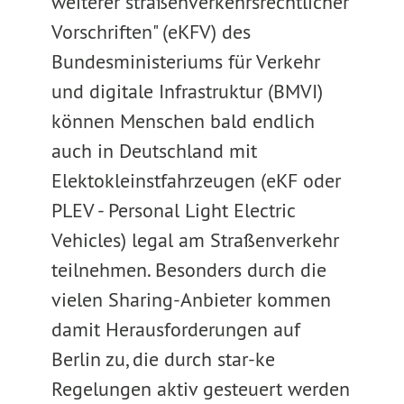
weiterer straßenverkehrsrechtlicher
Vorschriften" (eKFV) des
Bundesministeriums für Verkehr
und digitale Infrastruktur (BMVI)
können Menschen bald endlich
auch in Deutschland mit
Elektokleinstfahrzeugen (eKF oder
PLEV - Personal Light Electric
Vehicles) legal am Straßenverkehr
teilnehmen. Besonders durch die
vielen Sharing-Anbieter kommen
damit Herausforderungen auf
Berlin zu, die durch star-ke
Regelungen aktiv gesteuert werden