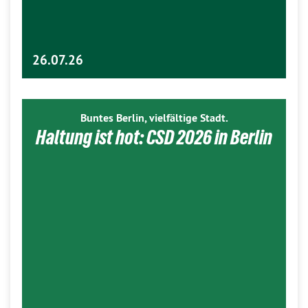
26.07.26
Buntes Berlin, vielfältige Stadt.
Haltung ist hot: CSD 2026 in Berlin