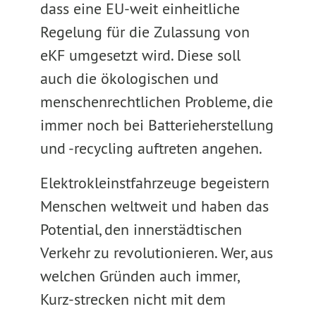
dass eine EU-weit einheitliche
Regelung für die Zulassung von
eKF umgesetzt wird. Diese soll
auch die ökologischen und
menschenrechtlichen Probleme, die
immer noch bei Batterieherstellung
und -recycling auftreten angehen.
Elektrokleinstfahrzeuge begeistern
Menschen weltweit und haben das
Potential, den innerstädtischen
Verkehr zu revolutionieren. Wer, aus
welchen Gründen auch immer,
Kurz-strecken nicht mit dem