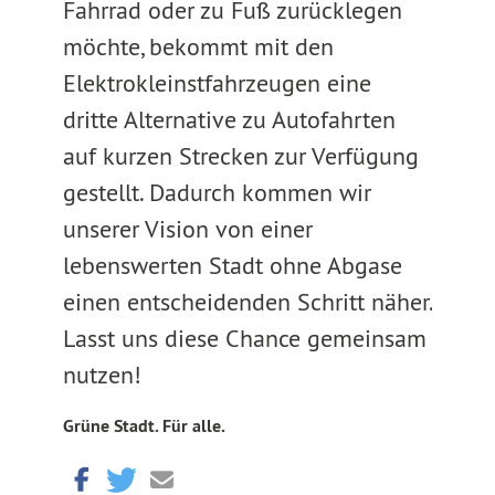
Fahrrad oder zu Fuß zurücklegen
möchte, bekommt mit den
Elektrokleinstfahrzeugen eine
dritte Alternative zu Autofahrten
auf kurzen Strecken zur Verfügung
gestellt. Dadurch kommen wir
unserer Vision von einer
lebenswerten Stadt ohne Abgase
einen entscheidenden Schritt näher.
Lasst uns diese Chance gemeinsam
nutzen!
Grüne Stadt. Für alle.