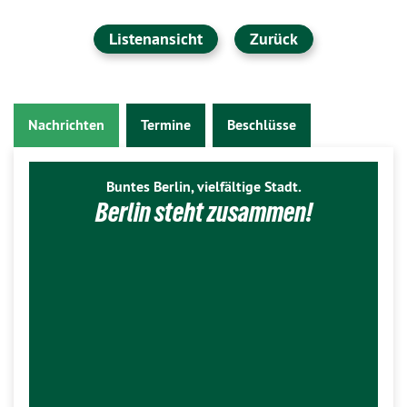
Listenansicht
Zurück
Nachrichten
Termine
Beschlüsse
Buntes Berlin, vielfältige Stadt.
Berlin steht zusammen!