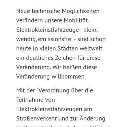
Neue technische Möglichkeiten
verändern unsere Mobilität.
Elektrokleinstfahrzeuge - klein,
wendig, emissionsfrei - sind schon
heute in vielen Städten weltweit
ein deutliches Zeichen für diese
Veränderung. Wir heißen diese
Veränderung willkommen.
Mit der "Verordnung über die
Teilnahme von
Elektrokleinstfahrzeugen am
Straßenverkehr und zur Änderung