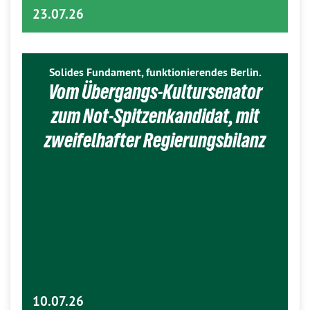
23.07.26
Solides Fundament, funktionierendes Berlin.
Vom Übergangs-Kultursenator
zum Not-Spitzenkandidat, mit
zweifelhafter Regierungsbilanz
10.07.26