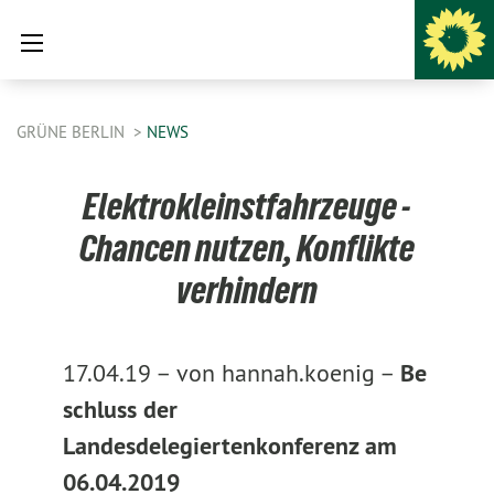
GRÜNE BERLIN
NEWS
Elektrokleinstfahrzeuge -
Chancen nutzen, Konflikte
verhindern
17.04.19 –
von hannah.koenig –
Be
schluss der
Landesdelegiertenkonferenz am
06.04.2019