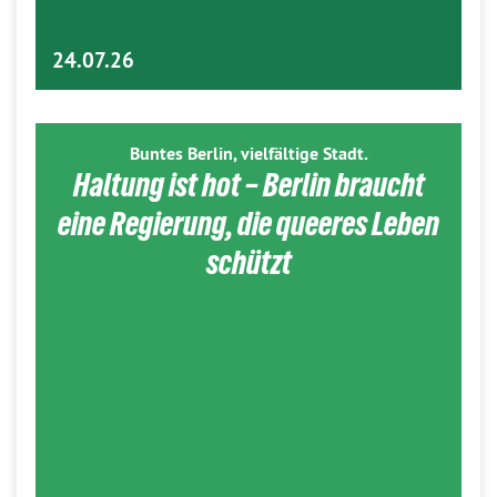
24.07.26
Buntes Berlin, vielfältige Stadt.
Haltung ist hot – Berlin braucht
eine Regierung, die queeres Leben
schützt