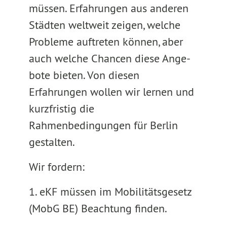
müssen. Erfahrungen aus anderen
Städten weltweit zeigen, welche
Probleme auftreten können, aber
auch welche Chancen diese Ange-
bote bieten. Von diesen
Erfahrungen wollen wir lernen und
kurzfristig die
Rahmenbedingungen für Berlin
gestalten.
Wir fordern:
1. eKF müssen im Mobilitätsgesetz
(MobG BE) Beachtung finden.