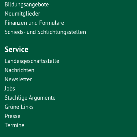
Bildungsangebote
Neumitglieder
Finanzen und Formulare
Schieds- und Schlichtungsstellen
Service
Landesgeschäftsstelle
Nachrichten
Newsletter
Jobs
Stachlige Argumente
Grüne Links
Presse
Termine