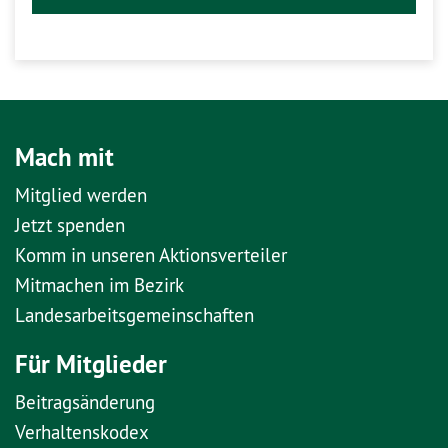
Mach mit
Mitglied werden
Jetzt spenden
Komm in unseren Aktionsverteiler
Mitmachen im Bezirk
Landesarbeitsgemeinschaften
Für Mitglieder
Beitragsänderung
Verhaltenskodex