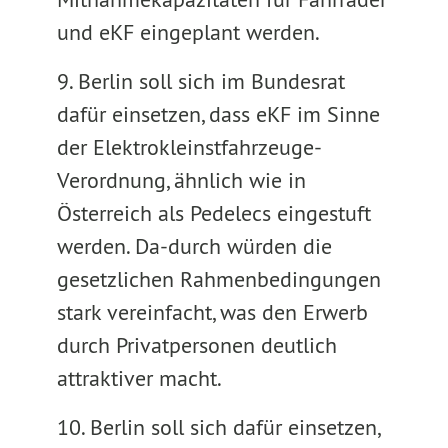
und eKF eingeplant werden.
9. Berlin soll sich im Bundesrat
dafür einsetzen, dass eKF im Sinne
der Elektrokleinstfahrzeuge-
Verordnung, ähnlich wie in
Österreich als Pedelecs eingestuft
werden. Da-durch würden die
gesetzlichen Rahmenbedingungen
stark vereinfacht, was den Erwerb
durch Privatpersonen deutlich
attraktiver macht.
10. Berlin soll sich dafür einsetzen,