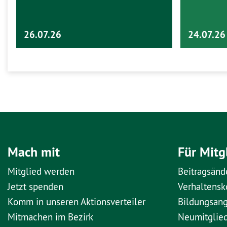
26.07.26
24.07.26
Mach mit
Für Mitg
Mitglied werden
Beitragsänd
Jetzt spenden
Verhaltens
Komm in unseren Aktionsverteiler
Bildungsan
Mitmachen im Bezirk
Neumitglie