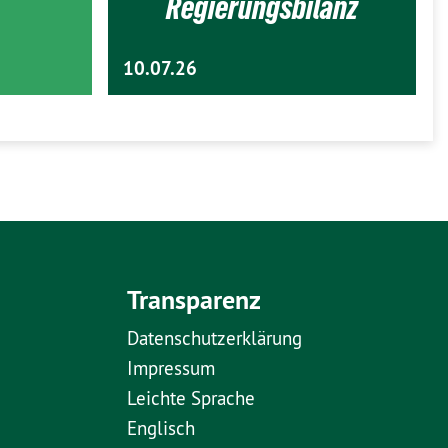
Regierungsbilanz
10.07.26
Transparenz
Datenschutzerklärung
Impressum
Leichte Sprache
Englisch