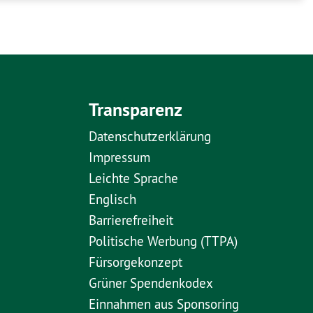
Transparenz
Datenschutzerklärung
Impressum
Leichte Sprache
Englisch
Barrierefreiheit
Politische Werbung (TTPA)
Fürsorgekonzept
Grüner Spendenkodex
Einnahmen aus Sponsoring