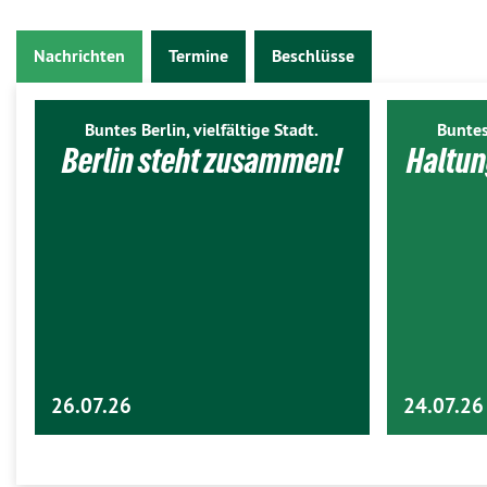
Nachrichten
Termine
Beschlüsse
Buntes Berlin, vielfältige Stadt.
Buntes
Berlin steht zusammen!
Haltun
26.07.26
24.07.26