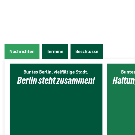
Nachrichten
Termine
Beschlüsse
Buntes Berlin, vielfältige Stadt.
Buntes
Berlin steht zusammen!
Haltun