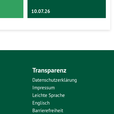
10.07.26
Transparenz
Datenschutzerklärung
Impressum
Leichte Sprache
Englisch
Barrierefreiheit