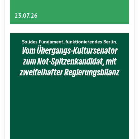
23.07.26
Solides Fundament, funktionierendes Berlin.
Vom Übergangs-Kultursenator
zum Not-Spitzenkandidat, mit
zweifelhafter Regierungsbilanz