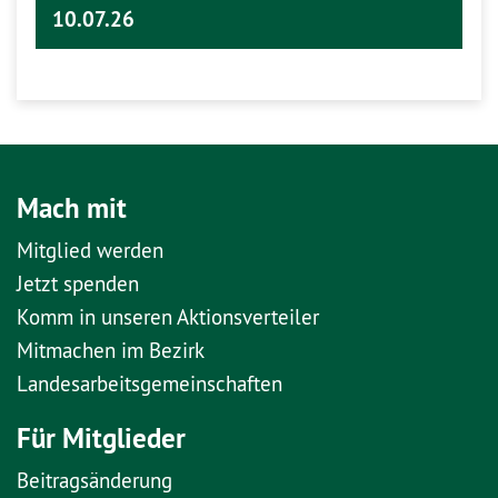
10.07.26
Mach mit
Mitglied werden
Jetzt spenden
Komm in unseren Aktionsverteiler
Mitmachen im Bezirk
Landesarbeitsgemeinschaften
Für Mitglieder
Beitragsänderung