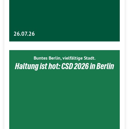
26.07.26
Buntes Berlin, vielfältige Stadt.
Haltung ist hot: CSD 2026 in Berlin