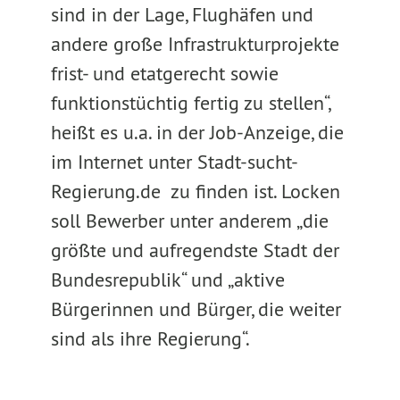
sind in der Lage, Flughäfen und
andere große Infrastrukturprojekte
frist- und etatgerecht sowie
funktionstüchtig fertig zu stellen“,
heißt es u.a. in der Job-Anzeige, die
im Internet unter Stadt-sucht-
Regierung.de zu finden ist. Locken
soll Bewerber unter anderem „die
größte und aufregendste Stadt der
Bundesrepublik“ und „aktive
Bürgerinnen und Bürger, die weiter
sind als ihre Regierung“.