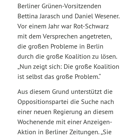
Berliner Grünen-Vorsitzenden
Bettina Jarasch und Daniel Wesener.
Vor einem Jahr war Rot-Schwarz
mit dem Versprechen angetreten,
die großen Probleme in Berlin
durch die große Koalition zu lösen.
„Nun zeigt sich: Die große Koalition
ist selbst das große Problem.“
Aus diesem Grund unterstützt die
Oppositionspartei die Suche nach
einer neuen Regierung an diesem
Wochenende mit einer Anzeigen-
Aktion in Berliner Zeitungen. „Sie