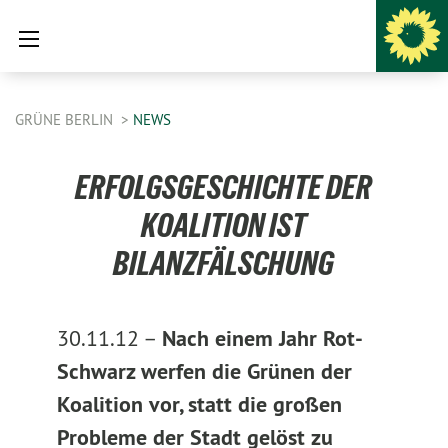
GRÜNE BERLIN
NEWS
ERFOLGSGESCHICHTE DER
KOALITION IST
BILANZFÄLSCHUNG
30.11.12 –
Nach einem Jahr Rot-
Schwarz werfen die Grünen der
Koalition vor, statt die großen
Probleme der Stadt gelöst zu