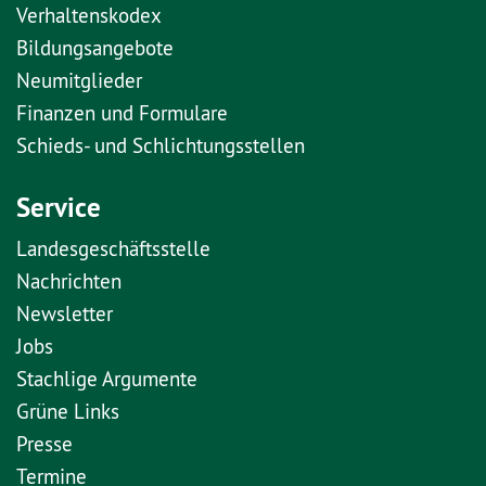
Verhaltenskodex
Bildungsangebote
Neumitglieder
Finanzen und Formulare
Schieds- und Schlichtungsstellen
Service
Landesgeschäftsstelle
Nachrichten
Newsletter
Jobs
Stachlige Argumente
Grüne Links
Presse
Termine