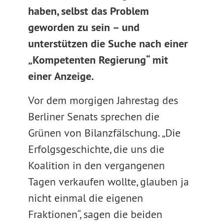
haben, selbst das Problem
geworden zu sein – und
unterstützen die Suche nach einer
„Kompetenten Regierung“ mit
einer Anzeige.
Vor dem morgigen Jahrestag des
Berliner Senats sprechen die
Grünen von Bilanzfälschung. „Die
Erfolgsgeschichte, die uns die
Koalition in den vergangenen
Tagen verkaufen wollte, glauben ja
nicht einmal die eigenen
Fraktionen“, sagen die beiden