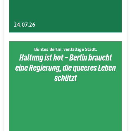
24.07.26
Buntes Berlin, vielfältige Stadt.
Haltung ist hot – Berlin braucht
eine Regierung, die queeres Leben
schützt