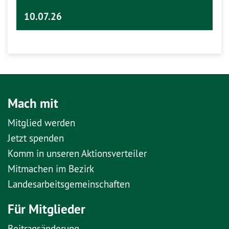
10.07.26
Mach mit
Mitglied werden
Jetzt spenden
Komm in unseren Aktionsverteiler
Mitmachen im Bezirk
Landesarbeitsgemeinschaften
Für Mitglieder
Beitragsänderung