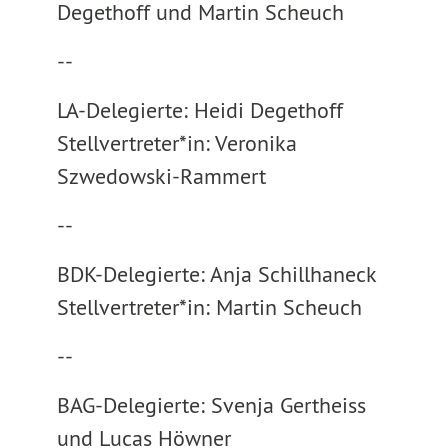
Degethoff und Martin Scheuch
--
LA-Delegierte: Heidi Degethoff
Stellvertreter*in: Veronika
Szwedowski-Rammert
--
BDK-Delegierte: Anja Schillhaneck
Stellvertreter*in: Martin Scheuch
--
BAG-Delegierte: Svenja Gertheiss
und Lucas Höwner