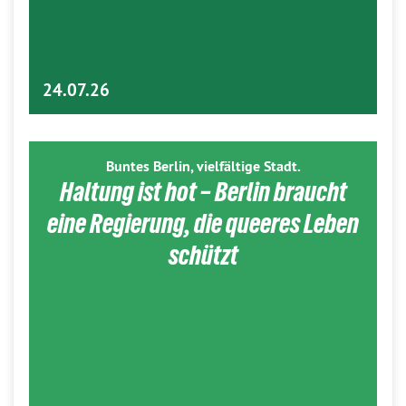
24.07.26
Buntes Berlin, vielfältige Stadt.
Haltung ist hot – Berlin braucht
eine Regierung, die queeres Leben
schützt