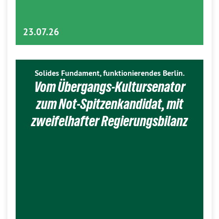
23.07.26
Solides Fundament, funktionierendes Berlin.
Vom Übergangs-Kultursenator
zum Not-Spitzenkandidat, mit
zweifelhafter Regierungsbilanz