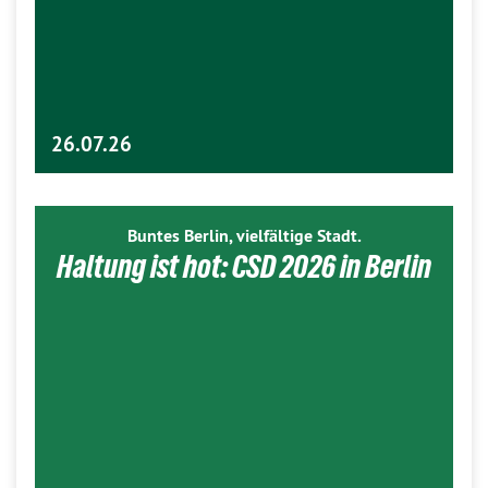
26.07.26
Buntes Berlin, vielfältige Stadt.
Haltung ist hot: CSD 2026 in Berlin