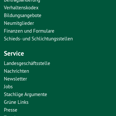
Verhaltenskodex
Bildungsangebote
Neumitglieder
Finanzen und Formulare
Schieds- und Schlichtungsstellen
Service
Landesgeschäftsstelle
Nachrichten
Newsletter
Jobs
Stachlige Argumente
Grüne Links
Presse