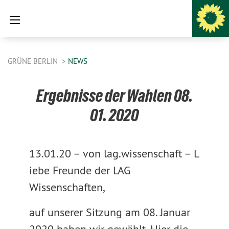
GRÜNE BERLIN
NEWS
Ergebnisse der Wahlen 08.
01. 2020
13.01.20 –
von lag.wissenschaft –
L
iebe Freunde der LAG
Wissenschaften,
auf unserer Sitzung am 08. Januar