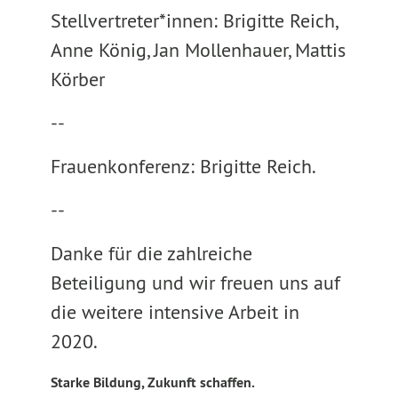
Stellvertreter*innen: Brigitte Reich,
Anne König, Jan Mollenhauer, Mattis
Körber
--
Frauenkonferenz: Brigitte Reich.
--
Danke für die zahlreiche
Beteiligung und wir freuen uns auf
die weitere intensive Arbeit in
2020.
Starke Bildung, Zukunft schaffen.