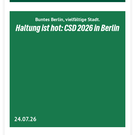
Buntes Berlin, vielfältige Stadt.
Haltung ist hot: CSD 2026 in Berlin
24.07.26