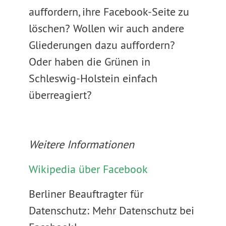
auffordern, ihre Facebook-Seite zu
löschen? Wollen wir auch andere
Gliederungen dazu auffordern?
Oder haben die Grünen in
Schleswig-Holstein einfach
überreagiert?
Weitere Informationen
Wikipedia über Facebook
Berliner Beauftragter für
Datenschutz: Mehr Datenschutz bei