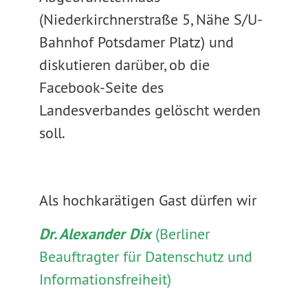
(Niederkirchnerstraße 5, Nähe S/U-
Bahnhof Potsdamer Platz) und
diskutieren darüber, ob die
Facebook-Seite des
Landesverbandes gelöscht werden
soll.
Als hochkarätigen Gast dürfen wir
Dr. Alexander Dix
(Berliner
Beauftragter für Datenschutz und
Informationsfreiheit)