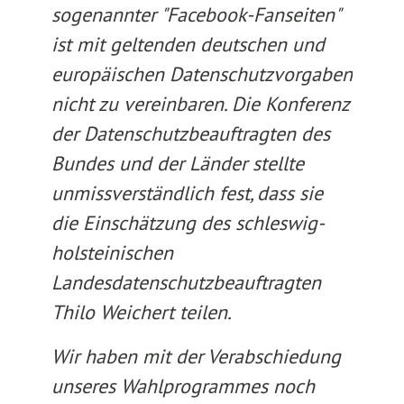
sogenannter "Facebook-Fanseiten"
ist mit geltenden deutschen und
europäischen Datenschutzvorgaben
nicht zu vereinbaren. Die Konferenz
der Datenschutzbeauftragten des
Bundes und der Länder stellte
unmissverständlich fest, dass sie
die Einschätzung des schleswig-
holsteinischen
Landesdatenschutzbeauftragten
Thilo Weichert teilen.
Wir haben mit der Verabschiedung
unseres Wahlprogrammes noch