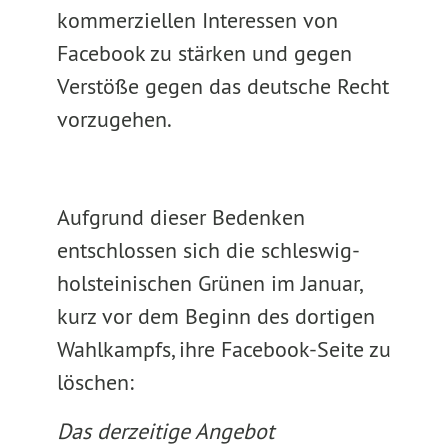
kommerziellen Interessen von
Facebook zu stärken und gegen
Verstöße gegen das deutsche Recht
vorzugehen.
Aufgrund dieser Bedenken
entschlossen sich die schleswig-
holsteinischen Grünen im Januar,
kurz vor dem Beginn des dortigen
Wahlkampfs, ihre Facebook-Seite zu
löschen:
Das derzeitige Angebot