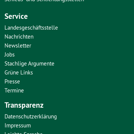
Service
Landesgeschäftsstelle
Nachrichten
Newsletter
Jobs
Stachlige Argumente
Grüne Links
Presse
Termine
Transparenz
Datenschutzerklärung
Impressum