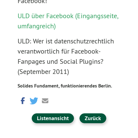
Facebook!
ULD über Facebook (Eingangsseite,
umfangreich)
ULD: Wer ist datenschutzrechtlich
verantwortlich für Facebook-
Fanpages und Social Plugins?
(September 2011)
Solides Fundament, funktionierendes Berlin.
Listenansicht
Zurück