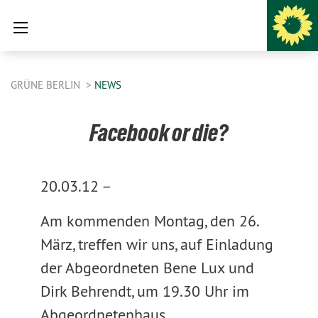
GRÜNE BERLIN
NEWS
Facebook or die?
20.03.12 –
Am kommenden Montag, den 26.
März, treffen wir uns, auf Einladung
der Abgeordneten Bene Lux und
Dirk Behrendt, um 19.30 Uhr im
Abgeordnetenhaus