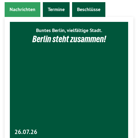
Nachrichten
Termine
Beschlüsse
Buntes Berlin, vielfältige Stadt.
Berlin steht zusammen!
26.07.26