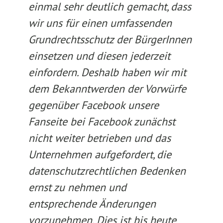
einmal sehr deutlich gemacht, dass
wir uns für einen umfassenden
Grundrechtsschutz der BürgerInnen
einsetzen und diesen jederzeit
einfordern. Deshalb haben wir mit
dem Bekanntwerden der Vorwürfe
gegenüber Facebook unsere
Fanseite bei Facebook zunächst
nicht weiter betrieben und das
Unternehmen aufgefordert, die
datenschutzrechtlichen Bedenken
ernst zu nehmen und
entsprechende Änderungen
vorzunehmen. Dies ist bis heute