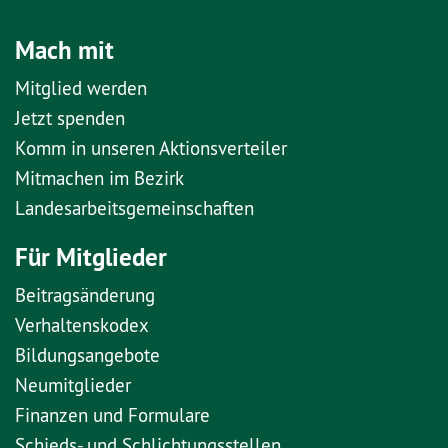
Mach mit
Mitglied werden
Jetzt spenden
Komm in unseren Aktionsverteiler
Mitmachen im Bezirk
Landesarbeitsgemeinschaften
Für Mitglieder
Beitragsänderung
Verhaltenskodex
Bildungsangebote
Neumitglieder
Finanzen und Formulare
Schieds- und Schlichtungsstellen