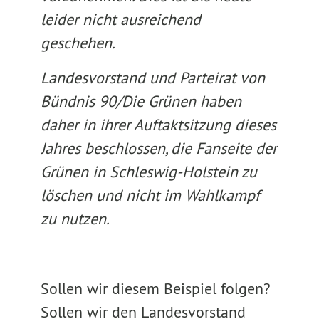
leider nicht ausreichend
geschehen.
Landesvorstand und Parteirat von
Bündnis 90/Die Grünen haben
daher in ihrer Auftaktsitzung dieses
Jahres beschlossen, die Fanseite der
Grünen in Schleswig-Holstein zu
löschen und nicht im Wahlkampf
zu nutzen.
Sollen wir diesem Beispiel folgen?
Sollen wir den Landesvorstand