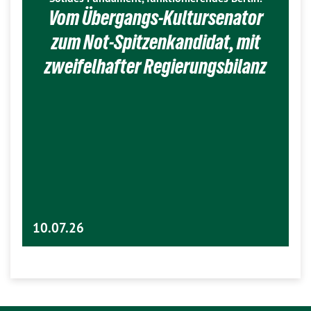
Vom Übergangs-Kultursenator
zum Not-Spitzenkandidat, mit
zweifelhafter Regierungsbilanz
10.07.26