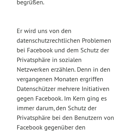
begrüßen.
Er wird uns von den
datenschutzrechtlichen Problemen
bei Facebook und dem Schutz der
Privatsphäre in sozialen
Netzwerken erzählen. Denn in den
vergangenen Monaten ergriffen
Datenschützer mehrere Initiativen
gegen Facebook. Im Kern ging es
immer darum, den Schutz der
Privatsphäre bei den Benutzern von
Facebook gegenüber den