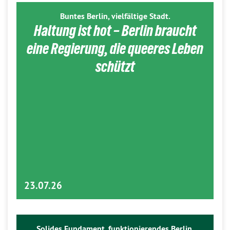
Buntes Berlin, vielfältige Stadt.
Haltung ist hot – Berlin braucht
eine Regierung, die queeres Leben
schützt
23.07.26
Solides Fundament, funktionierendes Berlin.