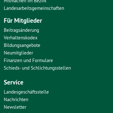
Mitmachen im Bezirk
Landesarbeitsgemeinschaften
Für Mitglieder
Beitragsänderung
Verhaltenskodex
Bildungsangebote
Neumitglieder
Finanzen und Formulare
Schieds- und Schlichtungsstellen
Service
Landesgeschäftsstelle
Nachrichten
Newsletter