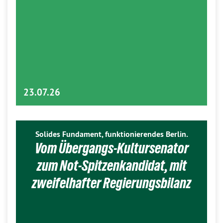
23.07.26
Solides Fundament, funktionierendes Berlin.
Vom Übergangs-Kultursenator
zum Not-Spitzenkandidat, mit
zweifelhafter Regierungsbilanz