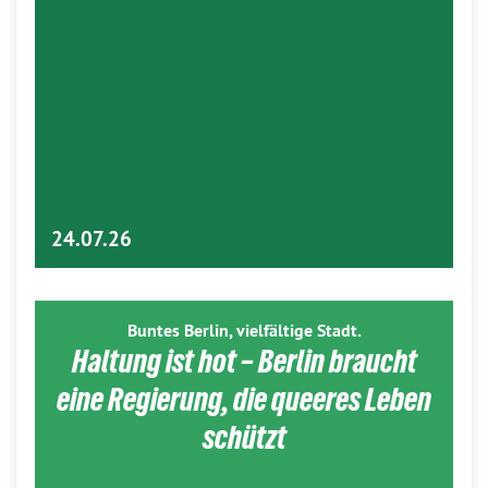
24.07.26
Buntes Berlin, vielfältige Stadt.
Haltung ist hot – Berlin braucht
eine Regierung, die queeres Leben
schützt