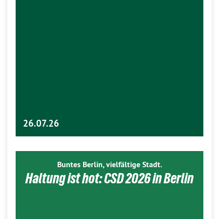
26.07.26
Buntes Berlin, vielfältige Stadt.
Haltung ist hot: CSD 2026 in Berlin