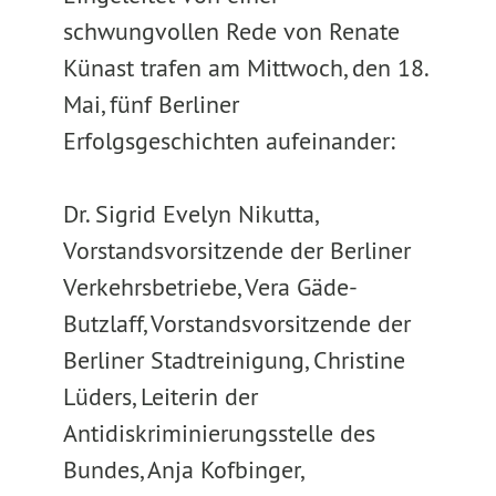
schwungvollen Rede von Renate
Künast trafen am Mittwoch, den 18.
Mai, fünf Berliner
Erfolgsgeschichten aufeinander:
Dr. Sigrid Evelyn Nikutta,
Vorstandsvorsitzende der Berliner
Verkehrsbetriebe, Vera Gäde-
Butzlaff, Vorstandsvorsitzende der
Berliner Stadtreinigung, Christine
Lüders, Leiterin der
Antidiskriminierungsstelle des
Bundes, Anja Kofbinger,