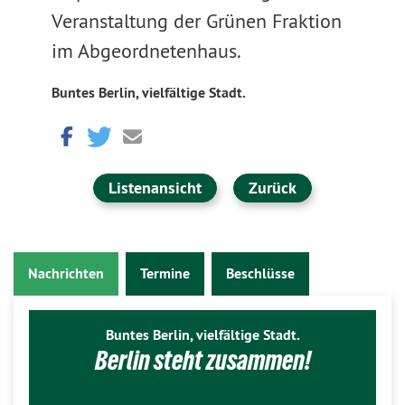
Veranstaltung der Grünen Fraktion
im Abgeordnetenhaus.
Buntes Berlin, vielfältige Stadt.
Listenansicht
Zurück
Nachrichten
Termine
Beschlüsse
Buntes Berlin, vielfältige Stadt.
Berlin steht zusammen!