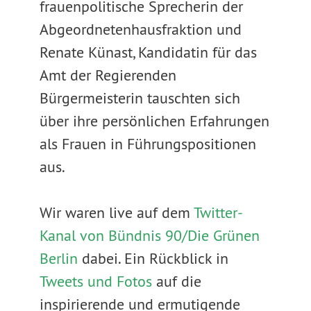
frauenpolitische Sprecherin der
Abgeordnetenhausfraktion und
Renate Künast, Kandidatin für das
Amt der Regierenden
Bürgermeisterin tauschten sich
über ihre persönlichen Erfahrungen
als Frauen in Führungspositionen
aus.
Wir waren live auf dem
Twitter-
Kanal von Bündnis 90/Die Grünen
Berlin
dabei. Ein Rückblick in
Tweets und Fotos
auf die
inspirierende und ermutigende