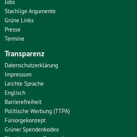
Jobs
Stachlige Argumente
Grüne Links
Presse
Termine
Transparenz
Datenschutzerklärung
Impressum
Leichte Sprache
Englisch
Barrierefreiheit
Politische Werbung (TTPA)
Fürsorgekonzept
Grüner Spendenkodex