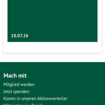
10.07.26
Mach mit
Mitglied werden
Jetzt spenden
Komm in unseren Aktionsverteiler