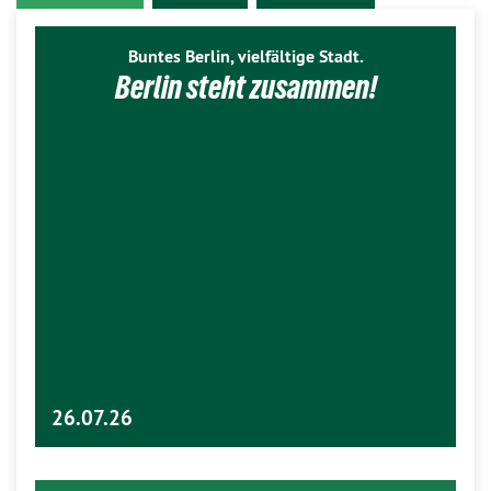
Buntes Berlin, vielfältige Stadt.
Berlin steht zusammen!
26.07.26