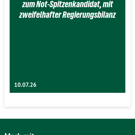
zum Not-Spitzenkandidat, mit
zweifelhafter Regierungsbilanz
10.07.26