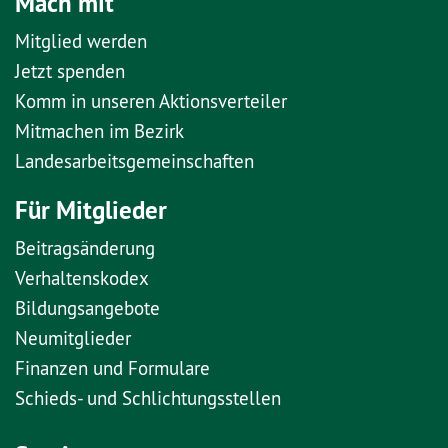
Mach mit
Mitglied werden
Jetzt spenden
Komm in unseren Aktionsverteiler
Mitmachen im Bezirk
Landesarbeitsgemeinschaften
Für Mitglieder
Beitragsänderung
Verhaltenskodex
Bildungsangebote
Neumitglieder
Finanzen und Formulare
Schieds- und Schlichtungsstellen