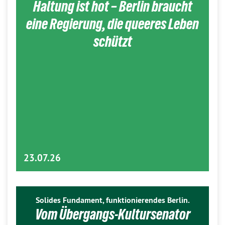
Haltung ist hot – Berlin braucht
eine Regierung, die queeres Leben
schützt
23.07.26
Solides Fundament, funktionierendes Berlin.
Vom Übergangs-Kultursenator