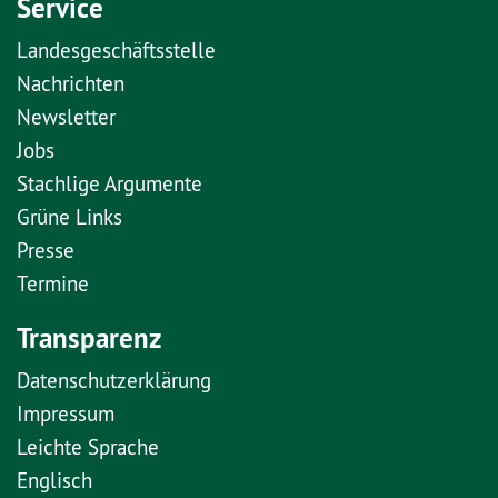
Service
Landesgeschäftsstelle
Nachrichten
Newsletter
Jobs
Stachlige Argumente
Grüne Links
Presse
Termine
Transparenz
Datenschutzerklärung
Impressum
Leichte Sprache
Englisch