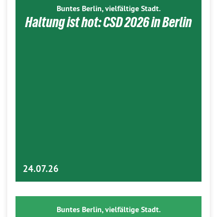
Buntes Berlin, vielfältige Stadt.
Haltung ist hot: CSD 2026 in Berlin
24.07.26
Buntes Berlin, vielfältige Stadt.