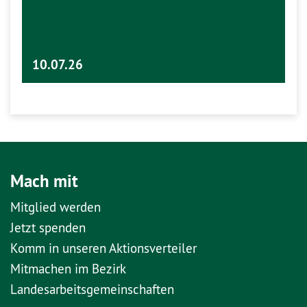
10.07.26
Mach mit
Mitglied werden
Jetzt spenden
Komm in unseren Aktionsverteiler
Mitmachen im Bezirk
Landesarbeitsgemeinschaften