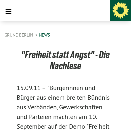
GRÜNE BERLIN
NEWS
"Freiheit statt Angst" - Die
Nachlese
15.09.11 –
"Bürgerinnen und
Bürger aus einem breiten Bündnis
aus Verbänden, Gewerkschaften
und Parteien machten am 10.
September auf der Demo "Freiheit