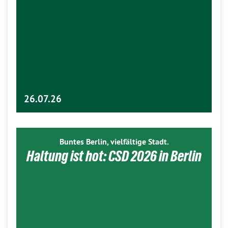
26.07.26
Buntes Berlin, vielfältige Stadt.
Haltung ist hot: CSD 2026 in Berlin