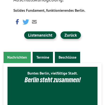
Solides Fundament, funktionierendes Berlin.
Listenansicht
Zurück
Nachrichten
Termine
Beschlüsse
Buntes Berlin, vielfältige Stadt.
Berlin steht zusammen!