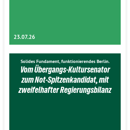
23.07.26
Solides Fundament, funktionierendes Berlin.
Vom Übergangs-Kultursenator
zum Not-Spitzenkandidat, mit
zweifelhafter Regierungsbilanz