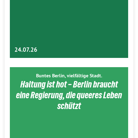
24.07.26
Buntes Berlin, vielfältige Stadt.
Haltung ist hot – Berlin braucht
eine Regierung, die queeres Leben
schützt