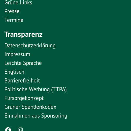
Grüne Links
Presse
Termine
Transparenz
Datenschutzerklärung
Impressum
Leichte Sprache
Englisch
Barrierefreiheit
Politische Werbung (TTPA)
Fürsorgekonzept
Grüner Spendenkodex
Einnahmen aus Sponsoring