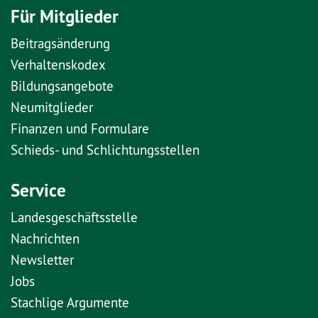
Für Mitglieder
Beitragsänderung
Verhaltenskodex
Bildungsangebote
Neumitglieder
Finanzen und Formulare
Schieds- und Schlichtungsstellen
Service
Landesgeschäftsstelle
Nachrichten
Newsletter
Jobs
Stachlige Argumente