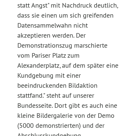
statt Angst" mit Nachdruck deutlich,
dass sie einen um sich greifenden
Datensammelwahn nicht
akzeptieren werden. Der
Demonstrationszug marschierte
vom Pariser Platz zum
Alexanderplatz, auf dem später eine
Kundgebung mit einer
beeindruckenden Bildaktion
stattfand." steht auf unserer
Bundesseite. Dort gibt es auch eine
kleine Bildergalerie von der Demo
(5000 demonstrierten) und der
Abschlusskundgebung.