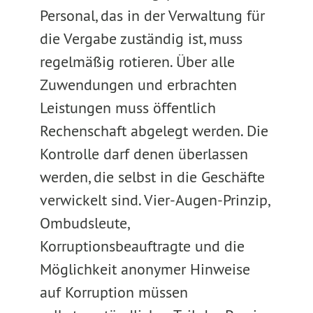
Personal, das in der Verwaltung für
die Vergabe zuständig ist, muss
regelmäßig rotieren. Über alle
Zuwendungen und erbrachten
Leistungen muss öffentlich
Rechenschaft abgelegt werden. Die
Kontrolle darf denen überlassen
werden, die selbst in die Geschäfte
verwickelt sind. Vier-Augen-Prinzip,
Ombudsleute,
Korruptionsbeauftragte und die
Möglichkeit anonymer Hinweise
auf Korruption müssen