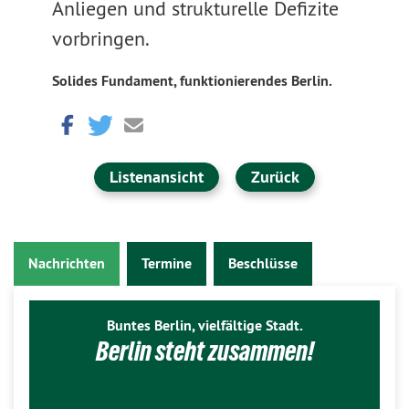
Anliegen und strukturelle Defizite
vorbringen.
Solides Fundament, funktionierendes Berlin.
Listenansicht
Zurück
Nachrichten
Termine
Beschlüsse
Buntes Berlin, vielfältige Stadt.
Berlin steht zusammen!