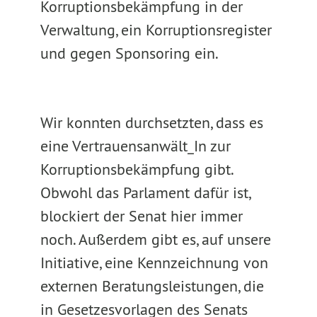
Korruptionsbekämpfung in der
Verwaltung, ein Korruptionsregister
und gegen Sponsoring ein.
Wir konnten durchsetzten, dass es
eine Vertrauensanwält_In zur
Korruptionsbekämpfung gibt.
Obwohl das Parlament dafür ist,
blockiert der Senat hier immer
noch. Außerdem gibt es, auf unsere
Initiative, eine Kennzeichnung von
externen Beratungsleistungen, die
in Gesetzesvorlagen des Senats