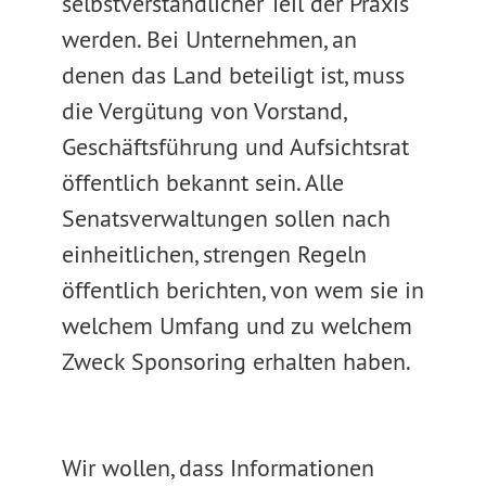
selbstverständlicher Teil der Praxis
werden. Bei Unternehmen, an
denen das Land beteiligt ist, muss
die Vergütung von Vorstand,
Geschäftsführung und Aufsichtsrat
öffentlich bekannt sein. Alle
Senatsverwaltungen sollen nach
einheitlichen, strengen Regeln
öffentlich berichten, von wem sie in
welchem Umfang und zu welchem
Zweck Sponsoring erhalten haben.
Wir wollen, dass Informationen