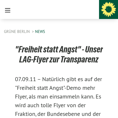
GRÜNE BERLIN
NEWS
"Freiheit statt Angst" - Unser
LAG-Flyer zur Transparenz
07.09.11 –
Natürlich gibt es auf der
"Freiheit statt Angst"-Demo mehr
Flyer, als man einsammeln kann. Es
wird auch tolle Flyer von der
Fraktion, der Bundesebene und der