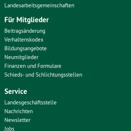
Landesarbeitsgemeinschaften
Für Mitglieder
Beitragsänderung
Verhaltenskodex
Bildungsangebote
Neumitglieder
Finanzen und Formulare
Schieds- und Schlichtungsstellen
Service
Landesgeschäftsstelle
Nachrichten
Newsletter
Jobs