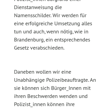
Dienstanweisung die
Namensschilder. Wir werden für
eine erfolgreiche Umsetzung alles
tun und auch, wenn nötig, wie in
Brandenburg, ein entsprechendes
Gesetz verabschieden.
Daneben wollen wir eine
Unabhängige Polizeibeauftragte. An
sie können sich Bürger_Innen mit
ihren Beschwerden wenden und
Polizist_innen können ihre