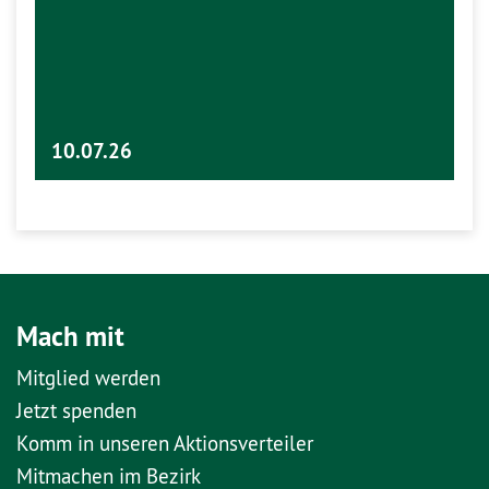
10.07.26
Mach mit
Mitglied werden
Jetzt spenden
Komm in unseren Aktionsverteiler
Mitmachen im Bezirk