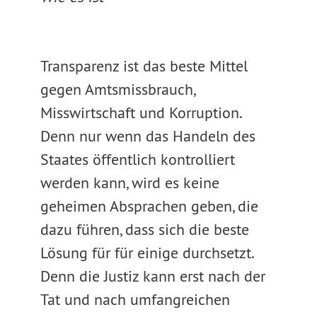
Transparenz ist das beste Mittel
gegen Amtsmissbrauch,
Misswirtschaft und Korruption.
Denn nur wenn das Handeln des
Staates öffentlich kontrolliert
werden kann, wird es keine
geheimen Absprachen geben, die
dazu führen, dass sich die beste
Lösung für für einige durchsetzt.
Denn die Justiz kann erst nach der
Tat und nach umfangreichen