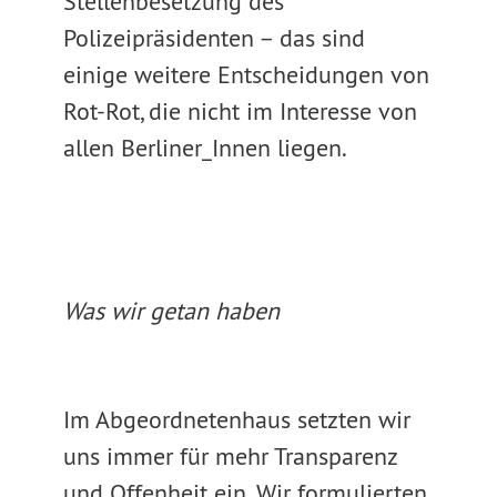
Stellenbesetzung des
Polizeipräsidenten – das sind
einige weitere Entscheidungen von
Rot-Rot, die nicht im Interesse von
allen Berliner_Innen liegen.
Was wir getan haben
Im Abgeordnetenhaus setzten wir
uns immer für mehr Transparenz
und Offenheit ein. Wir formulierten