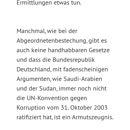
Ermittlungen etwas tun.
Manchmal, wie bei der
Abgeordnetenbestechung, gibt es
auch keine handhabbaren Gesetze
und dass die Bundesrepublik
Deutschland, mit fadenscheinigen
Argumenten, wie Saudi-Arabien
und der Sudan, immer noch nicht
die UN-Konvention gegen
Korruption vom 31. Oktober 2003
ratifiziert hat, ist ein Armutszeugnis.