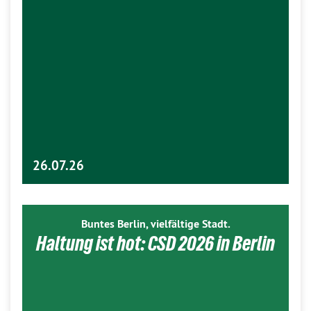
26.07.26
Buntes Berlin, vielfältige Stadt.
Haltung ist hot: CSD 2026 in Berlin