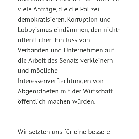
viele Anträge, die die Polizei
demokratisieren, Korruption und
Lobbyismus eindämmen, den nicht-
öffentlichen Einfluss von
Verbänden und Unternehmen auf
die Arbeit des Senats verkleinern
und mögliche
Interessenverflechtungen von
Abgeordneten mit der Wirtschaft
öffentlich machen würden.
Wir setzten uns für eine bessere