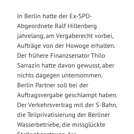
In Berlin hatte der Ex-SPD-
Abgeordnete Ralf Hillenberg
jahrelang, am Vergaberecht vorbei,
Aufträge von der Howoge erhalten.
Der frühere Finanzsenator Thilo
Sarrazin hatte davon gewusst, aber
nichts dagegen unternommen.
Berlin Partner soll bei der
Auftragsvergabe geschlampt haben.
Der Verkehrsvertrag mit der S-Bahn,
die Teilprivatisierung der Berliner
Wasserbetriebe, die missglückte