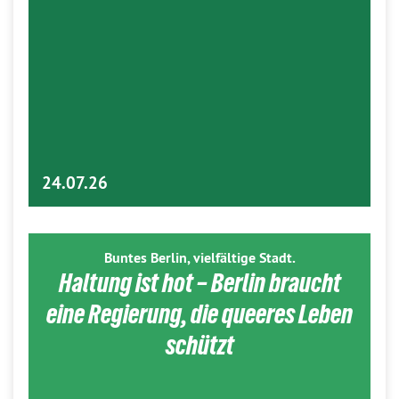
24.07.26
Buntes Berlin, vielfältige Stadt.
Haltung ist hot – Berlin braucht
eine Regierung, die queeres Leben
schützt