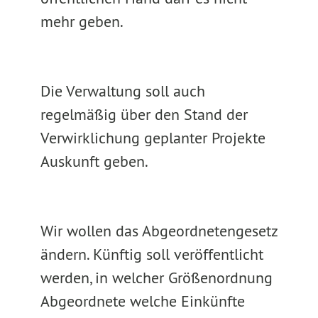
mehr geben.
Die Verwaltung soll auch
regelmäßig über den Stand der
Verwirklichung geplanter Projekte
Auskunft geben.
Wir wollen das Abgeordnetengesetz
ändern. Künftig soll veröffentlicht
werden, in welcher Größenordnung
Abgeordnete welche Einkünfte