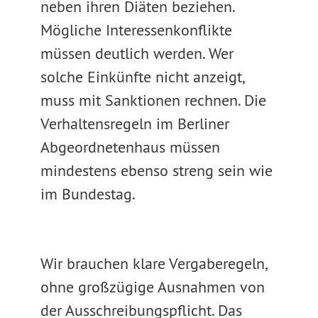
neben ihren Diäten beziehen.
Mögliche Interessenkonflikte
müssen deutlich werden. Wer
solche Einkünfte nicht anzeigt,
muss mit Sanktionen rechnen. Die
Verhaltensregeln im Berliner
Abgeordnetenhaus müssen
mindestens ebenso streng sein wie
im Bundestag.
Wir brauchen klare Vergaberegeln,
ohne großzügige Ausnahmen von
der Ausschreibungspflicht. Das