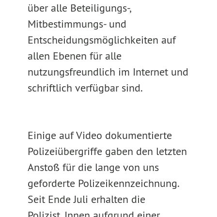
über alle Beteiligungs-,
Mitbestimmungs- und
Entscheidungsmöglichkeiten auf
allen Ebenen für alle
nutzungsfreundlich im Internet und
schriftlich verfügbar sind.
Einige auf Video dokumentierte
Polizeiübergriffe gaben den letzten
Anstoß für die lange von uns
geforderte Polizeikennzeichnung.
Seit Ende Juli erhalten die
Polizist_Innen aufgrund einer