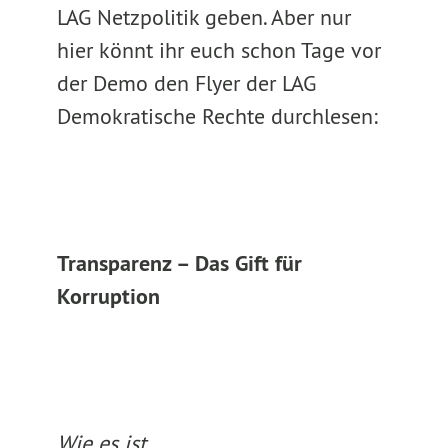
LAG Netzpolitik geben. Aber nur
hier könnt ihr euch schon Tage vor
der Demo den Flyer der LAG
Demokratische Rechte durchlesen:
Transparenz – Das Gift für
Korruption
Wie es ist