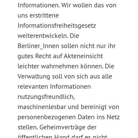
Informationen. Wir wollen das von
uns erstrittene
Informationsfreiheitsgesetz
weiterentwickeln. Die
Berliner_Innen sollen nicht nur ihr
gutes Recht auf Akteneinsicht
leichter wahrnehmen können. Die
Verwaltung soll von sich aus alle
relevanten Informationen
nutzungsfreundlich,
maschinenlesbar und bereinigt von
personenbezogenen Daten ins Netz
stellen. Geheimverträge der
öffentlichen Hand darf es nicht