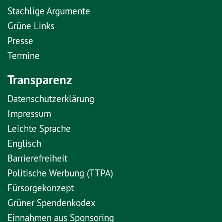
Stachlige Argumente
Grüne Links
Presse
Termine
Transparenz
Datenschutzerklärung
Impressum
Leichte Sprache
Englisch
Barrierefreiheit
Politische Werbung (TTPA)
Fürsorgekonzept
Grüner Spendenkodex
Einnahmen aus Sponsoring