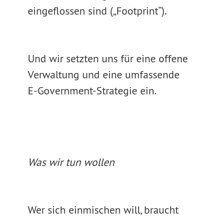
eingeflossen sind („Footprint“).
Und wir setzten uns für eine offene
Verwaltung und eine umfassende
E-Government-Strategie ein.
Was wir tun wollen
Wer sich einmischen will, braucht