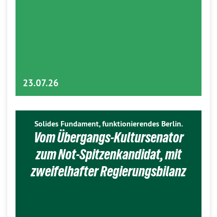
23.07.26
Solides Fundament, funktionierendes Berlin.
Vom Übergangs-Kultursenator
zum Not-Spitzenkandidat, mit
zweifelhafter Regierungsbilanz