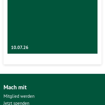
10.07.26
Mach mit
Mitglied werden
Jetzt spenden