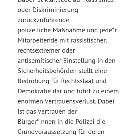
oder Diskriminierung
zurückzuführende
polizeiliche Maßnahme und jede*r
Mitarbeitende mit rassistischer,
rechtsextremer oder
antisemitischer Einstellung in den
Sicherheitsbehörden stellt eine
Bedrohung für Rechtsstaat und
Demokratie dar und führt zu einem
enormen Vertrauensverlust. Dabei
ist das Vertrauen der
Bürger*innen in die Polizei die
Grundvoraussetzung für deren