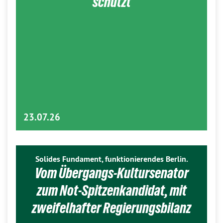
schützt
23.07.26
Solides Fundament, funktionierendes Berlin.
Vom Übergangs-Kultursenator
zum Not-Spitzenkandidat, mit
zweifelhafter Regierungsbilanz