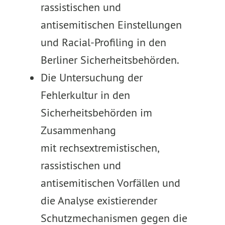
rassistischen und
antisemitischen Einstellungen
und Racial-Profiling in den
Berliner Sicherheitsbehörden.
Die Untersuchung der
Fehlerkultur in den
Sicherheitsbehörden im
Zusammenhang
mit rechsextremistischen,
rassistischen und
antisemitischen Vorfällen und
die Analyse existierender
Schutzmechanismen gegen die