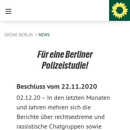
GRÜNE BERLIN
NEWS
Für eine Berliner
Polizeistudie!
Beschluss vom 22.11.2020
02.12.20 –
In den letzten Monaten
und Jahren mehren sich die
Berichte über rechtsextreme und
rassistische Chatgruppen sowie