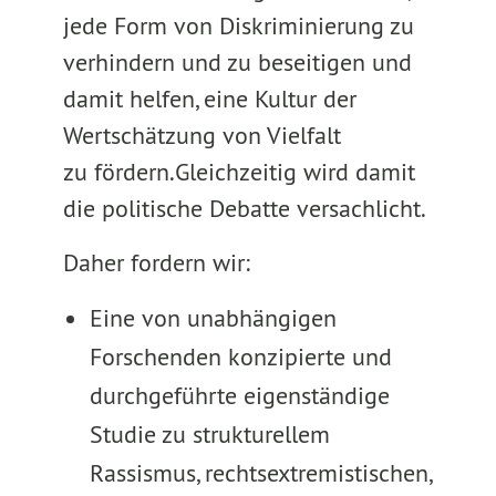
jede Form von Diskriminierung zu
verhindern und zu beseitigen und
damit helfen, eine Kultur der
Wertschätzung von Vielfalt
zu fördern.Gleichzeitig wird damit
die politische Debatte versachlicht.
Daher fordern wir:
Eine von unabhängigen
Forschenden konzipierte und
durchgeführte eigenständige
Studie zu strukturellem
Rassismus, rechtsextremistischen,