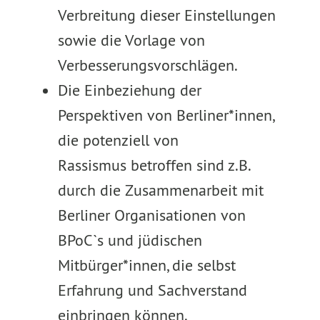
Verbreitung dieser Einstellungen
sowie die Vorlage von
Verbesserungsvorschlägen.
Die Einbeziehung der
Perspektiven von Berliner*innen,
die potenziell von
Rassismus betroffen sind z.B.
durch die Zusammenarbeit mit
Berliner Organisationen von
BPoC`s und jüdischen
Mitbürger*innen, die selbst
Erfahrung und Sachverstand
einbringen können.