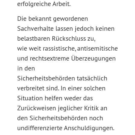
erfolgreiche Arbeit.
Die bekannt gewordenen
Sachverhalte lassen jedoch keinen
belastbaren Rückschluss zu,
wie weit rassistische, antisemitische
und rechtsextreme Überzeugungen
in den
Sicherheitsbehörden tatsächlich
verbreitet sind. In einer solchen
Situation helfen weder das
Zurückweisen jeglicher Kritik an
den Sicherheitsbehörden noch
undifferenzierte Anschuldigungen.