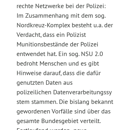
rechte Netzwerke bei der Polizei:
Im Zusammenhang mit dem sog.
Nordkreuz-Komplex besteht u.a. der
Verdacht, dass ein Polizist
Munitionsbestände der Polizei
entwendet hat. Ein sog. NSU 2.0
bedroht Menschen und es gibt
Hinweise darauf, dass die dafür
genutzten Daten aus
polizeilichen Datenverarbeitungssy
stem stammen. Die bislang bekannt
gewordenen Vorfälle sind über das
gesamte Bundesgebiet verteilt.