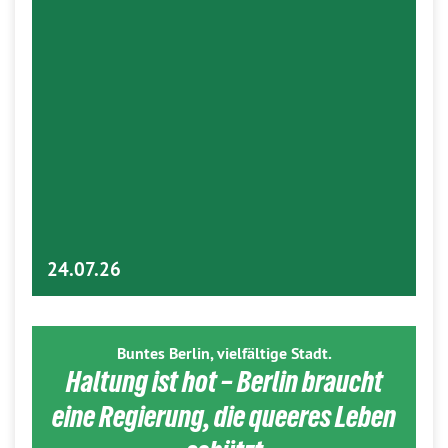
24.07.26
Buntes Berlin, vielfältige Stadt.
Haltung ist hot – Berlin braucht
eine Regierung, die queeres Leben