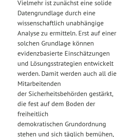
Vielmehr ist zunächst eine solide
Datengrundlage durch eine
wissenschaftlich unabhängige
Analyse zu ermitteln. Erst auf einer
solchen Grundlage können
evidenzbasierte Einschätzungen
und Lösungsstrategien entwickelt
werden. Damit werden auch all die
Mitarbeitenden
der Sicherheitsbehörden gestärkt,
die fest auf dem Boden der
freiheitlich
demokratischen Grundordnung
stehen und sich täglich bemühen,