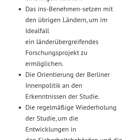
Das ins-Benehmen-setzen mit
den übrigen Ländern, um im
Idealfall
ein länderübergreifendes
Forschungsprojekt zu
ermöglichen.
Die Orientierung der Berliner
Innenpolitik an den
Erkenntnissen der Studie.
Die regelmäßige Wiederholung
der Studie, um die
Entwicklungen in