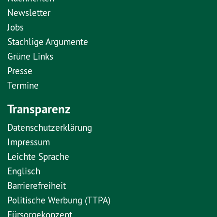
Newsletter
Jobs
Stachlige Argumente
Grüne Links
Presse
Termine
Transparenz
Datenschutzerklärung
Impressum
Leichte Sprache
Englisch
Barrierefreiheit
Politische Werbung (TTPA)
Fürsorgekonzept