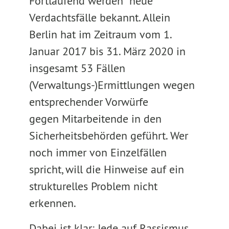
Fortlaufend werden neue
Verdachtsfälle bekannt. Allein
Berlin hat im Zeitraum vom 1.
Januar 2017 bis 31. März 2020 in
insgesamt 53 Fällen
(Verwaltungs-)Ermittlungen wegen
entsprechender Vorwürfe
gegen Mitarbeitende in den
Sicherheitsbehörden geführt. Wer
noch immer von Einzelfällen
spricht, will die Hinweise auf ein
strukturelles Problem nicht
erkennen.
Dabei ist klar: Jede auf Rassismus