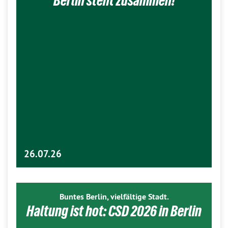
Berlin steht zusammen!
26.07.26
Buntes Berlin, vielfältige Stadt.
Haltung ist hot: CSD 2026 in Berlin