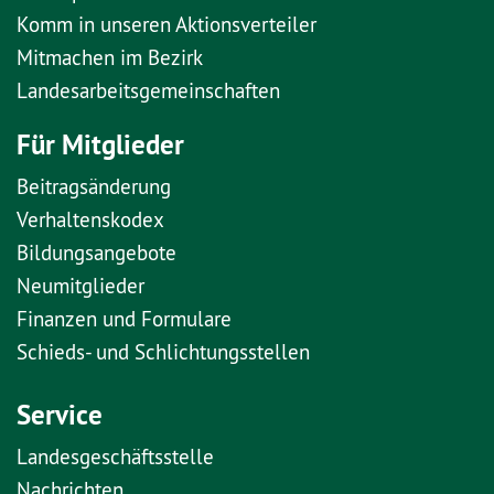
Komm in unseren Aktionsverteiler
Mitmachen im Bezirk
Landesarbeitsgemeinschaften
Für Mitglieder
Beitragsänderung
Verhaltenskodex
Bildungsangebote
Neumitglieder
Finanzen und Formulare
Schieds- und Schlichtungsstellen
Service
Landesgeschäftsstelle
Nachrichten