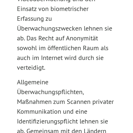
Einsatz von biometrischer
Erfassung zu
Überwachungszwecken lehnen sie
ab. Das Recht auf Anonymität
sowohl im öffentlichen Raum als
auch im Internet wird durch sie
verteidigt.
Allgemeine
Überwachungspflichten,
Maßnahmen zum Scannen privater
Kommunikation und eine
Identifizierungspflicht lehnen sie
ab. Gemeinsam mit den Ländern