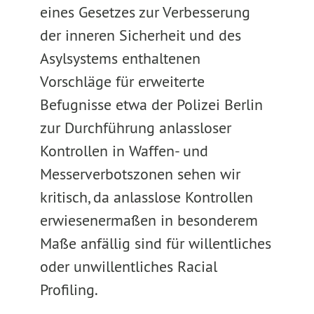
eines Gesetzes zur Verbesserung
der inneren Sicherheit und des
Asylsystems enthaltenen
Vorschläge für erweiterte
Befugnisse etwa der Polizei Berlin
zur Durchführung anlassloser
Kontrollen in Waffen- und
Messerverbotszonen sehen wir
kritisch, da anlasslose Kontrollen
erwiesenermaßen in besonderem
Maße anfällig sind für willentliches
oder unwillentliches Racial
Profiling.