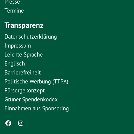
Presse
Termine
Transparenz
Datenschutzerklärung
Impressum
Leichte Sprache
Englisch
Barrierefreiheit
Politische Werbung (TTPA)
Fürsorgekonzept
Grüner Spendenkodex
Einnahmen aus Sponsoring