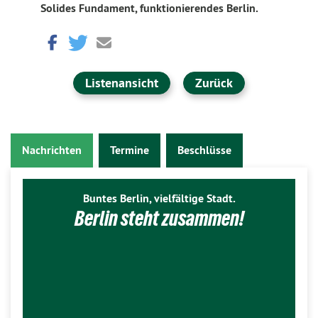
Solides Fundament, funktionierendes Berlin.
Listenansicht
Zurück
Nachrichten
Termine
Beschlüsse
Buntes Berlin, vielfältige Stadt.
Berlin steht zusammen!