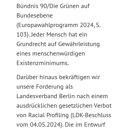
Bündnis 90/Die Grünen auf
Bundesebene
(Europawahlprogramm 2024, S.
103). Jeder Mensch hat ein
Grundrecht auf Gewährleistung
eines menschenwürdigen
Existenzminimums.
Darüber hinaus bekräftigen wir
unsere Forderung als
Landesverband Berlin nach einem
ausdrücklichen gesetzlichen Verbot
von Racial Profiling (LDK-Beschluss
vom 04.05.2024). Die im Entwurf