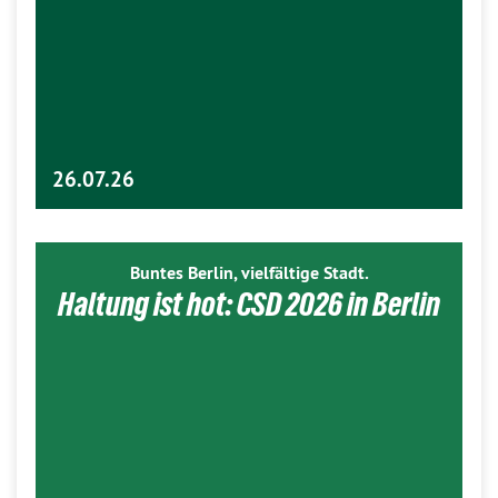
26.07.26
Buntes Berlin, vielfältige Stadt.
Haltung ist hot: CSD 2026 in Berlin