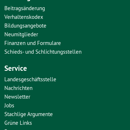
Beitragsänderung
Verhaltenskodex
Bildungsangebote
Neumitglieder
Finanzen und Formulare
Schieds- und Schlichtungsstellen
Service
Landesgeschäftsstelle
Nachrichten
Newsletter
Jobs
Stachlige Argumente
Grüne Links