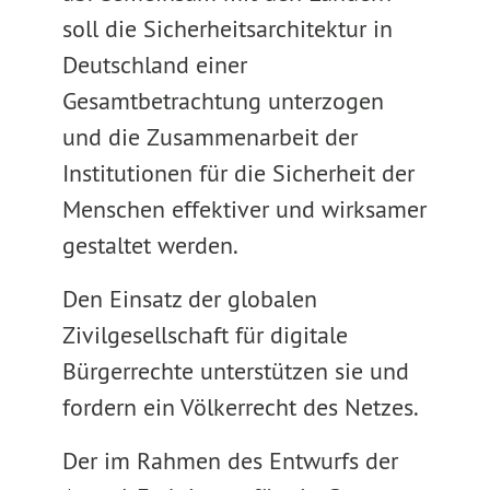
soll die Sicherheitsarchitektur in
Deutschland einer
Gesamtbetrachtung unterzogen
und die Zusammenarbeit der
Institutionen für die Sicherheit der
Menschen effektiver und wirksamer
gestaltet werden.
Den Einsatz der globalen
Zivilgesellschaft für digitale
Bürgerrechte unterstützen sie und
fordern ein Völkerrecht des Netzes.
Der im Rahmen des Entwurfs der