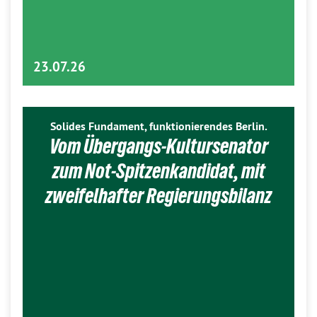
23.07.26
Solides Fundament, funktionierendes Berlin.
Vom Übergangs-Kultursenator
zum Not-Spitzenkandidat, mit
zweifelhafter Regierungsbilanz