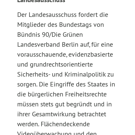
Der Landesausschuss fordert die
Mitglieder des Bundestags von
Bündnis 90/Die Grünen
Landesverband Berlin auf, für eine
vorausschauende, evidenzbasierte
und grundrechtsorientierte
Sicherheits- und Kriminalpolitik zu
sorgen. Die Eingriffe des Staates in
die bürgerlichen Freiheitsrechte
müssen stets gut begründt und in
ihrer Gesamtwirkung betrachtet
werden. Flächendeckende
Videoüberwachung und den