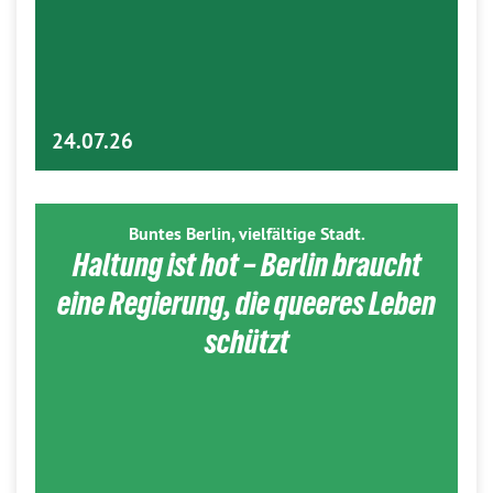
24.07.26
Buntes Berlin, vielfältige Stadt.
Haltung ist hot – Berlin braucht
eine Regierung, die queeres Leben
schützt