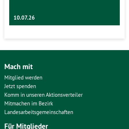
10.07.26
Mach mit
Mitglied werden
Jetzt spenden
Komm in unseren Aktionsverteiler
Mitmachen im Bezirk
Landesarbeitsgemeinschaften
Für Mitglieder