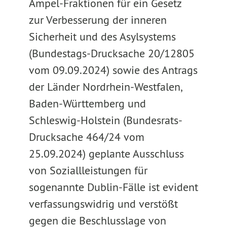
Ampel-Fraktionen für ein Gesetz
zur Verbesserung der inneren
Sicherheit und des Asylsystems
(Bundestags-Drucksache 20/12805
vom 09.09.2024) sowie des Antrags
der Länder Nordrhein-Westfalen,
Baden-Württemberg und
Schleswig-Holstein (Bundesrats-
Drucksache 464/24 vom
25.09.2024) geplante Ausschluss
von Soziallleistungen für
sogenannte Dublin-Fälle ist evident
verfassungswidrig und verstößt
gegen die Beschlusslage von