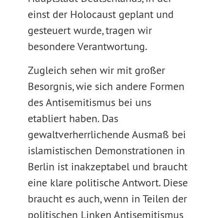
einst der Holocaust geplant und
gesteuert wurde, tragen wir
besondere Verantwortung.
Zugleich sehen wir mit großer
Besorgnis, wie sich andere Formen
des Antisemitismus bei uns
etabliert haben. Das
gewaltverherrlichende Ausmaß bei
islamistischen Demonstrationen in
Berlin ist inakzeptabel und braucht
eine klare politische Antwort. Diese
braucht es auch, wenn in Teilen der
politischen Linken Antisemitismus