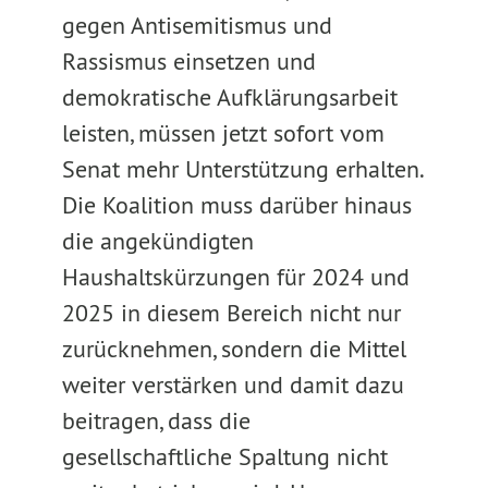
gegen Antisemitismus und
Rassismus einsetzen und
demokratische Aufklärungsarbeit
leisten, müssen jetzt sofort vom
Senat mehr Unterstützung erhalten.
Die Koalition muss darüber hinaus
die angekündigten
Haushaltskürzungen für 2024 und
2025 in diesem Bereich nicht nur
zurücknehmen, sondern die Mittel
weiter verstärken und damit dazu
beitragen, dass die
gesellschaftliche Spaltung nicht