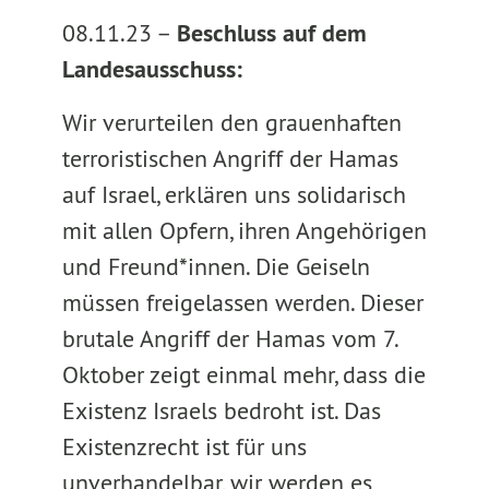
08.11.23 –
Beschluss auf dem
Landesausschuss:
Wir verurteilen den grauenhaften
terroristischen Angriff der Hamas
auf Israel, erklären uns solidarisch
mit allen Opfern, ihren Angehörigen
und Freund*innen. Die Geiseln
müssen freigelassen werden. Dieser
brutale Angriff der Hamas vom 7.
Oktober zeigt einmal mehr, dass die
Existenz Israels bedroht ist. Das
Existenzrecht ist für uns
unverhandelbar, wir werden es