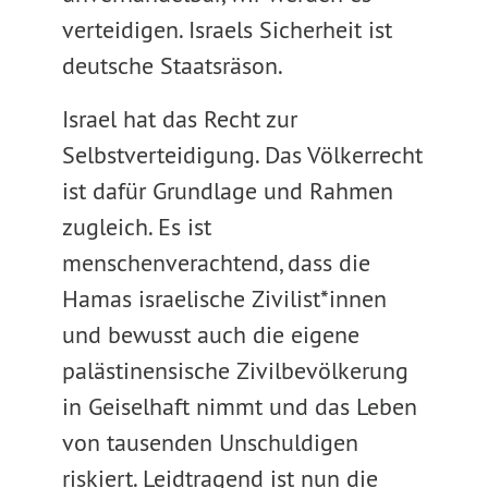
verteidigen. Israels Sicherheit ist
deutsche Staatsräson.
Israel hat das Recht zur
Selbstverteidigung. Das Völkerrecht
ist dafür Grundlage und Rahmen
zugleich. Es ist
menschenverachtend, dass die
Hamas israelische Zivilist*innen
und bewusst auch die eigene
palästinensische Zivilbevölkerung
in Geiselhaft nimmt und das Leben
von tausenden Unschuldigen
riskiert. Leidtragend ist nun die