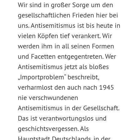
Wir sind in großer Sorge um den
gesellschaftlichen Frieden hier bei
uns. Antisemitismus ist bis heute in
vielen Köpfen tief verankert. Wir
werden ihm in all seinen Formen
und Facetten entgegentreten. Wer
Antisemitismus jetzt als bloßes
„Importproblem“ beschreibt,
verharmlost den auch nach 1945
nie verschwundenen
Antisemitismus in der Gesellschaft.
Das ist verantwortungslos und
geschichtsvergessen. Als
Hauptstadt Deutschlands, in der