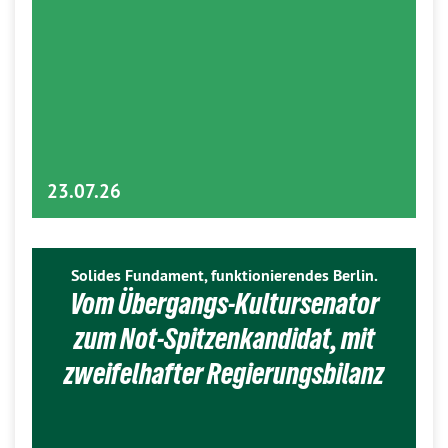
23.07.26
Solides Fundament, funktionierendes Berlin.
Vom Übergangs-Kultursenator
zum Not-Spitzenkandidat, mit
zweifelhafter Regierungsbilanz