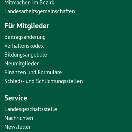
Mitmachen im Bezirk
Landesarbeitsgemeinschaften
Für Mitglieder
Beitragsänderung
Verhaltenskodex
Bildungsangebote
Neumitglieder
Finanzen und Formulare
Schieds- und Schlichtungsstellen
Service
Landesgeschäftsstelle
Nachrichten
Newsletter