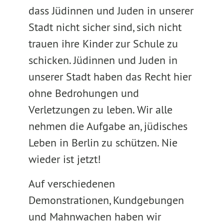
dass Jüdinnen und Juden in unserer
Stadt nicht sicher sind, sich nicht
trauen ihre Kinder zur Schule zu
schicken. Jüdinnen und Juden in
unserer Stadt haben das Recht hier
ohne Bedrohungen und
Verletzungen zu leben. Wir alle
nehmen die Aufgabe an, jüdisches
Leben in Berlin zu schützen. Nie
wieder ist jetzt!
Auf verschiedenen
Demonstrationen, Kundgebungen
und Mahnwachen haben wir