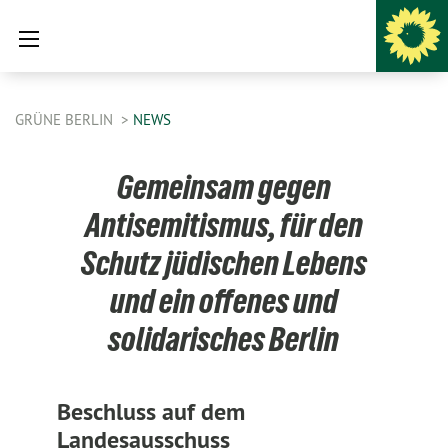
GRÜNE BERLIN
NEWS
Gemeinsam gegen
Antisemitismus, für den
Schutz jüdischen Lebens
und ein offenes und
solidarisches Berlin
Beschluss auf dem
Landesausschuss