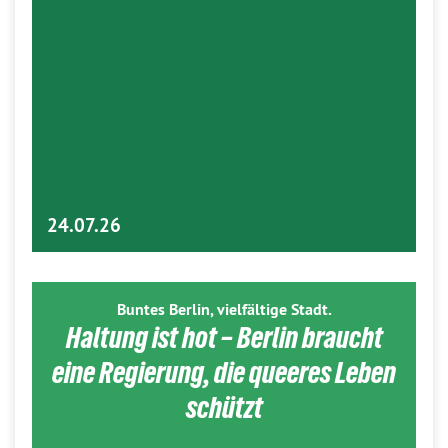
24.07.26
Buntes Berlin, vielfältige Stadt.
Haltung ist hot – Berlin braucht
eine Regierung, die queeres Leben
schützt