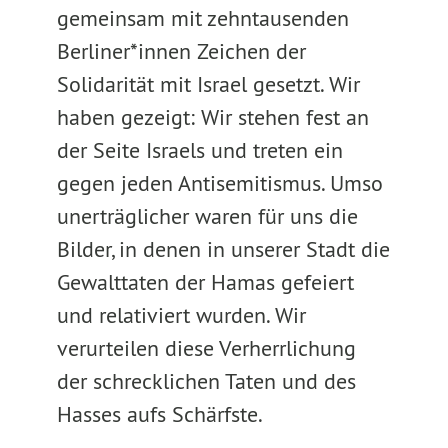
gemeinsam mit zehntausenden
Berliner*innen Zeichen der
Solidarität mit Israel gesetzt. Wir
haben gezeigt: Wir stehen fest an
der Seite Israels und treten ein
gegen jeden Antisemitismus. Umso
unerträglicher waren für uns die
Bilder, in denen in unserer Stadt die
Gewalttaten der Hamas gefeiert
und relativiert wurden. Wir
verurteilen diese Verherrlichung
der schrecklichen Taten und des
Hasses aufs Schärfste.