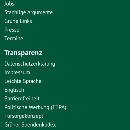
Jobs
Stachlige Argumente
Grüne Links
Presse
Termine
Transparenz
Datenschutzerklärung
Impressum
Leichte Sprache
Englisch
Barrierefreiheit
Politische Werbung (TTPA)
Fürsorgekonzept
Grüner Spendenkodex