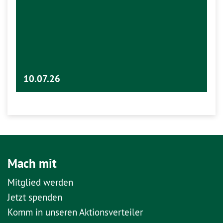
10.07.26
Mach mit
Mitglied werden
Jetzt spenden
Komm in unseren Aktionsverteiler