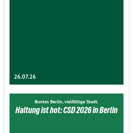
26.07.26
Buntes Berlin, vielfältige Stadt.
Haltung ist hot: CSD 2026 in Berlin