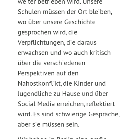
weiter betrieben wird. Unsere
Schulen müssen der Ort bleiben,
wo über unsere Geschichte
gesprochen wird, die
Verpflichtungen, die daraus
erwachsen und wo auch kritisch
über die verschiedenen
Perspektiven auf den
Nahostkonflikt, die Kinder und
Jugendliche zu Hause und über
Social Media erreichen, reflektiert
wird. Es sind schwierige Gespräche,
aber sie müssen sein.