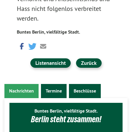
Hass nicht folgenlos verbreitet
werden.
Buntes Berlin, vielfältige Stadt.
Listenansicht
Zurück
Nachrichten
Termine
Beschlüsse
Buntes Berlin, vielfältige Stadt.
Berlin steht zusammen!