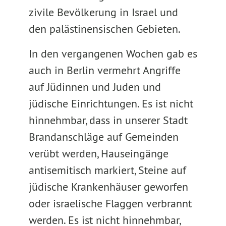
zivile Bevölkerung in Israel und
den palästinensischen Gebieten.
In den vergangenen Wochen gab es
auch in Berlin vermehrt Angriffe
auf Jüdinnen und Juden und
jüdische Einrichtungen. Es ist nicht
hinnehmbar, dass in unserer Stadt
Brandanschläge auf Gemeinden
verübt werden, Hauseingänge
antisemitisch markiert, Steine auf
jüdische Krankenhäuser geworfen
oder israelische Flaggen verbrannt
werden. Es ist nicht hinnehmbar,