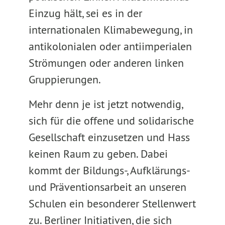
Einzug hält, sei es in der
internationalen Klimabewegung, in
antikolonialen oder antiimperialen
Strömungen oder anderen linken
Gruppierungen.
Mehr denn je ist jetzt notwendig,
sich für die offene und solidarische
Gesellschaft einzusetzen und Hass
keinen Raum zu geben. Dabei
kommt der Bildungs-, Aufklärungs-
und Präventionsarbeit an unseren
Schulen ein besonderer Stellenwert
zu. Berliner Initiativen, die sich