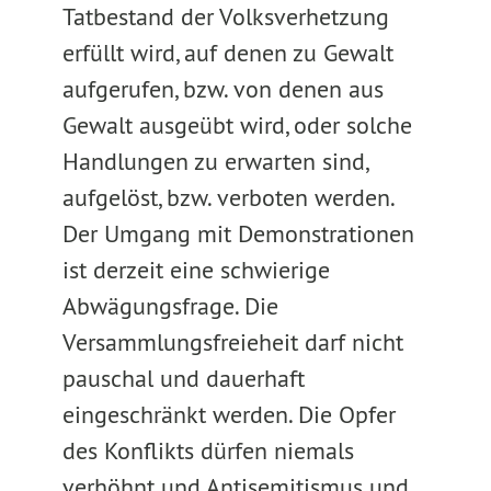
Tatbestand der Volksverhetzung
erfüllt wird, auf denen zu Gewalt
aufgerufen, bzw. von denen aus
Gewalt ausgeübt wird, oder solche
Handlungen zu erwarten sind,
aufgelöst, bzw. verboten werden.
Der Umgang mit Demonstrationen
ist derzeit eine schwierige
Abwägungsfrage. Die
Versammlungsfreieheit darf nicht
pauschal und dauerhaft
eingeschränkt werden. Die Opfer
des Konflikts dürfen niemals
verhöhnt und Antisemitismus und