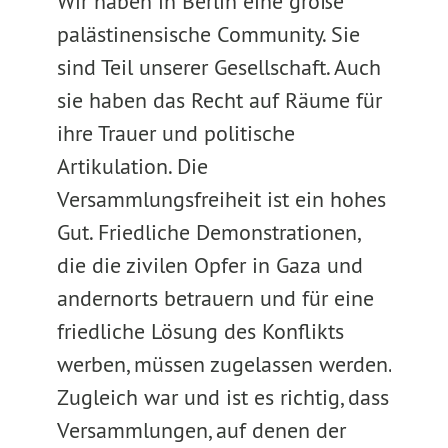
Wir haben in Berlin eine große
palästinensische Community. Sie
sind Teil unserer Gesellschaft. Auch
sie haben das Recht auf Räume für
ihre Trauer und politische
Artikulation. Die
Versammlungsfreiheit ist ein hohes
Gut. Friedliche Demonstrationen,
die die zivilen Opfer in Gaza und
andernorts betrauern und für eine
friedliche Lösung des Konflikts
werben, müssen zugelassen werden.
Zugleich war und ist es richtig, dass
Versammlungen, auf denen der